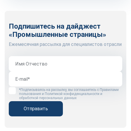
Подпишитесь на дайджест
«Промышленные страницы»
Ежемесячная рассылка для специалистов отрасли
*Подписываясь на рассылку, вы соглашаетесь с
Правилами
пользования
и
Политикой конфиденциальности и
обработкой персональных данных
Отправить