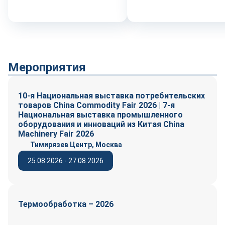
Мероприятия
10-я Национальная выставка потребительских
товаров China Commodity Fair 2026 | 7-я
Национальная выставка промышленного
оборудования и инноваций из Китая China
Machinery Fair 2026
Тимирязев Центр, Москва
25.08.2026 - 27.08.2026
Термообработка – 2026