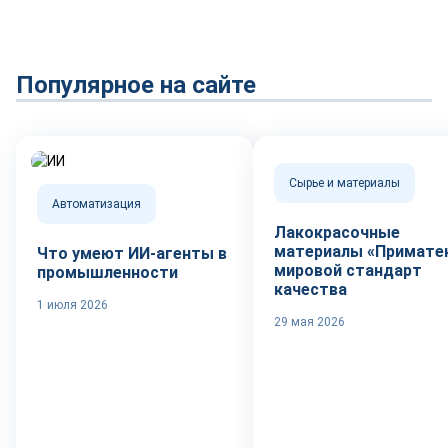
Популярное на сайте
Сырье и материалы
Автоматизация
Лакокрасочные
материалы «Приматек
Что умеют ИИ-агенты в
мировой стандарт
промышленности
качества
1 июля 2026
29 мая 2026