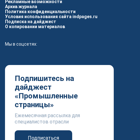
Рекламные возможности
Архив журнала
Политика конфиденциальности
Условия использования сайта indpages.ru
Подписка на дайджест
О копировании материалов
Мы в соцсетях:
Подпишитесь на
дайджест
«Промышленные
страницы»
Ежемесячная рассылка для
специалистов отрасли
Подписаться