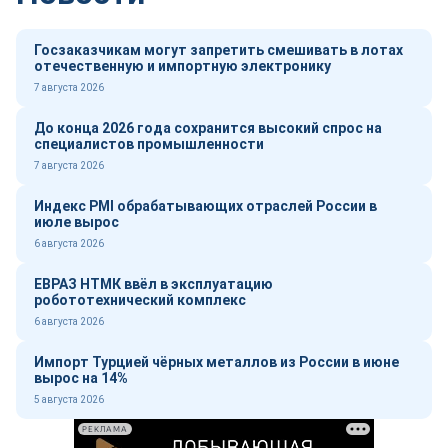
Госзаказчикам могут запретить смешивать в лотах
отечественную и импортную электронику
7 августа 2026
До конца 2026 года сохранится высокий спрос на
специалистов промышленности
7 августа 2026
Индекс PMI обрабатывающих отраслей России в
июле вырос
6 августа 2026
ЕВРАЗ НТМК ввёл в эксплуатацию
робототехнический комплекс
6 августа 2026
Импорт Турцией чёрных металлов из России в июне
вырос на 14%
5 августа 2026
РЕКЛАМА