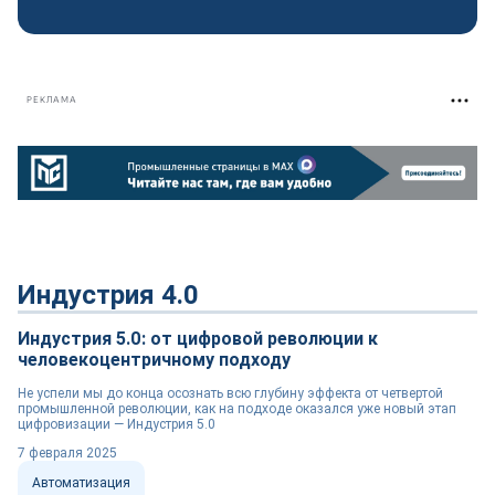
РЕКЛАМА
Индустрия 4.0
Индустрия 5.0: от цифровой революции к
человекоцентричному подходу
Не успели мы до конца осознать всю глубину эффекта от четвертой
промышленной революции, как на подходе оказался уже новый этап
цифровизации — Индустрия 5.0
7 февраля 2025
Автоматизация