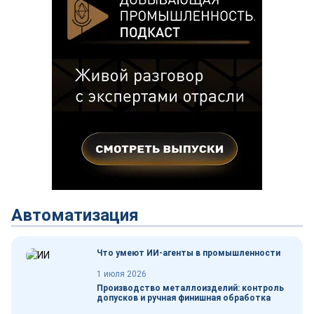
Автоматизация
Что умеют ИИ-агенты в промышленности
1 июля 2026
Производство металлоизделий: контроль
допусков и ручная финишная обработка