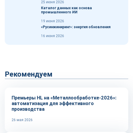
25 июня 2026
Каталог данных как основа
промышленного ИИ
19 июня 2026
«Русинжиниринг»: энергия обновления
16 июня 2026
Рекомендуем
Технологии
Премьеры HL на «Металлообработке-2026»:
автоматизация для эффективного
производства
26 мая 2026
Автоматизация