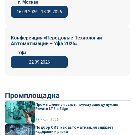
г. Москва
16.09.2026 - 18.09.2026
Конференция «Передовые Технологии
Автоматизации – Уфа 2026»
Уфа
22.09.2026
Промплощадка
Промышленная связь: почему заводу нужны
Private LTE и Edge
28 июля 2026
Подбор СИЗ: как автоматизация снижает
издержки и риски