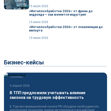
15 июля 2026
«Металлообработка-2026»: от фрезы до
андроида — как меняется индустрия
19 июня 2026
«Металлообработка-2026»: от локализации до
импорта
19 июня 2026
Бизнес-кейсы
Новости
5 апреля 2026
В ТПП предложили учитывать влияние
законов на трудовую эффективность
В Торгово-промышленной палате РФ обсудили необходимость
дополнения процедуры оценки регулирующего воздействия