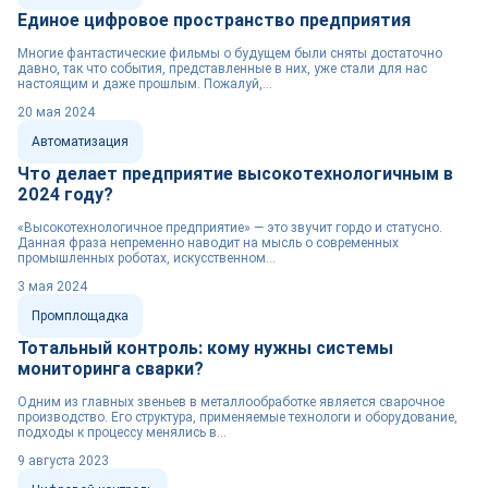
Единое цифровое пространство предприятия
Многие фантастические фильмы о будущем были сняты достаточно
давно, так что события, представленные в них, уже стали для нас
настоящим и даже прошлым. Пожалуй,...
20 мая 2024
Автоматизация
Что делает предприятие высокотехнологичным в
2024 году?
«Высокотехнологичное предприятие» — это звучит гордо и статусно.
Данная фраза непременно наводит на мысль о современных
промышленных роботах, искусственном...
3 мая 2024
Промплощадка
Тотальный контроль: кому нужны системы
мониторинга сварки?
Одним из главных звеньев в металлообработке является сварочное
производство. Его структура, применяемые технологи и оборудование,
подходы к процессу менялись в...
9 августа 2023