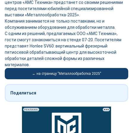
центров «АМС Техника» предстанет со своими решениями
перед посетителями юбилейной специализированной
выставки «Металлообработка-2025».
Компания занимается не только поставками, но и
обслуживанием оборудования для обработки металла.
С одним из решений, предлагаемых ООО «АМС Техника»,
гости смогут ознакомиться на стенде 07-20. Посетителям
представят Honlee SV60: вертикальный фрезерный
пятиосевой обрабатывающий центр для высокоточной
обработки деталей сложной формы из различных
материалов.
← на страницу "Металлообработка 2025"
Поделиться
РЕКЛАМА