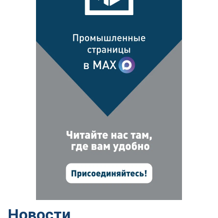
Новости