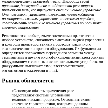
технологическими производствами. Благодаря своей
простоте, доступной цене и надёжности реле широко
применяют там, где требуется дистанционное управление.
Они позволяют управлять нагрузками, превосходящими
по мощности сигналы управления на несколько порядков,
согласовывать различные команды управления по роду тока и
значению напряжения.
Реле являются необходимыми элементами практически
любого устройства, связанного с автоматизацией управления
и контроля производственных процессов, различного
технологического и прочего оборудования. Их функционал
определяется положением переходного элемента между
терминалами и другим многофункциональным электронным
оборудованием с силовыми исполнительными устройствами
(вакуумными выключателями, электромагнитами,
магнитными пускателями и т. п.).
Рынок обновляется
«Основную область применения реле
представляют системы управления
технологическим процессом. Отсюда вытекают
ключевые характеристики, которыми должны