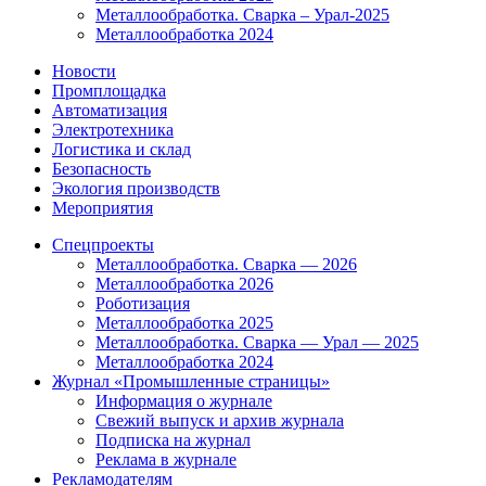
Металлообработка. Сварка – Урал-2025
Металлообработка 2024
Новости
Промплощадка
Автоматизация
Электротехника
Логистика и склад
Безопасность
Экология производств
Мероприятия
Спецпроекты
Металлообработка. Сварка — 2026
Металлообработка 2026
Роботизация
Металлообработка 2025
Металлообработка. Сварка — Урал — 2025
Металлообработка 2024
Журнал «Промышленные страницы»
Информация о журнале
Свежий выпуск и архив журнала
Подписка на журнал
Реклама в журнале
Рекламодателям