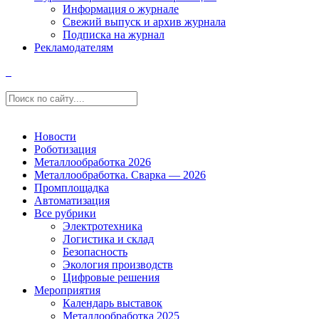
Информация о журнале
Свежий выпуск и архив журнала
Подписка на журнал
Рекламодателям
Новости
Роботизация
Металлообработка 2026
Металлообработка. Сварка — 2026
Промплощадка
Автоматизация
Все рубрики
Электротехника
Логистика и склад
Безопасность
Экология производств
Цифровые решения
Мероприятия
Календарь выставок
Металлообработка 2025