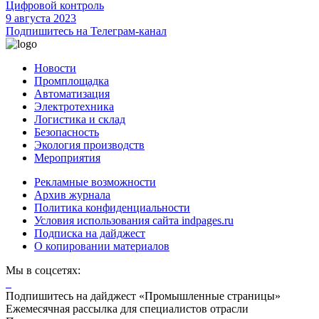
Цифровой контроль
9 августа 2023
Подпишитесь на Телеграм-канал
Новости
Промплощадка
Автоматизация
Электротехника
Логистика и склад
Безопасность
Экология производств
Мероприятия
Рекламные возможности
Архив журнала
Политика конфиденциальности
Условия использования сайта indpages.ru
Подписка на дайджест
О копировании материалов
Мы в соцсетях:
Подпишитесь на дайджест «Промышленные страницы»
Ежемесячная рассылка для специалистов отрасли