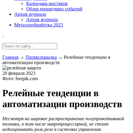
Календарь выставок
Обзор прошедших событий
Архив журнала
Архив журнала
Металлообработка 2025
Главная
→
Промплощадка
→
Релейные тенденции в
автоматизации производств
20 февраля 2023
Фото: freepik.com
Релейные тенденции в
автоматизации производств
Несмотря на широкое распространение полупроводниковой
техники, в том числе микропроцессорной, не стоит
недооценивать роль реле в системах управления