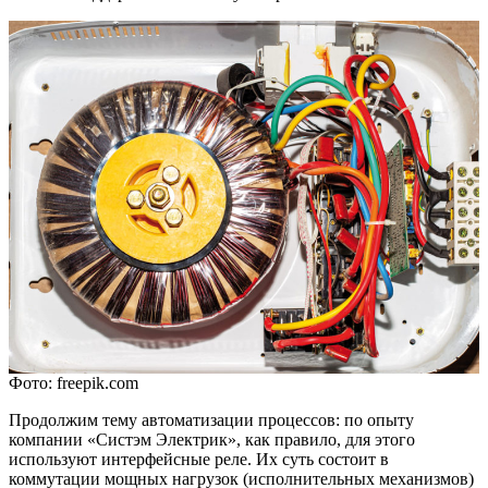
Фото: freepik.com
Продолжим тему автоматизации процессов: по опыту
компании «Систэм Электрик», как правило, для этого
используют интерфейсные реле. Их суть состоит в
коммутации мощных нагрузок (исполнительных механизмов)