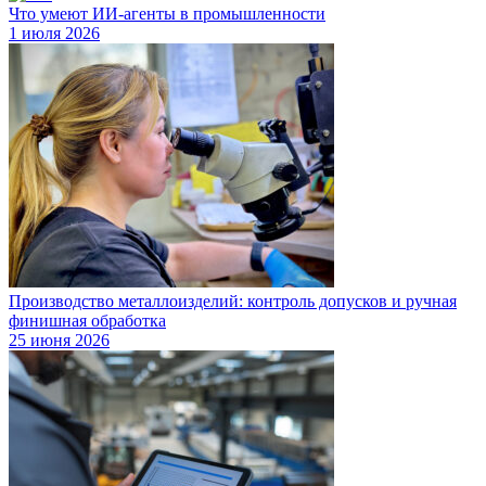
Что умеют ИИ-агенты в промышленности
1 июля 2026
Производство металлоизделий: контроль допусков и ручная
финишная обработка
25 июня 2026