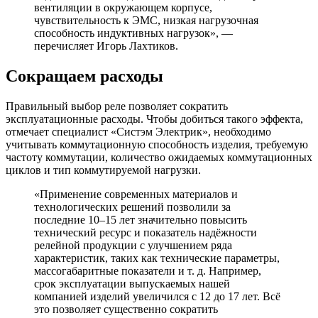
вентиляции в окружающем корпусе,
чувствительность к ЭМС, низкая нагрузочная
способность индуктивных нагрузок», —
перечисляет Игорь Лахтиков.
Сокращаем расходы
Правильный выбор реле позволяет сократить
эксплуатационные расходы. Чтобы добиться такого эффекта,
отмечает специалист «Систэм Электрик», необходимо
учитывать коммутационную способность изделия, требуемую
частоту коммутации, количество ожидаемых коммутационных
циклов и тип коммутируемой нагрузки.
«Применение современных материалов и
технологических решений позволили за
последние 10–15 лет значительно повысить
технический ресурс и показатель надёжности
релейной продукции с улучшением ряда
характеристик, таких как технические параметры,
массогабаритные показатели и т. д. Например,
срок эксплуатации выпускаемых нашей
компанией изделий увеличился с 12 до 17 лет. Всё
это позволяет существенно сократить