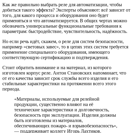
Как же правильно выбрать реле для автоматизации, чтобы
добиться такого эффекта? Эксперты объясняют: всё зависит от
того, для какого процесса и оборудования оно будет
применяться и что автоматизируется. В общих чертах можно
обозначить универсальные функциональные требования к
параметрам: быстродействие, чувствительность, надёжность.
Но если речь идёт, скажем, о реле для систем безопасности,
например «световых завес», то в цепях этих систем требуется
применение специального оборудования, имеющего
соответствующую сертификацию и подтверждения.
Стоит обратить внимание и на материал, из которого
изготовлен корпус реле. Антон Становских напоминает, что
от его качества зависит срок службы всего изделия и его
стабильные характеристики на протяжении всего этого
периода.
«Материалы, используемые для релейной
продукции, существенно влияют на её
технические характеристики и долговечность,
безопасность при эксплуатации. Изделия должны
быть изготовлены из материалов,
обеспечивающих пожаро- и взрывобезопасность»,
— поддерживает коллегу Игорь Лахтиков.