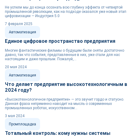
Не успели мы до конца осознать всю глубину эффекта от четвертой
промышленной революции, как на подходе оказался уже новый этап
цифровизации — Индустрия 5.0
7 февраля 2025
Автоматизация
Единое цифровое пространство предприятия
Многие фантастические фильмы о будущем были сняты достаточно
давно, так что события, представленные в них, уже стали для нас
настоящим и даже прошлым. Пожалуй,...
20 мая 2024
Автоматизация
Что делает предприятие высокотехнологичным в
2024 году?
«Высокотехнологичное предприятие» — это звучит гордо и статусно.
Данная фраза непременно наводит на мысль о современных
промышленных роботах, искусственном...
3 мая 2024
Промплощадка
Тотальный контроль: кому нужны системы