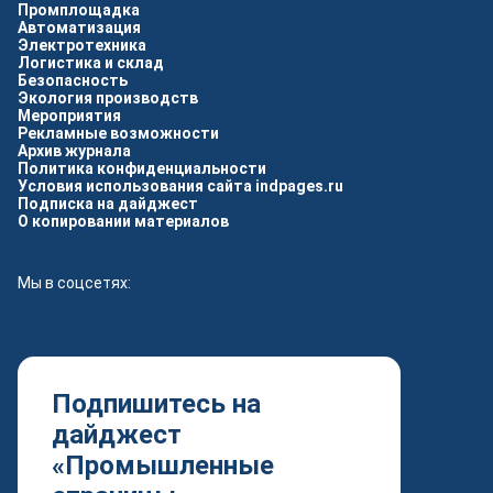
Промплощадка
Автоматизация
Электротехника
Логистика и склад
Безопасность
Экология производств
Мероприятия
Рекламные возможности
Архив журнала
Политика конфиденциальности
Условия использования сайта indpages.ru
Подписка на дайджест
О копировании материалов
Мы в соцсетях:
Подпишитесь на
дайджест
«Промышленные