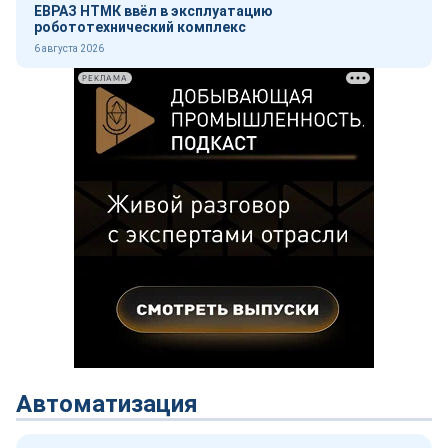
ЕВРАЗ НТМК ввёл в эксплуатацию
робототехнический комплекс
6 августа 2026
РЕКЛАМА
Автоматизация