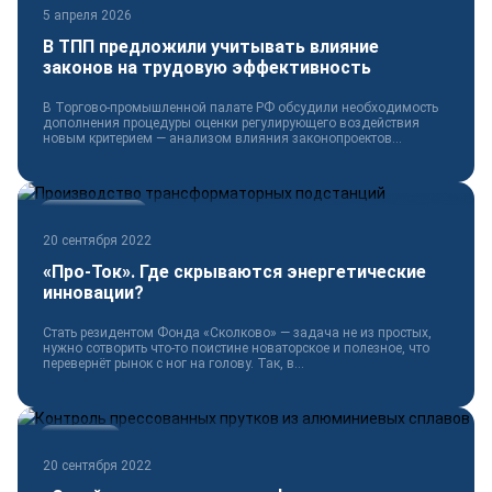
5 апреля 2026
В ТПП предложили учитывать влияние
законов на трудовую эффективность
В Торгово-промышленной палате РФ обсудили необходимость
дополнения процедуры оценки регулирующего воздействия
новым критерием — анализом влияния законопроектов...
Электротехника
20 сентября 2022
«Про-Ток». Где скрываются энергетические
инновации?
Стать резидентом Фонда «Сколково» — задача не из простых,
нужно сотворить что-то поистине новаторское и полезное, что
перевернёт рынок с ног на голову. Так, в...
Технологии
20 сентября 2022