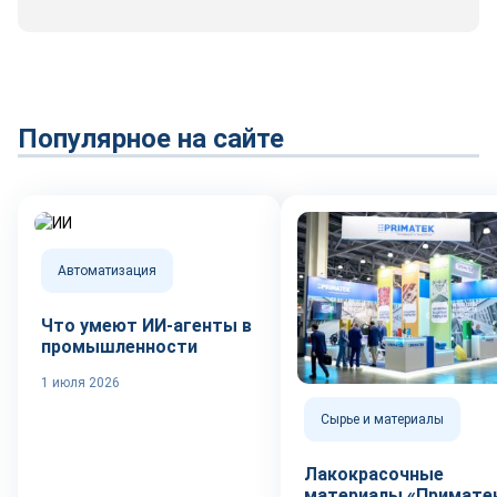
Популярное на сайте
Автоматизация
Что умеют ИИ-агенты в
промышленности
1 июля 2026
Сырье и материалы
Лакокрасочные
материалы «Приматек