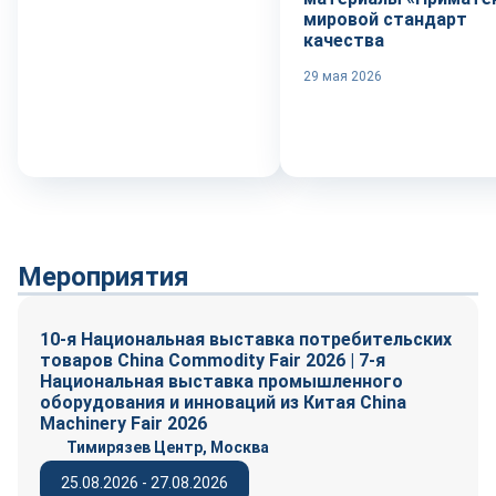
мировой стандарт
качества
29 мая 2026
Мероприятия
10-я Национальная выставка потребительских
товаров China Commodity Fair 2026 | 7-я
Национальная выставка промышленного
оборудования и инноваций из Китая China
Machinery Fair 2026
Тимирязев Центр, Москва
25.08.2026 - 27.08.2026