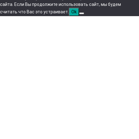
сайта. Если Вы продолжите использовать сайт, мы будем
считать что Вас это устраивает.
Ok