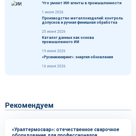
Что умеют ИИ-агенты в промышленности
1 июля 2026
Производство металлоизделий: контроль
допусков и ручная финишная обработка
25 июня 2026
Каталог данных как основа
промышленного ИИ
19 июня 2026
«Русинжиниринг»: энергия обновления
16 июня 2026
Рекомендуем
Оборудование и инструмент
«Уралтермосвар»: отечественное сварочное
оборудование для профессионалов