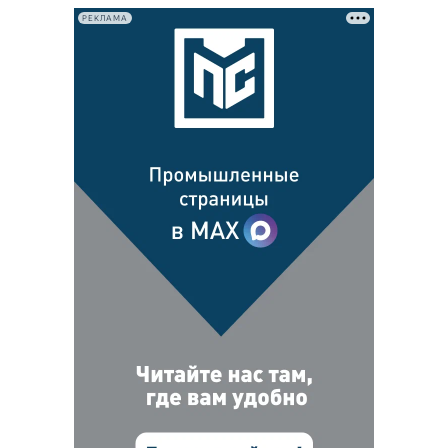
РЕКЛАМА