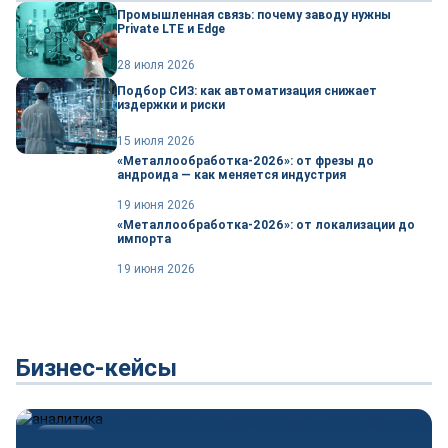
Промышленная связь: почему заводу нужны
Private LTE и Edge
28 июля 2026
Подбор СИЗ: как автоматизация снижает
издержки и риски
15 июля 2026
«Металлообработка-2026»: от фрезы до
андроида — как меняется индустрия
19 июня 2026
«Металлообработка-2026»: от локализации до
импорта
19 июня 2026
Бизнес-кейсы
Новости