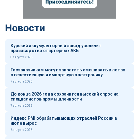
Новости
Курский аккумуляторный завод увеличит
производство стартерных АКБ
8 августа 2026
Госзаказчикам могут запретить смешивать в лотах
отечественную и импортную электронику
7 августа 2026
До конца 2026 года сохранится высокий спрос на
специалистов промышленности
7 августа 2026
Индекс PMI обрабатывающих отраслей России в
июле вырос
6 августа 2026