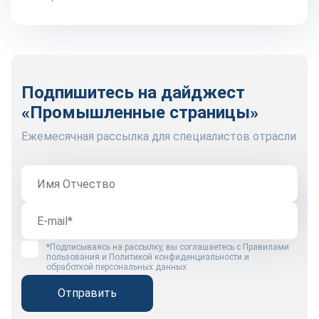
Подпишитесь на дайджест
«Промышленные страницы»
Ежемесячная рассылка для специалистов отрасли
*Подписываясь на рассылку, вы соглашаетесь с
Правилами
пользования
и
Политикой конфиденциальности и
обработкой персональных данных
Отправить