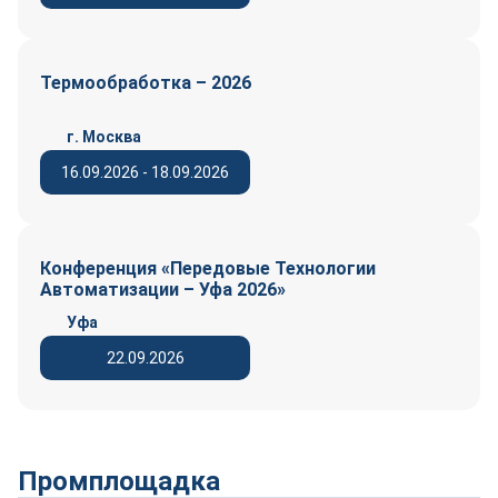
Термообработка – 2026
г. Москва
16.09.2026 - 18.09.2026
Конференция «Передовые Технологии
Автоматизации – Уфа 2026»
Уфа
22.09.2026
Промплощадка