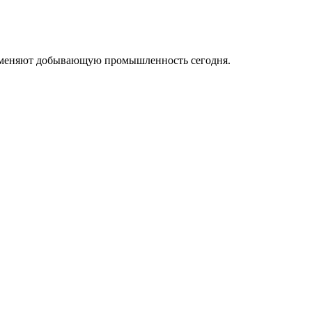
ые меняют добывающую промышленность сегодня.