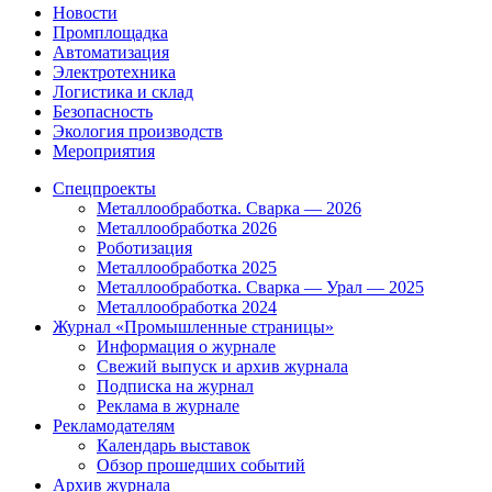
Новости
Промплощадка
Автоматизация
Электротехника
Логистика и склад
Безопасность
Экология производств
Мероприятия
Спецпроекты
Металлообработка. Сварка — 2026
Металлообработка 2026
Роботизация
Металлообработка 2025
Металлообработка. Сварка — Урал — 2025
Металлообработка 2024
Журнал «Промышленные страницы»
Информация о журнале
Свежий выпуск и архив журнала
Подписка на журнал
Реклама в журнале
Рекламодателям
Календарь выставок
Обзор прошедших событий
Архив журнала