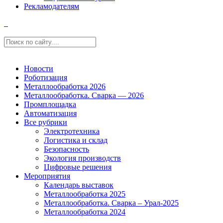
Рекламодателям
Новости
Роботизация
Металлообработка 2026
Металлообработка. Сварка — 2026
Промплощадка
Автоматизация
Все рубрики
Электротехника
Логистика и склад
Безопасность
Экология производств
Цифровые решения
Мероприятия
Календарь выставок
Металлообработка 2025
Металлообработка. Сварка – Урал-2025
Металлообработка 2024