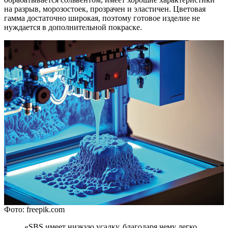
на разрыв, морозостоек, прозрачен и эластичен. Цветовая
гамма достаточно широкая, поэтому готовое изделие не
нуждается в дополнительной покраске.
Фото: freepik.com
«SBS имеет низкую усадку, благодаря чему легко