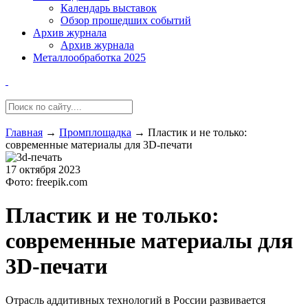
Календарь выставок
Обзор прошедших событий
Архив журнала
Архив журнала
Металлообработка 2025
Главная
→
Промплощадка
→
Пластик и не только:
современные материалы для 3D-печати
17 октября 2023
Фото: freepik.com
Пластик и не только:
современные материалы для
3D-печати
Отрасль аддитивных технологий в России развивается