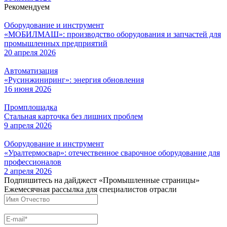
Рекомендуем
Оборудование и инструмент
«МОБИЛМАШ»: производство оборудования и запчастей для
промышленных предприятий
20 апреля 2026
Автоматизация
«Русинжиниринг»: энергия обновления
16 июня 2026
Промплощадка
Стальная карточка без лишних проблем
9 апреля 2026
Оборудование и инструмент
«Уралтермосвар»: отечественное сварочное оборудование для
профессионалов
2 апреля 2026
Подпишитесь на дайджест «Промышленные страницы»
Ежемесячная рассылка для специалистов отрасли