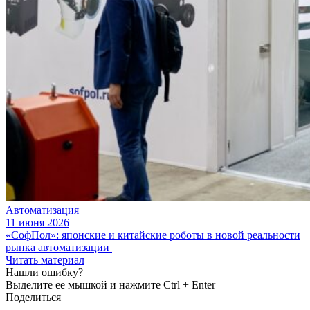
Автоматизация
11 июня 2026
«СофПол»: японские и китайские роботы в новой реальности
рынка автоматизации
Читать материал
Нашли ошибку?
Выделите ее мышкой и нажмите Ctrl + Enter
Поделиться