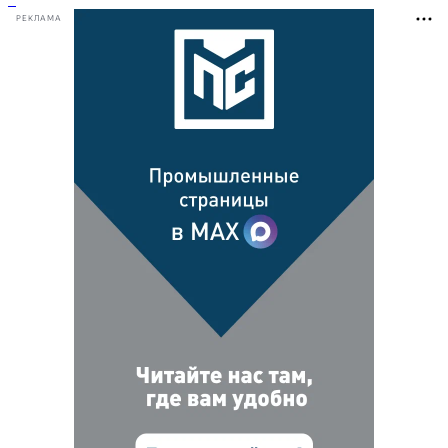
РЕКЛАМА