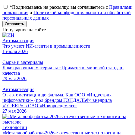
*Подписываясь на рассылку, вы соглашаетесь с
Правилами
пользования
и
Политикой конфиденциальности и обработкой
персональных данных
Отправить
Популярное на сайте
Автоматизация
Что умеют ИИ-агенты в промышленности
1 июля 2026
Сырье и материалы
Лакокрасочные материалы «Приматек»: мировой стандарт
качества
29 мая 2026
Автоматизация
От автоматизации до фильма. Как ООО «Индустрия
информатики» (под брендом ГЭНДАЛЬФ) внедрила
«1С:ERP» в ОАО «Новоросцемент»
27 мая 2026
Технологии
«Металлообработка-2026»: отечественные технологии на