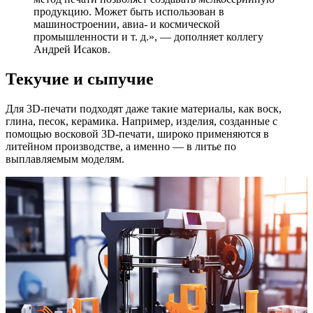
продукцию. Может быть использован в
машиностроении, авиа- и космической
промышленности и т. д.», — дополняет коллегу
Андрей Исаков.
Текучие и сыпучие
Для 3D-печати подходят даже такие материалы, как воск,
глина, песок, керамика. Например, изделия, созданные с
помощью восковой 3D-печати, широко применяются в
литейном производстве, а именно — в литье по
выплавляемым моделям.