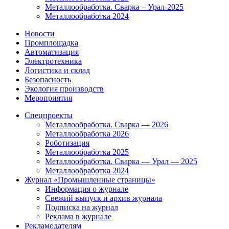
Металлообработка. Сварка – Урал-2025
Металлообработка 2024
Новости
Промплощадка
Автоматизация
Электротехника
Логистика и склад
Безопасность
Экология производств
Мероприятия
Спецпроекты
Металлообработка. Сварка — 2026
Металлообработка 2026
Роботизация
Металлообработка 2025
Металлообработка. Сварка — Урал — 2025
Металлообработка 2024
Журнал «Промышленные страницы»
Информация о журнале
Свежий выпуск и архив журнала
Подписка на журнал
Реклама в журнале
Рекламодателям