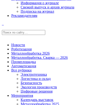
Информация о журнале
Свежий выпуск и архив журнала
Подписка на журнал
Рекламодателям
Новости
Роботизация
Металлообработка 2026
Металлообработка. Сварка — 2026
Промплощадка
Автоматизация
Все рубрики
Электротехника
Логистика и склад
Безопасность
Экология производств
Цифровые решения
Мероприятия
Календарь выставок
Металлообработка 2025