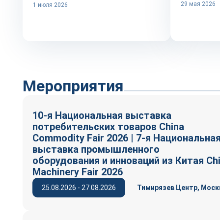
29 мая 2026
1 июля 2026
Мероприятия
10-я Национальная выставка
потребительских товаров China
Commodity Fair 2026 | 7-я Национальна
выставка промышленного
оборудования и инноваций из Китая Ch
Machinery Fair 2026
25.08.2026 - 27.08.2026
Тимирязев Центр, Моск