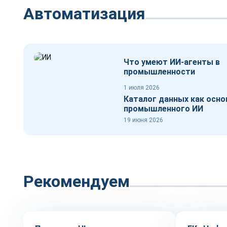
Автоматизация
Что умеют ИИ-агенты в
промышленности
1 июля 2026
Каталог данных как осно
промышленного ИИ
19 июня 2026
Рекомендуем
Технологии
Автоматиз