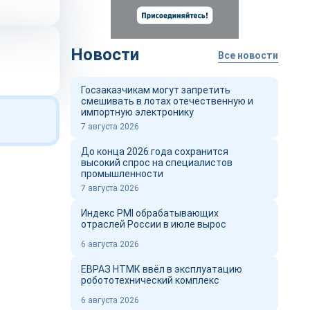
Новости
Все новости
Госзаказчикам могут запретить
смешивать в лотах отечественную и
импортную электронику
7 августа 2026
До конца 2026 года сохранится
высокий спрос на специалистов
промышленности
7 августа 2026
Индекс PMI обрабатывающих
отраслей России в июле вырос
6 августа 2026
ЕВРАЗ НТМК ввёл в эксплуатацию
робототехнический комплекс
6 августа 2026