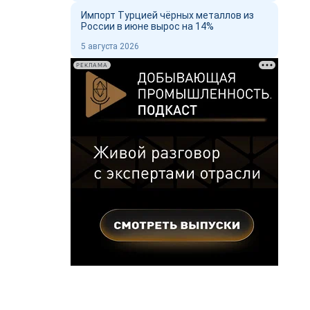
Импорт Турцией чёрных металлов из
России в июне вырос на 14%
5 августа 2026
РЕКЛАМА