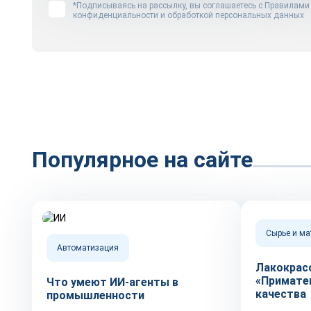
*Подписываясь на рассылку, вы соглашаетесь с
Правилами
конфиденциальности и обработкой персональных данных
Популярное на сайте
Сырье и м
Автоматизация
Лакокрас
«Примате
Что умеют ИИ-агенты в
качества
промышленности