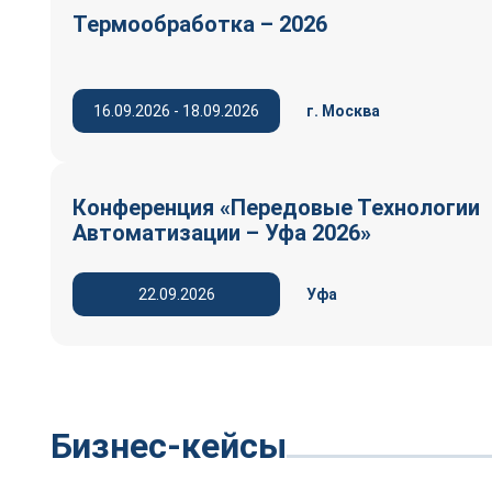
Термообработка – 2026
16.09.2026 - 18.09.2026
г. Москва
Конференция «Передовые Технологии
Автоматизации – Уфа 2026»
22.09.2026
Уфа
Бизнес-кейсы