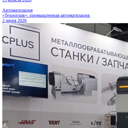
Автоматизация
«Технограв»: промышленная автоматизация
2 июня 2026