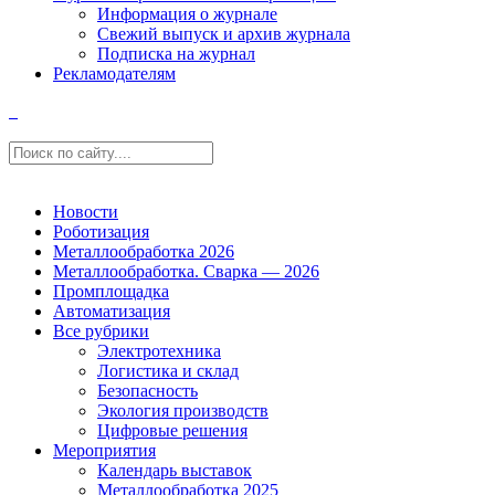
Информация о журнале
Свежий выпуск и архив журнала
Подписка на журнал
Рекламодателям
Новости
Роботизация
Металлообработка 2026
Металлообработка. Сварка — 2026
Промплощадка
Автоматизация
Все рубрики
Электротехника
Логистика и склад
Безопасность
Экология производств
Цифровые решения
Мероприятия
Календарь выставок
Металлообработка 2025