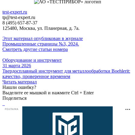
test-expert.ru
tp@test-expert.ru
8 (495) 657-87-37
125480, Москва, ул. Планерная, д. 7а.
Этот материал опубликован в журнале
Промышленные страницы №3, 2024.
Смотреть другие статьи номера
Оборудование и инструмент
31 марта 2026
Твердосплавный инструмент для металлообработки Boehlerit:
качество, проверенное временем
Читать материал
Нашли ошибку?
Выделите ее мышкой и нажмите Ctrl + Enter
Поделиться
РЕКЛАМА