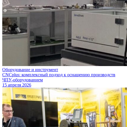
Оборудование и инструмент
CNCplus: комплексный подход к оснащению производств
ЧПУ-оборудованием
15 апреля 2026