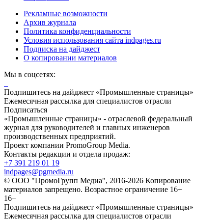
Рекламные возможности
Архив журнала
Политика конфиденциальности
Условия использования сайта indpages.ru
Подписка на дайджест
О копировании материалов
Мы в соцсетях:
Подпишитесь на дайджест «Промышленные страницы»
Ежемесячная рассылка для специалистов отрасли
Подписаться
«Промышленные страницы» - отраслевой федеральный
журнал для руководителей и главных инженеров
производственных предприятий.
Проект компании PromoGroup Media.
Контакты редакции и отдела продаж:
+7 391 219 01 19
indpages@pgmedia.ru
© ООО "ПромоГрупп Медиа", 2016-2026 Копирование
материалов запрещено. Возрастное ограничение 16+
16+
Подпишитесь на дайджест «Промышленные страницы»
Ежемесячная рассылка для специалистов отрасли