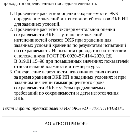
проходят в определённой последовательности.
Проведение расчётной оценки сохраняемости ЭКБ —
определение значений интенсивностей отказов ЭКБ ИП
для заданных условий.
Проведение расчётно-экспериментальной оценки
сохраняемости ЭКБ — уточнение значений
интенсивностей отказов ЭКБ при хранении для
заданных условий хранения по результатам испытаний
на сохраняемость. Испытания проводят в соответствии
с положениями ГОСТ РВ 0020–57.414–2020, РД
В 319.01.15–98 при повышенных значениях показателей
относительной влажности и температуры.
Определение вероятности невозникновения отказа
за время хранения ЭКБ ИП в заданных условиях и при
заданном значении гамма­процентного срока
сохраняемости ЭКБ с учётом предъявляемых
требований по сохраняемости и даты изготовления
ЭКБ.
Текст и фото предоставлены ИЛ ЭКБ АО «ТЕСТПРИБОР»
АО «ТЕСТПРИБОР»