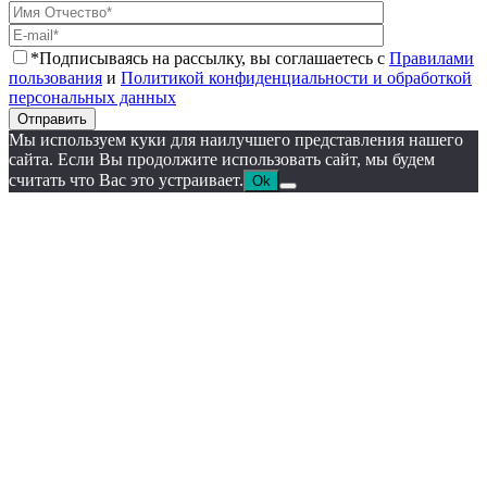
*Подписываясь на рассылку, вы соглашаетесь с
Правилами
пользования
и
Политикой конфиденциальности и обработкой
персональных данных
Отправить
Мы используем куки для наилучшего представления нашего
сайта. Если Вы продолжите использовать сайт, мы будем
считать что Вас это устраивает.
Ok