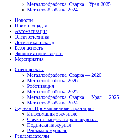
Металлообработка. Сварка – Урал-2025
Металлообработка 2024
Новости
Промплощадка
Автоматизация
Электротехника
Логистика и склад
Безопасность
Экология производств
Мероприятия
Спецпроекты
Металлообработка. Сварка — 2026
Металлообработка 2026
Роботизация
Металлообработка 2025
Металлообработка. Сварка — Урал — 2025
Металлообработка 2024
Журнал «Промышленные страницы»
Информация о журнале
Свежий выпуск и архив журнала
Подписка на журнал
Реклама в журнале
Рекламодателям