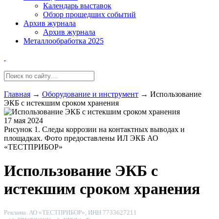
Календарь выставок
Обзор прошедших событий
Архив журнала
Архив журнала
Металлообработка 2025
Главная
→
Оборудование и инструмент
→
Использование
ЭКБ с истекшим сроком хранения
17 мая 2024
Рисунок 1. Следы коррозии на контактных выводах и
площадках. Фото предоставлены ИЛ ЭКБ АО
«ТЕСТПРИБОР»
Использование ЭКБ с
истекшим сроком хранения
Реклама. АО «ТЕСТПРИБОР», ИНН 7733627211