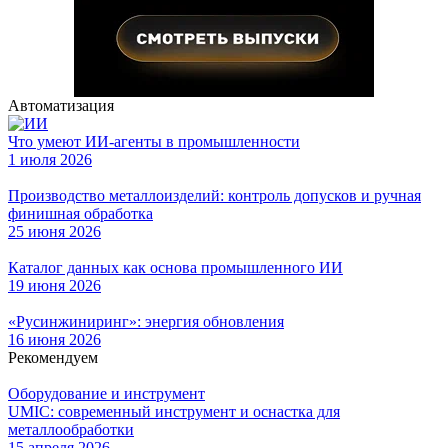
Автоматизация
Что умеют ИИ-агенты в промышленности
1 июля 2026
Производство металлоизделий: контроль допусков и ручная
финишная обработка
25 июня 2026
Каталог данных как основа промышленного ИИ
19 июня 2026
«Русинжиниринг»: энергия обновления
16 июня 2026
Рекомендуем
Оборудование и инструмент
UMIC: современный инструмент и оснастка для
металлообработки
15 апреля 2026