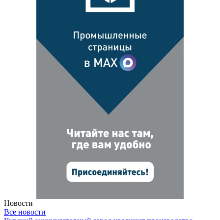
Новости
Все новости