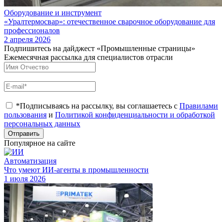
Оборудование и инструмент
«Уралтермосвар»: отечественное сварочное оборудование для
профессионалов
2 апреля 2026
Подпишитесь на дайджест «Промышленные страницы»
Ежемесячная рассылка для специалистов отрасли
*Подписываясь на рассылку, вы соглашаетесь с
Правилами
пользования
и
Политикой конфиденциальности и обработкой
персональных данных
Отправить
Популярное на сайте
Автоматизация
Что умеют ИИ-агенты в промышленности
1 июля 2026