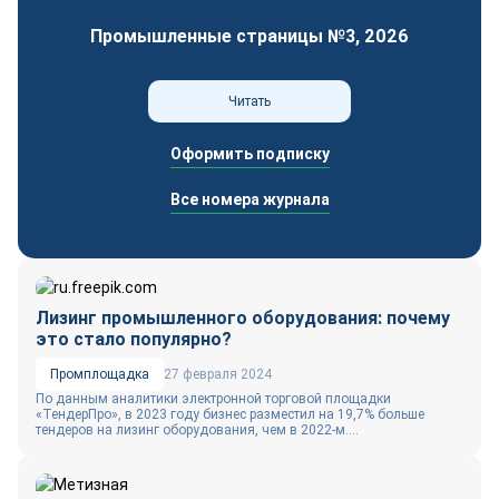
Промышленные страницы №3, 2026
Читать
Оформить подписку
Все номера журнала
Лизинг промышленного оборудования: почему
это стало популярно?
Промплощадка
27 февраля 2024
По данным аналитики электронной торговой площадки
«ТендерПро», в 2023 году бизнес разместил на 19,7% больше
тендеров на лизинг оборудования, чем в 2022-м....