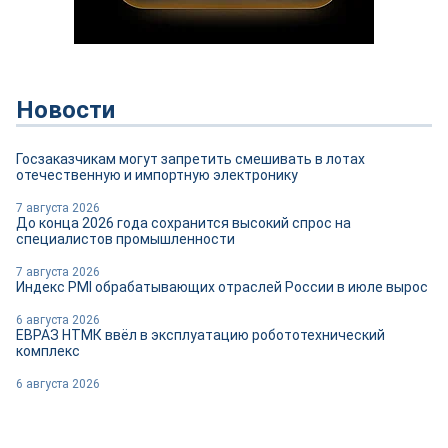
Новости
Госзаказчикам могут запретить смешивать в лотах
отечественную и импортную электронику
7 августа 2026
До конца 2026 года сохранится высокий спрос на
специалистов промышленности
7 августа 2026
Индекс PMI обрабатывающих отраслей России в июле вырос
6 августа 2026
ЕВРАЗ НТМК ввёл в эксплуатацию робототехнический
комплекс
6 августа 2026