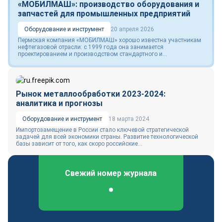
«МОБИЛМАШ»: производство оборудования и
запчастей для промышленных предприятий
Оборудование и инструмент
20 апреля 2026
Пермская компания «МОБИЛМАШ» хорошо известна участникам
нефтегазовой отрасли: с 1999 года она занимается
проектированием и производством стандартного и...
Рынок металлообработки 2023-2024:
аналитика и прогнозы
Оборудование и инструмент
18 марта 2024
Импортозамещение в России стало ключевой стратегической
задачей для всей экономики страны. Развитие технологической
базы зависит от того, как скоро российские...
Свежий номер журнала
Федеральный отраслевой журнал