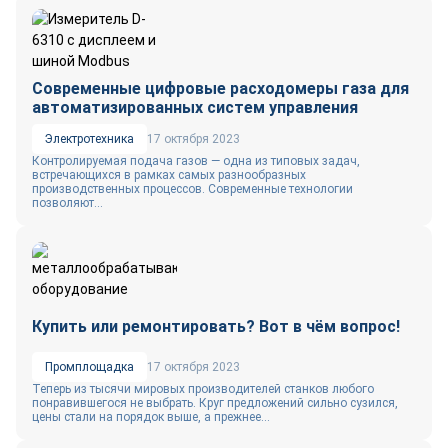
Современные цифровые расходомеры газа для
автоматизированных систем управления
Электротехника
17 октября 2023
Контролируемая подача газов — одна из типовых задач,
встречающихся в рамках самых разнообразных
производственных процессов. Современные технологии
позволяют...
Купить или ремонтировать? Вот в чём вопрос!
Промплощадка
17 октября 2023
Теперь из тысячи мировых производителей станков любого
понравившегося не выбрать. Круг предложений сильно сузился,
цены стали на порядок выше, а прежнее...