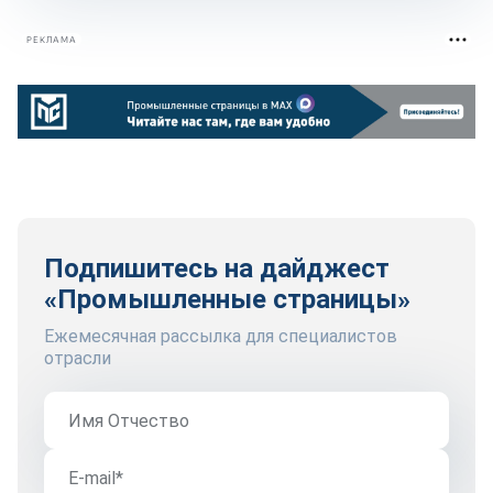
РЕКЛАМА
Подпишитесь на дайджест
«Промышленные страницы»
Ежемесячная рассылка для специалистов
отрасли