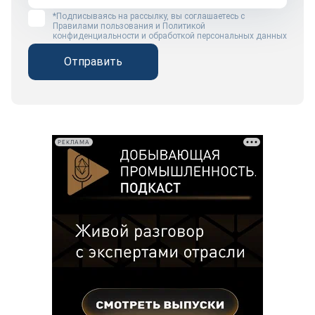
*Подписываясь на рассылку, вы соглашаетесь с
Правилами пользования
и
Политикой
конфиденциальности и обработкой персональных данных
Отправить
РЕКЛАМА