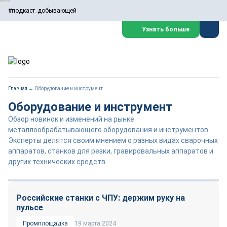
#подкаст_добывающей
Узнать больше
Главная
→
Оборудование и инструмент
Оборудование и инструмент
Обзор новинок и изменений на рынке
металлообрабатывающего оборудования и инструментов.
Эксперты делятся своим мнением о разных видах сварочных
аппаратов, станков для резки, гравировальных аппаратов и
других технических средств.
Российские станки с ЧПУ: держим руку на
пульсе
Промплощадка
19 марта 2024