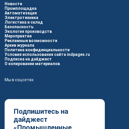
Новости
Промплощадка
Автоматизация
Электротехника
Логистика и склад
Безопасность
Экология производств
Мероприятия
Рекламные возможности
Архив журнала
Политика конфиденциальности
Условия использования сайта indpages.ru
Подписка на дайджест
О копировании материалов
Мы в соцсетях:
Подпишитесь на
дайджест
«Промышленные