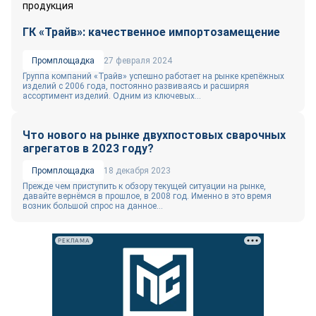
ГК «Трайв»: качественное импортозамещение
Промплощадка
27 февраля 2024
Группа компаний «Трайв» успешно работает на рынке крепёжных
изделий с 2006 года, постоянно развиваясь и расширяя
ассортимент изделий. Одним из ключевых...
Что нового на рынке двухпостовых сварочных
агрегатов в 2023 году?
Промплощадка
18 декабря 2023
Прежде чем приступить к обзору текущей ситуации на рынке,
давайте вернёмся в прошлое, в 2008 год. Именно в это время
возник большой спрос на данное...
РЕКЛАМА