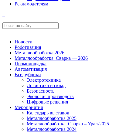
Рекламодателям
Новости
Роботизация
Металлообработка 2026
Металлообработка. Сварка — 2026
Промплощадка
Автоматизация
Все рубрики
Электротехника
Логистика и склад
Безопасность
Экология производств
Цифровые решения
Мероприятия
Календарь выставок
Металлообработка 2025
Металлообработка. Сварка – Урал-2025
Металлообработка 2024