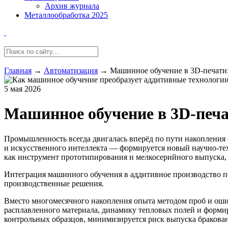
Архив журнала
Металлообработка 2025
Главная
→
Автоматизация
→
Машинное обучение в 3D-печати:
5 мая 2026
Машинное обучение в 3D-печа
Промышленность всегда двигалась вперёд по пути накопления 
и искусственного интеллекта — формируется новый научно-те
как инструмент прототипирования и мелкосерийного выпуска,
Интеграция машинного обучения в аддитивное производство п
производственные решения.
Вместо многомесячного накопления опыта методом проб и оши
расплавленного материала, динамику тепловых полей и формир
контрольных образцов, минимизируется риск выпуска бракованн