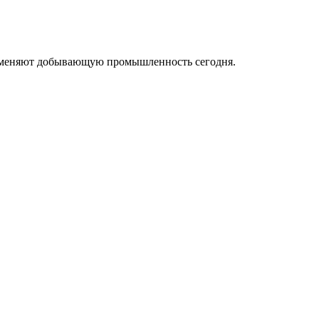
ые меняют добывающую промышленность сегодня.