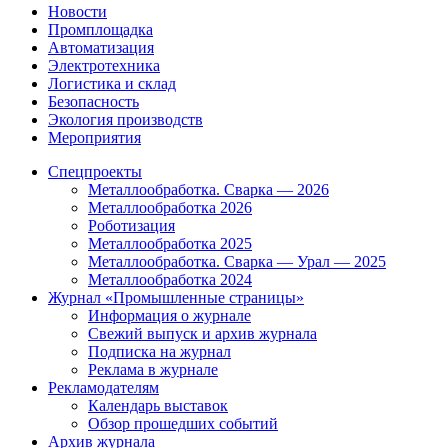
Новости
Промплощадка
Автоматизация
Электротехника
Логистика и склад
Безопасность
Экология производств
Мероприятия
Спецпроекты
Металлообработка. Сварка — 2026
Металлообработка 2026
Роботизация
Металлообработка 2025
Металлообработка. Сварка — Урал — 2025
Металлообработка 2024
Журнал «Промышленные страницы»
Информация о журнале
Свежий выпуск и архив журнала
Подписка на журнал
Реклама в журнале
Рекламодателям
Календарь выставок
Обзор прошедших событий
Архив журнала