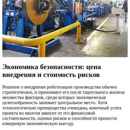
Экономика безопасности: цена
внедрения и стоимость рисков
Решение о внедрении роботизации производства обычно
стратегическое, и принимают его после тщательного анализа
множества факторов, среди которых экономическая
целесообразность занимает центральное место. Хотя
технологические преимущества очевидны, конечный успех
проекта во многом зависит от его финансовой
состоятельности, оценки рисков и способности принести
измеримую экономическую выгоду.