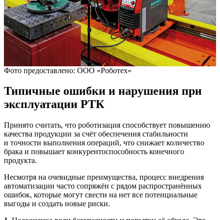
Фото предоставлено: ООО «Роботех»
Типичные ошибки и нарушения при
эксплуатации РТК
Принято считать, что роботизация способствует повышению
качества продукции за счёт обеспечения стабильности
и точности выполнения операций, что снижает количество
брака и повышает конкурентоспособность конечного
продукта.
Несмотря на очевидные преимущества, процесс внедрения
автоматизации часто сопряжён с рядом распространённых
ошибок, которые могут свести на нет все потенциальные
выгоды и создать новые риски.