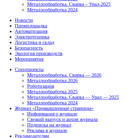
Металлообработка. Сварка – Урал-2025
Металлообработка 2024
Новости
Промплощадка
Автоматизация
Электротехника
Логистика и склад
Безопасность
Экология производств
Мероприятия
Спецпроекты
Металлообработка. Сварка — 2026
Металлообработка 2026
Роботизация
Металлообработка 2025
Металлообработка. Сварка — Урал — 2025
Металлообработка 2024
Журнал «Промышленные страницы»
Информация о журнале
Свежий выпуск и архив журнала
Подписка на журнал
Реклама в журнале
Рекламодателям