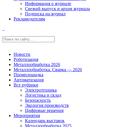
Информация о журнале
Свежий выпуск и архив журнала
Подписка на журнал
Рекламодателям
Новости
Роботизация
Металлообработка 2026
Металлообработка. Сварка — 2026
Промплощадка
Автоматизация
Все рубрики
Электротехника
Логистика и склад
Безопасность
Экология производств
Цифровые решения
Мероприятия
Календарь выставок
Металлообработка 2025