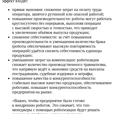
эффект входят:
прямая экономия: снижение затрат на оплату труда
оператора, занятого рутинной или опасной работой;
повышение производительности: роботы могут работать
круглосуточно без перерывов, выполняя операции
с высокой скоростью и точностью, что приводит
к увеличению объёмов выпуска продукции;
снижение себестоимости: за счёт повышения
производительности и уменьшения количества брака
(роботы обеспечивают высокую повторяемость
операций) удаётся снизить себестоимость единицы
продукции;
уменьшение затрат на компенсации: роботизация
снижает количество производственного травматизма,
что напрямую ведёт к экономии средств на выплаты
пострадавшим, судебные издержки и штрафы;
повышение качества и конкурентоспособности:
стабильно высокое качество продукции, обеспечиваемое
роботами, повышает конкурентоспособность
предприятия на рынке.
«Важно, чтобы предприятие было готово
к внедрению роботов. Это означает, что топ-
менеджеры с помощью роботизации будут решать