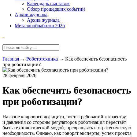
Календарь выставок
Обзор прошедших событий
Архив журнала
Архив журнала
Металлообработка 2025
Главная
→
Робототехника
→
Как обеспечить безопасность
при роботизации?
28 февраля 2026
Как обеспечить безопасность
при роботизации?
На фоне кадрового дефицита, роста требований к качеству
и давления со стороны регуляторов роботизация перестаёт
быть технологической модой, превращаясь в стратегическую
необходимость. Однако, как говорят эксперты, успех проекта