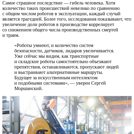
Самое страшное последствие — гибель человека. Хотя
количество таких происшествий невелико по сравнению
с общим числом роботов в эксплуатации, каждый случай
является трагедией. Более того, исследования показывают, что
увеличение доли роботов в производстве коррелирует
со снижением общего числа производственных смертей
и травм.
«Роботы умнеют, и количество систем
безопасности, датчиков, лидаров увеличивается.
Уже сейчас мы видим, как транспортные
и складские роботы самостоятельно объезжают
препятствия, останавливаются, пропускают людей
и выстраивают альтернативные маршруты.
Будущее за искусственным интеллектом
и подобными системами», ― уверен Сергей
Моршанский.