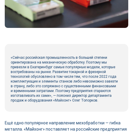
«Сейчас российская промышленность в большей степени
ориентирована на механическую обработку. Поэтому мы
привезли в Екатеринбург самые популярные модели, которые
востребованы на рынке. Развитие токарной и фрезерной
технологий обусловлено в том числе тем, что после 2022 года
комплектующие и элементы станков либо невозможно завезти
в страну, либо это сопряжено с существенными финансовыми
и временными затратами. Поэтому предприятия стараются
изготавливать их сами», — пояснил директор департамента
продаж и оборудования «Майхонг» Олег Топорков.
Ещё одно популярное направление мехобработки — гибка
металла. «Майхонг» поставляет на российские предприятия