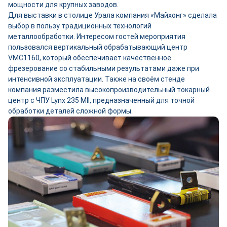
мощности для крупных заводов.
Для выставки в столице Урала компания «Майхонг» сделала
выбор в пользу традиционных технологий
металлообработки. Интересом гостей мероприятия
пользовался вертикальный обрабатывающий центр
VMC1160, который обеспечивает качественное
фрезерование со стабильными результатами даже при
интенсивной эксплуатации. Также на своём стенде
компания разместила высокопроизводительный токарный
центр с ЧПУ Lynx 235 MII, предназначенный для точной
обработки деталей сложной формы.