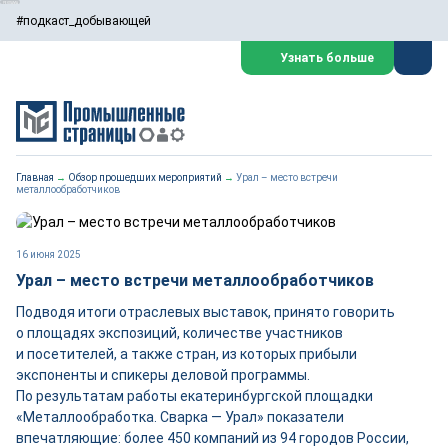
#подкаст_добывающей
Узнать больше
Главная
→
Обзор прошедших мероприятий
→
Урал – место встречи
металлообработчиков
16 июня 2025
Урал – место встречи металлообработчиков
Подводя итоги отраслевых выставок, принято говорить
о площадях экспозиций, количестве участников
и посетителей, а также стран, из которых прибыли
экспоненты и спикеры деловой программы.
По результатам работы екатеринбургской площадки
«Металлообработка. Сварка — Урал» показатели
впечатляющие: более 450 компаний из 94 городов России,