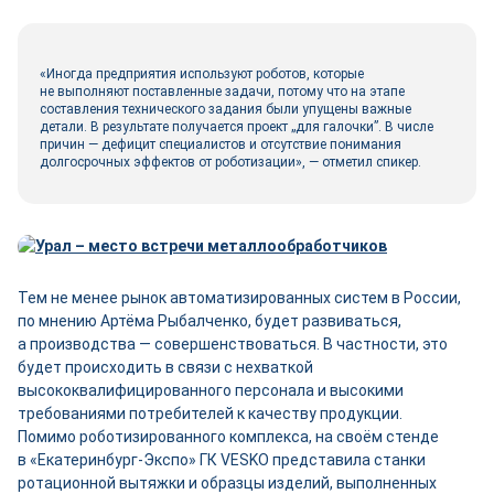
«Иногда предприятия используют роботов, которые
не выполняют поставленные задачи, потому что на этапе
составления технического задания были упущены важные
детали. В результате получается проект „для галочки”. В числе
причин — дефицит специалистов и отсутствие понимания
долгосрочных эффектов от роботизации», — отметил спикер.
Тем не менее рынок автоматизированных систем в России,
по мнению Артёма Рыбалченко, будет развиваться,
а производства — совершенствоваться. В частности, это
будет происходить в связи с нехваткой
высококвалифицированного персонала и высокими
требованиями потребителей к качеству продукции.
Помимо роботизированного комплекса, на своём стенде
в «Екатеринбург-­Экспо» ГК VESKO представила станки
ротационной вытяжки и образцы изделий, выполненных