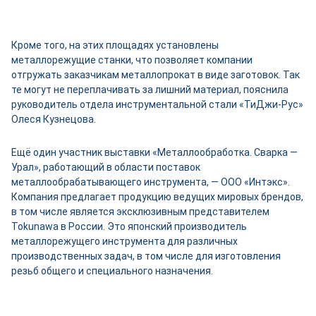
Кроме того, на этих площадях установлены
металлорежущие станки, что позволяет компании
отгружать заказчикам металлопрокат в виде заготовок. Так
те могут не переплачивать за лишний материал, пояснила
руководитель отдела инструментальной стали «ТиДжи-­Рус»
Олеся Кузнецова.
Ещё один участник выставки «Металлообработка. Сварка —
Урал», работающий в области поставок
металлообрабатывающего инструмента, — ООО «Интэкс».
Компания предлагает продукцию ведущих мировых брендов,
в том числе является эксклюзивным представителем
Tokunawa в России. Это японский производитель
металлорежущего инструмента для различных
производственных задач, в том числе для изготовления
резьб общего и специального назначения.