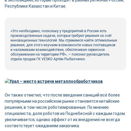
Республике Казахстан и Китае.
«Это необходимо, поскольку у предприятий в России есть
производственные задачи, которые требуют решения за счёт
инновационных технологий. Мы стремимся найти оптимальные
решения, для этого изучаем возможности новых поставщиков
и налаживаем взаимодействие, обеспечивая сервисное
обслуживание на территории РФ», — пояснил руководитель
отдела продаж ГК VESKO Артём Рыбалченко.
Он также отметил, что после введения санкций всё более
популярными на российском рынке становятся китайские
решения, в том числе роботизированные. По мнению
специалиста, доля роботов из Поднебесной с каждым годом
увеличивается, однако эффект от их внедрения не всегда
соответствует ожиданиям заказчика.