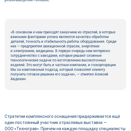
«В основном к нам приходят заказчики из отраслей, в которых
важными факторами успеха являются качество обработки
деталей, точность и стабильность работы оборудования. Среди
них — предприятия авиационной отрасли, энергетики
и электроники, медицины. В первую очередь нам интересно
сотрудничество с заводами, которые решают сложные
технологические задачи по изготовлению высокоточных
изделий. Это могут быть и частные компании, и госкорпорации.
Мы за комплексный подход, который позволяет клиенту
получить готовое решение его задачи», — отметил Алексей
Авдюхин.
Стратегии комплексного оснащения придерживается ещё
один постоянный участник отраслевых выставок —
ООО «Технограв». Причём на каждую площадку специалисты