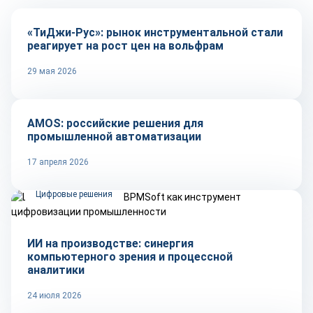
«ТиДжи-Рус»: рынок инструментальной стали
реагирует на рост цен на вольфрам
29 мая 2026
Автоматизация
AMOS: российские решения для
промышленной автоматизации
17 апреля 2026
Цифровые решения
ИИ на производстве: синергия
компьютерного зрения и процессной
аналитики
24 июля 2026
Автоматизация