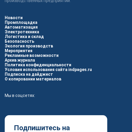
производственных предприятий.
Новости
Промплощадка
Автоматизация
Электротехника
Логистика и склад
Безопасность
Экология производств
Мероприятия
Рекламные возможности
Архив журнала
Политика конфиденциальности
Условия использования сайта indpages.ru
Подписка на дайджест
О копировании материалов
Мы в соцсетях:
Подпишитесь на