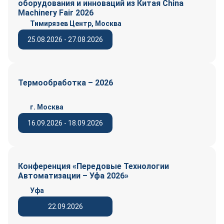
оборудования и инноваций из Китая China
Machinery Fair 2026
Тимирязев Центр, Москва
25.08.2026 - 27.08.2026
Термообработка – 2026
г. Москва
16.09.2026 - 18.09.2026
Конференция «Передовые Технологии
Автоматизации – Уфа 2026»
Уфа
22.09.2026