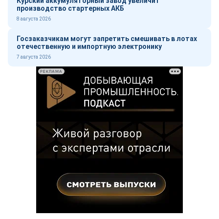
Курский аккумуляторный завод увеличит
производство стартерных АКБ
8 августа 2026
Госзаказчикам могут запретить смешивать в лотах
отечественную и импортную электронику
7 августа 2026
РЕКЛАМА