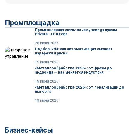
Промплощадка
Промышленная связь: почему заводу нужны
Private LTE и Edge
28 июля 2026
Подбор СИЗ: как автоматизация снижает
издержки и риски
15 июля 2026
«Металлообработка-2026»: от фрезы до
андроида — как меняется индустрия
19 июня 2026
«Металлообработка-2026»: от локализации до
импорта
19 июня 2026
Бизнес-кейсы