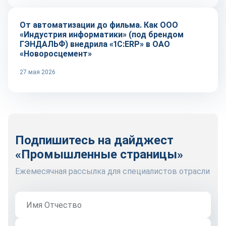
От автоматизации до фильма. Как ООО
«Индустрия информатики» (под брендом
ГЭНДАЛЬФ) внедрила «1С:ERP» в ОАО
«Новоросцемент»
27 мая 2026
Подпишитесь на дайджест
«Промышленные страницы»
Ежемесячная рассылка для специалистов отрасли