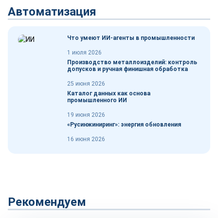
Автоматизация
Что умеют ИИ-агенты в промышленности
1 июля 2026
Производство металлоизделий: контроль
допусков и ручная финишная обработка
25 июня 2026
Каталог данных как основа
промышленного ИИ
19 июня 2026
«Русинжиниринг»: энергия обновления
16 июня 2026
Рекомендуем
Сырье и материалы