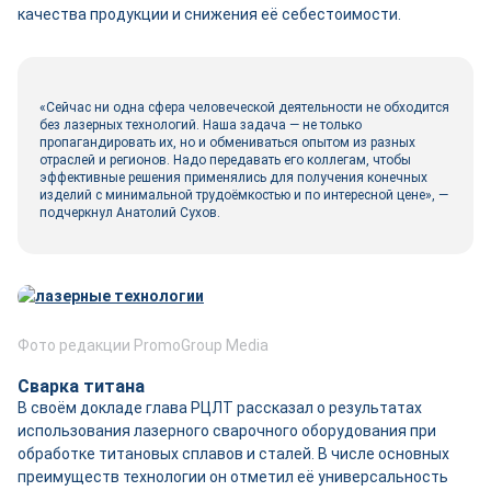
качества продукции и снижения её себестоимости.
«Сейчас ни одна сфера человеческой деятельности не обходится
без лазерных технологий. Наша задача — не только
пропагандировать их, но и обмениваться опытом из разных
отраслей и регионов. Надо передавать его коллегам, чтобы
эффективные решения применялись для получения конечных
изделий с минимальной трудоёмкостью и по интересной цене», —
подчеркнул Анатолий Сухов.
Фото редакции PromoGroup Media
Сварка титана
В своём докладе глава РЦЛТ рассказал о результатах
использования лазерного сварочного оборудования при
обработке титановых сплавов и сталей. В числе основных
преимуществ технологии он отметил её универсальность