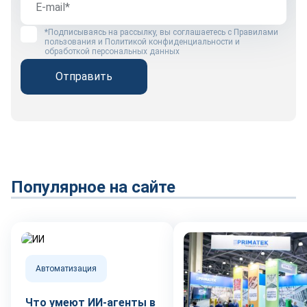
*Подписываясь на рассылку, вы соглашаетесь с
Правилами
пользования
и
Политикой конфиденциальности и
обработкой персональных данных
Отправить
Популярное на сайте
Автоматизация
Что умеют ИИ-агенты в