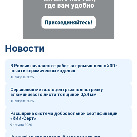
Новости
В России началась отработка промышленной 3D-
печати керамических изделий
10 августа 2026
Сервисный металлоцентр выполнил резку
алюминиевого листа толщиной 0,24 мм
10 августа 2026
Расширена система добровольной сертификации
«КИИ-Серт»
9 августа 2026