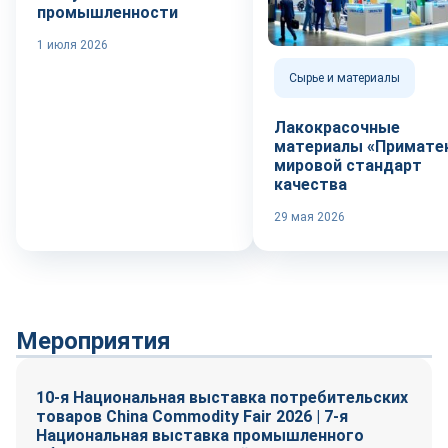
промышленности
1 июля 2026
Сырье и материалы
Лакокрасочные
материалы «Приматек
мировой стандарт
качества
29 мая 2026
Мероприятия
10-я Национальная выставка потребительских
товаров China Commodity Fair 2026 | 7-я
Национальная выставка промышленного