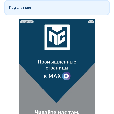
Поделиться
РЕКЛАМА