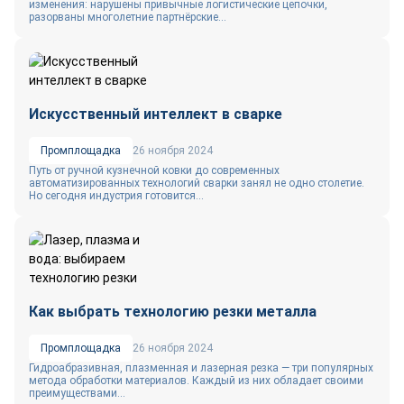
изменения: нарушены привычные логистические цепочки,
разорваны многолетние партнёрские...
Искусственный интеллект в сварке
Промплощадка
26 ноября 2024
Путь от ручной кузнечной ковки до современных
автоматизированных технологий сварки занял не одно столетие.
Но сегодня индустрия готовится...
Как выбрать технологию резки металла
Промплощадка
26 ноября 2024
Гидроабразивная, плазменная и лазерная резка — три популярных
метода обработки материалов. Каждый из них обладает своими
преимуществами...