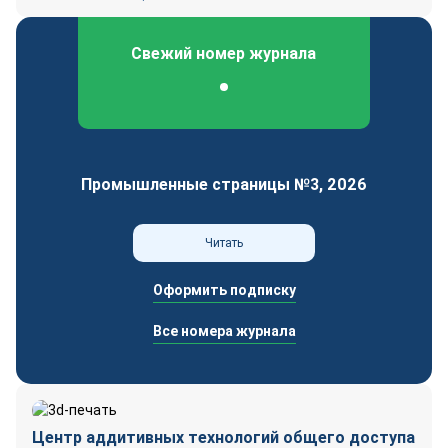
Свежий номер журнала
Федеральный отраслевой журнал
Промышленные страницы №3, 2026
Читать
Оформить подписку
Все номера журнала
Центр аддитивных технологий общего доступа