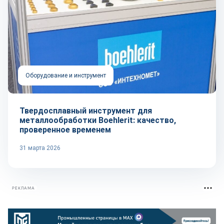
Оборудование и инструмент
Твердосплавный инструмент для
металлообработки Boehlerit: качество,
проверенное временем
31 марта 2026
РЕКЛАМА