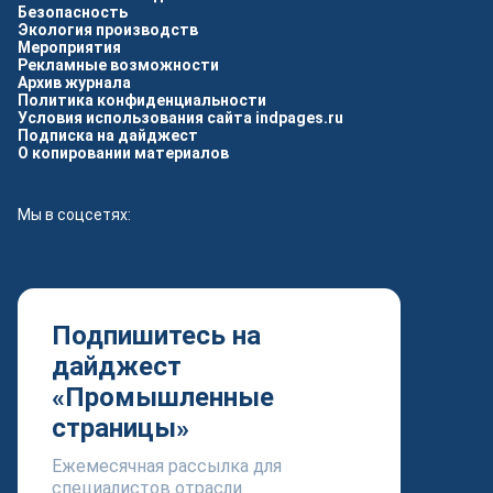
Безопасность
Экология производств
Мероприятия
Рекламные возможности
Архив журнала
Политика конфиденциальности
Условия использования сайта indpages.ru
Подписка на дайджест
О копировании материалов
Мы в соцсетях:
Подпишитесь на
дайджест
«Промышленные
страницы»
Ежемесячная рассылка для
специалистов отрасли