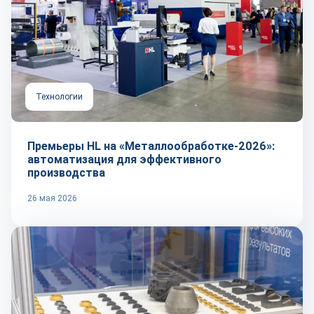
Технологии
Премьеры HL на «Металлообработке-2026»:
автоматизация для эффективного
производства
26 мая 2026