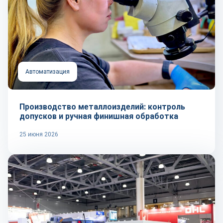
Автоматизация
Производство металлоизделий: контроль
допусков и ручная финишная обработка
25 июня 2026