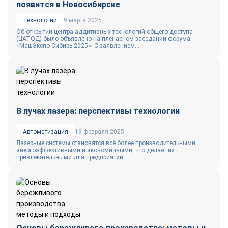
появится в Новосибирске
Технологии
9 марта 2025
Об открытии центра аддитивных технологий общего доступа
(ЦАТОД) было объявлено на пленарном заседании форума
«МашЭкспо Сибирь-2025». С заявлением...
В лучах лазера: перспективы технологии
Автоматизация
19 февраля 2025
Лазерные системы становятся всё более производительными,
энергоэффективными и экономичными, что делает их
привлекательными для предприятий.