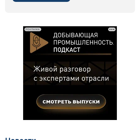
РЕКЛАМА