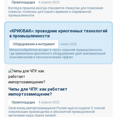
Промплощадка
4 апреля 2025
Взгляд в прошлое иногда становится стимулом для появления
новинок, полезных для нашего времени и современной
промышленности.
«КРИОБАК»: проводник криогенных технологий
в промышленности
Оборудование и инструмент
1 июня 2026
Металлообработка входит в число отраслей промышленности,
где применение криогенного оборудования даёт максимальный
экономический и технологический эффект.
Чипы для ЧПУ: как работает
импортозамещение?
Промплощадка
4 апреля 2025
Свой венец импортозамещения Россия ещё не надела! О полной
локализации производства и абсолютной промышленной
автономии наша страна сможет...