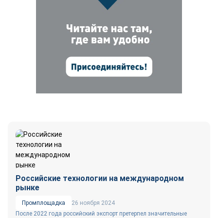
Российские технологии на международном
рынке
Промплощадка
26 ноября 2024
После 2022 года российский экспорт претерпел значительные