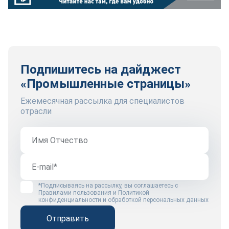
Подпишитесь на дайджест
«Промышленные страницы»
Ежемесячная рассылка для специалистов
отрасли
*Подписываясь на рассылку, вы соглашаетесь с
Правилами пользования
и
Политикой
конфиденциальности и обработкой персональных данных
Отправить