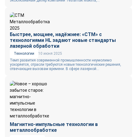
эксклюзивный дилер компании Teslamak Makina,...
Быстрее, мощнее, надёжнее: «СТМ» с
технологиями HL задают новые стандарты
лазерной обработки
Технологии
10 июня 2025
Темп развития современной промышленности неумолимо
ускоряется, отрасли требуются новые технологические решения,
отвечающие вызовам времени. В сфере лазерной...
Магнитно-импульсные технологии в
металлообработке