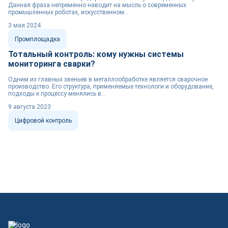
Данная фраза непременно наводит на мысль о современных
промышленных роботах, искусственном...
3 мая 2024
Промплощадка
Тотальный контроль: кому нужны системы
мониторинга сварки?
Одним из главных звеньев в металлообработке является сварочное
производство. Его структура, применяемые технологи и оборудование,
подходы к процессу менялись в...
9 августа 2023
Цифровой контроль