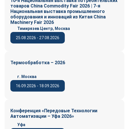
10-я Национальная выставка потребительских
товаров China Commodity Fair 2026 | 7-я
Национальная выставка промышленного
оборудования и инноваций из Китая China
Machinery Fair 2026
Тимирязев Центр, Москва
25.08.2026 - 27.08.2026
Термообработка – 2026
г. Москва
16.09.2026 - 18.09.2026
Конференция «Передовые Технологии
Автоматизации – Уфа 2026»
Уфа