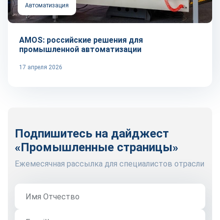
Автоматизация
AMOS: российские решения для
промышленной автоматизации
17 апреля 2026
Подпишитесь на дайджест
«Промышленные страницы»
Ежемесячная рассылка для специалистов отрасли