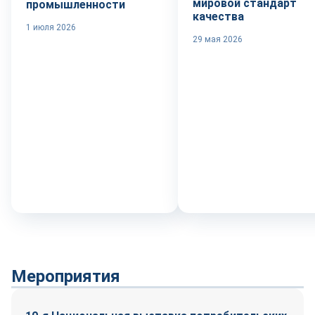
мировой стандарт
промышленности
качества
1 июля 2026
29 мая 2026
Мероприятия