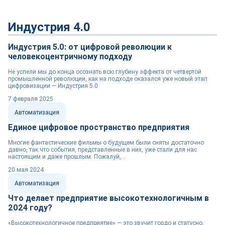
Индустрия 4.0
Индустрия 5.0: от цифровой революции к
человекоцентричному подходу
Не успели мы до конца осознать всю глубину эффекта от четвертой
промышленной революции, как на подходе оказался уже новый этап
цифровизации — Индустрия 5.0
7 февраля 2025
Автоматизация
Единое цифровое пространство предприятия
Многие фантастические фильмы о будущем были сняты достаточно
давно, так что события, представленные в них, уже стали для нас
настоящим и даже прошлым. Пожалуй,...
20 мая 2024
Автоматизация
Что делает предприятие высокотехнологичным в
2024 году?
«Высокотехнологичное предприятие» — это звучит гордо и статусно.