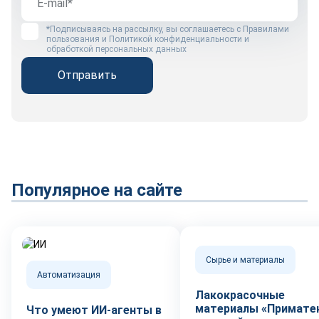
*Подписываясь на рассылку, вы соглашаетесь с
Правилами
пользования
и
Политикой конфиденциальности и
обработкой персональных данных
Отправить
Популярное на сайте
Сырье и материалы
Автоматизация
Лакокрасочные
материалы «Приматек
Что умеют ИИ-агенты в