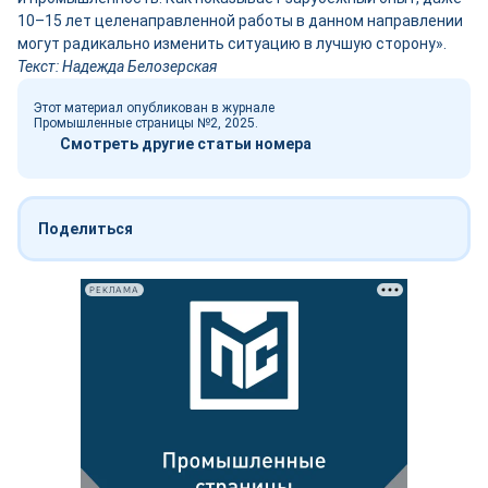
10–15 лет целенаправленной работы в данном направлении
могут радикально изменить ситуацию в лучшую сторону».
Текст: Надежда Белозерская
Этот материал опубликован в журнале
Промышленные страницы №2, 2025.
Смотреть другие статьи номера
Поделиться
РЕКЛАМА