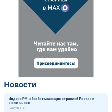
Новости
Индекс PMI обрабатывающих отраслей России в
июле вырос
6 августа 2026