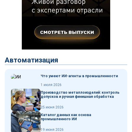
Автоматизация
Что умеют ИИ-агенты в промышленности
1 июля 2026
Производство металлоизделий: контроль
допусков и ручная финишная обработка
25 июня 2026
Каталог данных как основа
промышленного ИИ
19 июня 2026