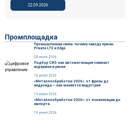
22.09.2026
Промплощадка
Промышленная связь: почему заводу нужны
Private LTE и Edge
28 июля 2026
Подбор СИЗ: как автоматизация снижает
издержки и риски
15 июля 2026
«Металлообработка-2026»: от фрезы до
андроида — как меняется индустрия
19 июня 2026
«Металлообработка-2026»: от локализации до
импорта
19 июня 2026