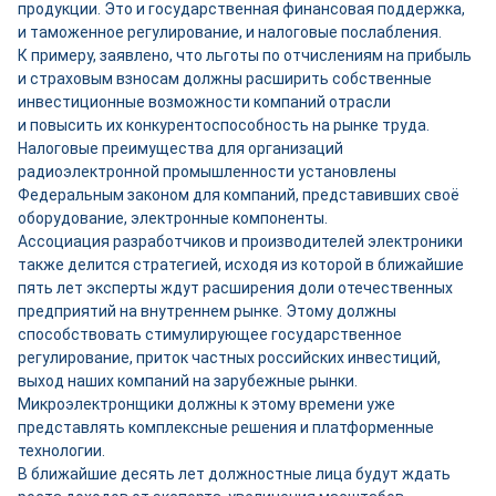
продукции. Это и государственная финансовая поддержка,
и таможенное регулирование, и налоговые послабления.
К примеру, заявлено, что льготы по отчислениям на прибыль
и страховым взносам должны расширить собственные
инвестиционные возможности компаний отрасли
и повысить их конкурентоспособность на рынке труда.
Налоговые преимущества для организаций
радиоэлектронной промышленности установлены
Федеральным законом для компаний, представивших своё
оборудование, электронные компоненты.
Ассоциация разработчиков и производителей электроники
также делится стратегией, исходя из которой в ближайшие
пять лет эксперты ждут расширения доли отечественных
предприятий на внутреннем рынке. Этому должны
способствовать стимулирующее государственное
регулирование, приток частных российских инвестиций,
выход наших компаний на зарубежные рынки.
Микроэлектронщики должны к этому времени уже
представлять комплексные решения и платформенные
технологии.
В ближайшие десять лет должностные лица будут ждать