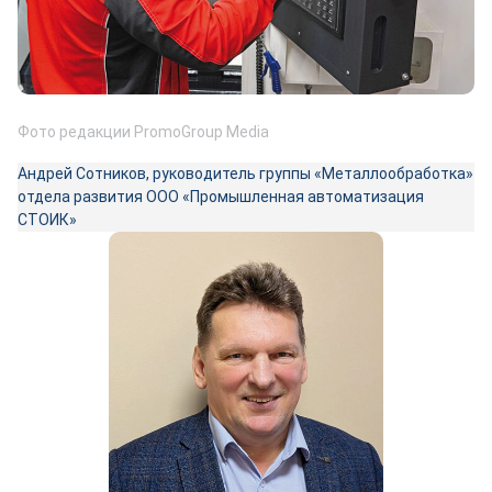
Фото редакции PromoGroup Media
Андрей Сотников, руководитель группы «Металлообработка»
отдела развития ООО «Промышленная автоматизация
СТОИК»