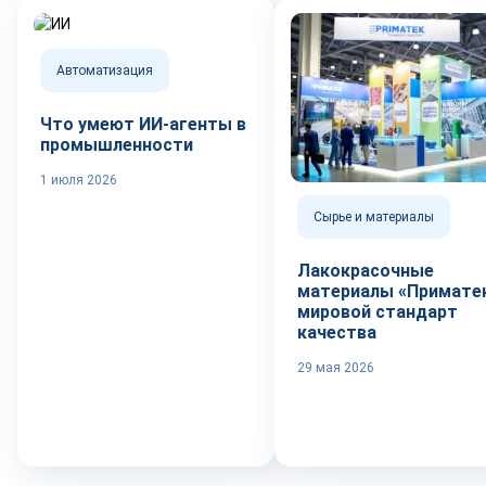
Автоматизация
Что умеют ИИ-агенты в
промышленности
1 июля 2026
Сырье и материалы
Лакокрасочные
материалы «Приматек
мировой стандарт
качества
29 мая 2026