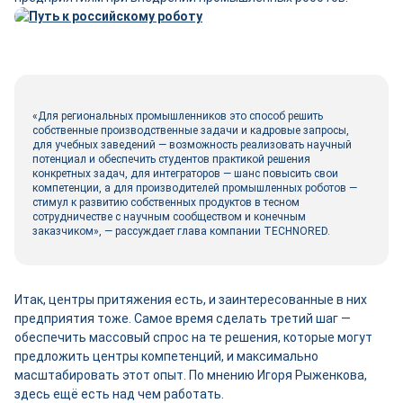
«Для региональных промышленников это способ решить
собственные производственные задачи и кадровые запросы,
для учебных заведений — возможность реализовать научный
потенциал и обеспечить студентов практикой решения
конкретных задач, для интеграторов — шанс повысить свои
компетенции, а для производителей промышленных роботов —
стимул к развитию собственных продуктов в тесном
сотрудничестве с научным сообществом и конечным
заказчиком», — рассуждает глава компании TECHNORED.
Итак, центры притяжения есть, и заинтересованные в них
предприятия тоже. Самое время сделать третий шаг —
обеспечить массовый спрос на те решения, которые могут
предложить центры компетенций, и максимально
масштабировать этот опыт. По мнению Игоря Рыженкова,
здесь ещё есть над чем работать.