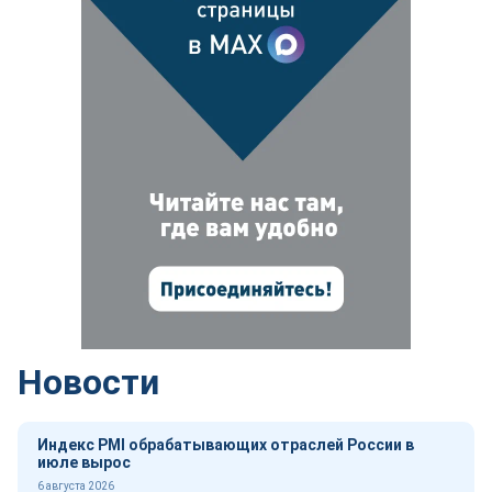
Новости
Индекс PMI обрабатывающих отраслей России в
июле вырос
6 августа 2026