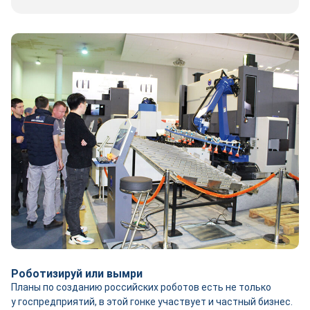
Роботизируй или вымри
Планы по созданию российских роботов есть не только
у госпредприятий, в этой гонке участвует и частный бизнес.