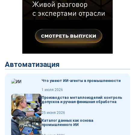
Автоматизация
Что умеют ИИ-агенты в промышленности
1 июля 2026
Производство металлоизделий: контроль
допусков и ручная финишная обработка
25 июня 2026
Каталог данных как основа
промышленного ИИ