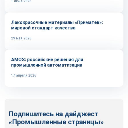
1 июня 2026
Сырье и материалы
Лакокрасочные материалы «Приматек»:
мировой стандарт качества
29 мая 2026
Автоматизация
AMOS: российские решения для
промышленной автоматизации
17 апреля 2026
Подпишитесь на дайджест
«Промышленные страницы»