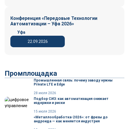
Конференция «Передовые Технологии
Автоматизации – Уфа 2026»
Уфа
22.09.2026
Промплощадка
Промышленная связь: почему заводу нужны
Private LTE и Edge
28 июля 2026
Подбор СИЗ: как автоматизация снижает
издержки и риски
15 июля 2026
«Металлообработка-2026»: от фрезы до
андроида — как меняется индустрия