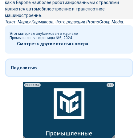
как в Европе наиболее роботизированными отраслями
являются автомобилестроение и транспортное
машиностроение.
Текст: Мария Кармакова. Фото редакции PromoGroup Media.
Этот материал опубликован в журнале
Промышленные страницы №6, 2024.
Смотреть другие статьи номера
Поделиться
РЕКЛАМА