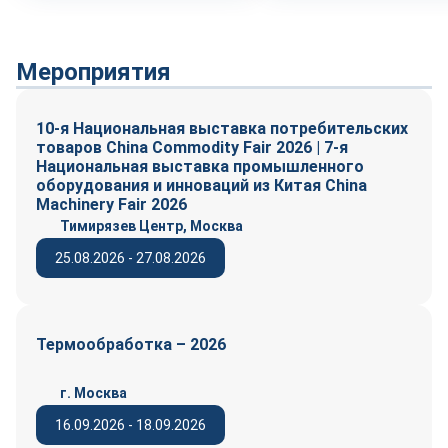
Мероприятия
10-я Национальная выставка потребительских
товаров China Commodity Fair 2026 | 7-я
Национальная выставка промышленного
оборудования и инноваций из Китая China
Machinery Fair 2026
Тимирязев Центр, Москва
25.08.2026 - 27.08.2026
Термообработка – 2026
г. Москва
16.09.2026 - 18.09.2026