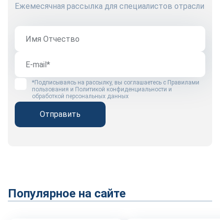
Ежемесячная рассылка для специалистов отрасли
*Подписываясь на рассылку, вы соглашаетесь с
Правилами
пользования
и
Политикой конфиденциальности и
обработкой персональных данных
Отправить
Популярное на сайте