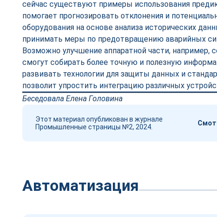
сейчас существуют примеры использования предик
помогает прогнозировать отклонения и потенциаль
оборудования на основе анализа исторических данн
принимать меры по предотвращению аварийных си
Возможно улучшение аппаратной части, например, 
смогут собирать более точную и полезную информ
развивать технологии для защиты данных и стандар
позволит упростить интеграцию различных устройс
Беседовала Елена Головина
Этот материал опубликован в журнале
Смотр
Промышленные страницы №2, 2024.
Автоматизация