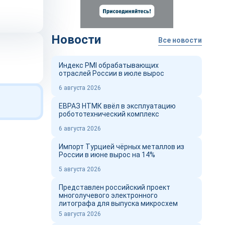
Новости
Все новости
Индекс PMI обрабатывающих
отраслей России в июле вырос
6 августа 2026
ЕВРАЗ НТМК ввёл в эксплуатацию
робототехнический комплекс
6 августа 2026
Импорт Турцией чёрных металлов из
России в июне вырос на 14%
5 августа 2026
Представлен российский проект
многолучевого электронного
литографа для выпуска микросхем
5 августа 2026