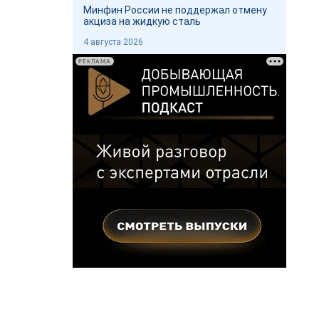
Минфин России не поддержал отмену
акциза на жидкую сталь
4 августа 2026
РЕКЛАМА