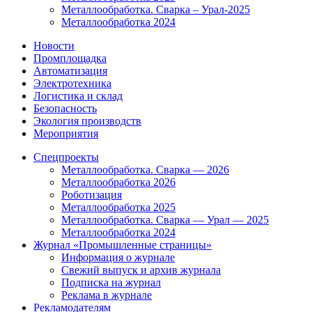
Металлообработка. Сварка – Урал-2025
Металлообработка 2024
Новости
Промплощадка
Автоматизация
Электротехника
Логистика и склад
Безопасность
Экология производств
Мероприятия
Спецпроекты
Металлообработка. Сварка — 2026
Металлообработка 2026
Роботизация
Металлообработка 2025
Металлообработка. Сварка — Урал — 2025
Металлообработка 2024
Журнал «Промышленные страницы»
Информация о журнале
Свежий выпуск и архив журнала
Подписка на журнал
Реклама в журнале
Рекламодателям