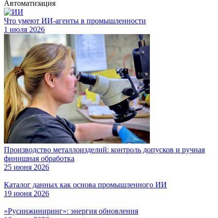
Автоматизация
Что умеют ИИ-агенты в промышленности
1 июля 2026
Производство металлоизделий: контроль допусков и ручная
финишная обработка
25 июня 2026
Каталог данных как основа промышленного ИИ
19 июня 2026
«Русинжиниринг»: энергия обновления