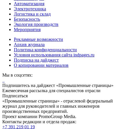
Автоматизация
Электротехника
Логистика и склад
Безопасность
Экология производств
Мероприятия
Рекламные возможности
Архив журнала
Политика конфиденциальности
Условия использования сайта indpages.ru
Подписка на дайджест
О копировании материалов
Мы в соцсетях:
Подпишитесь на дайджест «Промышленные страницы»
Ежемесячная рассылка для специалистов отрасли
Подписаться
«Промышленные страницы» - отраслевой федеральный
журнал для руководителей и главных инженеров
производственных предприятий.
Проект компании PromoGroup Media.
Контакты редакции и отдела продаж:
+7 391 219 01 19