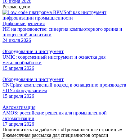
16 июня 2026
Рекомендуем
Цифровые решения
ИИ на производстве: синергия компьютерного зрения и
процессной аналитики
24 июля 2026
Оборудование и инструмент
UMIC: современный инструмент и оснастка для
металлообработки
15 апреля 2026
Оборудование и инструмент
CNCplus: комплексный подход к оснащению производств
ЧПУ-оборудованием
15 апреля 2026
Автоматизация
AMOS: российские решения для промышленной
автоматизации
17 апреля 2026
Подпишитесь на дайджест «Промышленные страницы»
Ежемесячная рассылка для специалистов отрасли