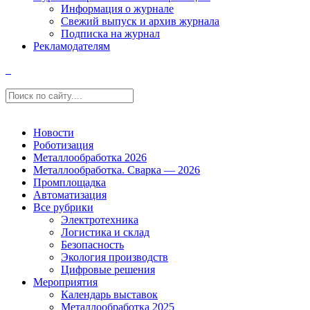
Информация о журнале
Свежий выпуск и архив журнала
Подписка на журнал
Рекламодателям
Новости
Роботизация
Металлообработка 2026
Металлообработка. Сварка — 2026
Промплощадка
Автоматизация
Все рубрики
Электротехника
Логистика и склад
Безопасность
Экология производств
Цифровые решения
Мероприятия
Календарь выставок
Металлообработка 2025