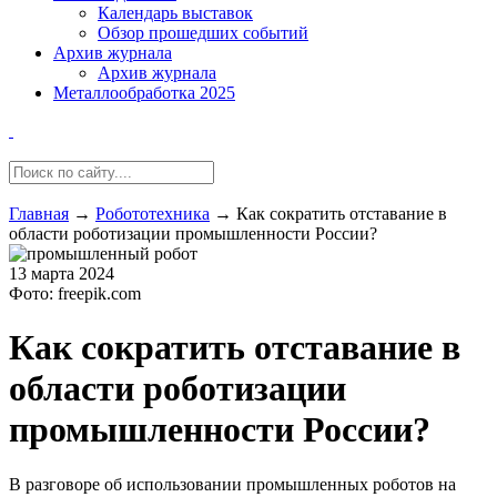
Календарь выставок
Обзор прошедших событий
Архив журнала
Архив журнала
Металлообработка 2025
Главная
→
Робототехника
→
Как сократить отставание в
области роботизации промышленности России?
13 марта 2024
Фото: freepik.com
Как сократить отставание в
области роботизации
промышленности России?
В разговоре об использовании промышленных роботов на