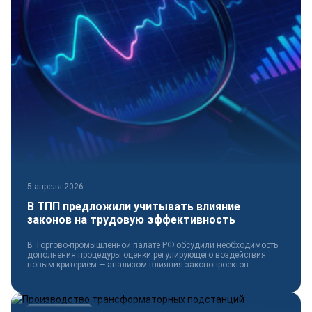
5 апреля 2026
В ТПП предложили учитывать влияние
законов на трудовую эффективность
В Торгово-промышленной палате РФ обсудили необходимость
дополнения процедуры оценки регулирующего воздействия
новым критерием — анализом влияния законопроектов...