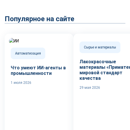
Популярное на сайте
Сырье и материалы
Автоматизация
Лакокрасочные
материалы «Приматек
Что умеют ИИ-агенты в
мировой стандарт
промышленности
качества
1 июля 2026
29 мая 2026