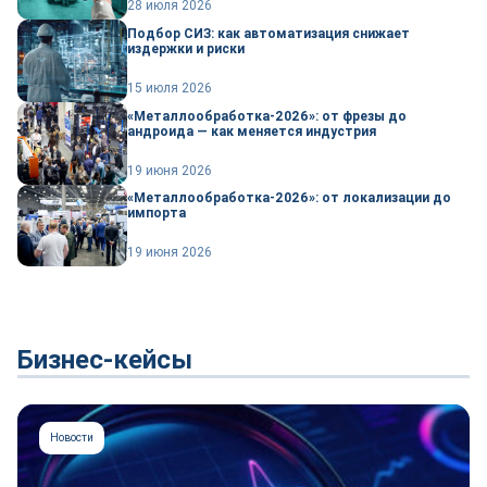
28 июля 2026
Подбор СИЗ: как автоматизация снижает
издержки и риски
15 июля 2026
«Металлообработка-2026»: от фрезы до
андроида — как меняется индустрия
19 июня 2026
«Металлообработка-2026»: от локализации до
импорта
19 июня 2026
Бизнес-кейсы
Новости