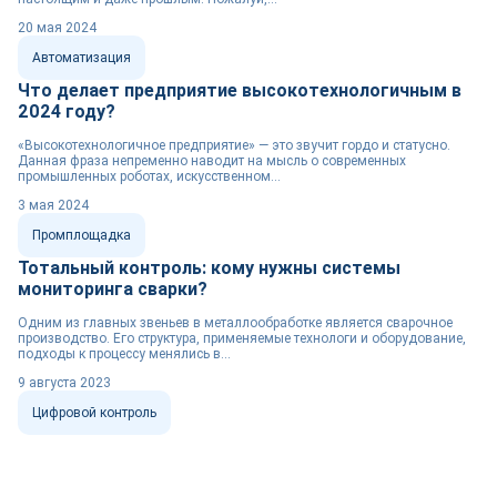
20 мая 2024
Автоматизация
Что делает предприятие высокотехнологичным в
2024 году?
«Высокотехнологичное предприятие» — это звучит гордо и статусно.
Данная фраза непременно наводит на мысль о современных
промышленных роботах, искусственном...
3 мая 2024
Промплощадка
Тотальный контроль: кому нужны системы
мониторинга сварки?
Одним из главных звеньев в металлообработке является сварочное
производство. Его структура, применяемые технологи и оборудование,
подходы к процессу менялись в...
9 августа 2023
Цифровой контроль