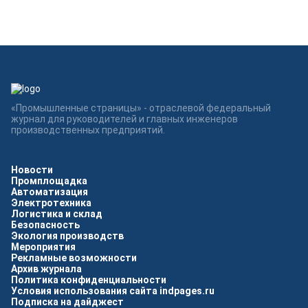
«Промышленные страницы» - отраслевой федеральный
журнал для руководителей и главных инженеров
производственных предприятий.
Новости
Промплощадка
Автоматизация
Электротехника
Логистика и склад
Безопасность
Экология производств
Мероприятия
Рекламные возможности
Архив журнала
Политика конфиденциальности
Условия использования сайта indpages.ru
Подписка на дайджест