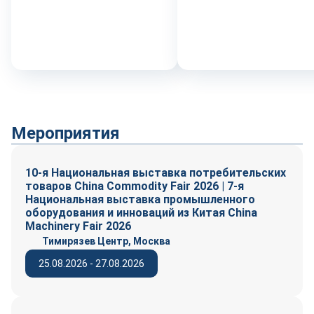
Мероприятия
10-я Национальная выставка потребительских
товаров China Commodity Fair 2026 | 7-я
Национальная выставка промышленного
оборудования и инноваций из Китая China
Machinery Fair 2026
Тимирязев Центр, Москва
25.08.2026 - 27.08.2026