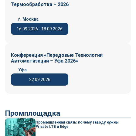
Термообработка – 2026
г. Москва
16.09.2026 - 18.09.2026
Конференция «Передовые Технологии
Автоматизации – Уфа 2026»
Уфа
22.09.2026
Промплощадка
Промышленная связь: почему заводу нужны
Private LTE и Edge