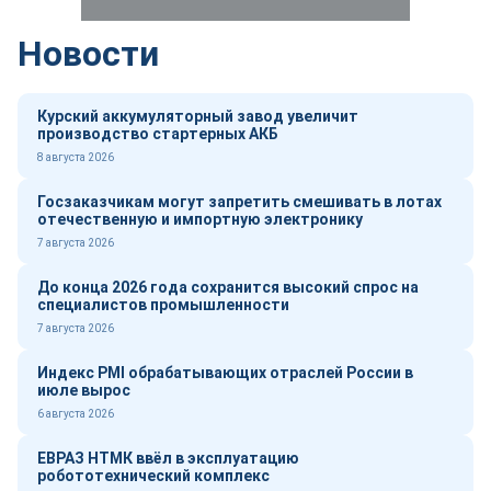
Новости
Курский аккумуляторный завод увеличит
производство стартерных АКБ
8 августа 2026
Госзаказчикам могут запретить смешивать в лотах
отечественную и импортную электронику
7 августа 2026
До конца 2026 года сохранится высокий спрос на
специалистов промышленности
7 августа 2026
Индекс PMI обрабатывающих отраслей России в
июле вырос
6 августа 2026
ЕВРАЗ НТМК ввёл в эксплуатацию
робототехнический комплекс