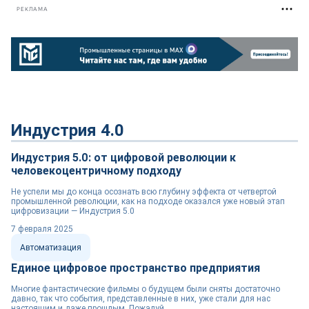
РЕКЛАМА
Индустрия 4.0
Индустрия 5.0: от цифровой революции к
человекоцентричному подходу
Не успели мы до конца осознать всю глубину эффекта от четвертой
промышленной революции, как на подходе оказался уже новый этап
цифровизации — Индустрия 5.0
7 февраля 2025
Автоматизация
Единое цифровое пространство предприятия
Многие фантастические фильмы о будущем были сняты достаточно
давно, так что события, представленные в них, уже стали для нас
настоящим и даже прошлым. Пожалуй,...