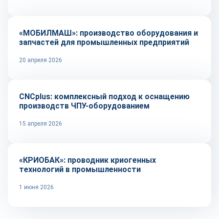
«МОБИЛМАШ»: производство оборудования и
запчастей для промышленных предприятий
20 апреля 2026
Оборудование и инструмент
CNCplus: комплексный подход к оснащению
производств ЧПУ-оборудованием
15 апреля 2026
Оборудование и инструмент
«КРИОБАК»: проводник криогенных
технологий в промышленности
1 июня 2026