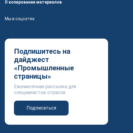
О копировании материалов
Мы в соцсетях:
Подпишитесь на
дайджест
«Промышленные
страницы»
Ежемесячная рассылка для
специалистов отрасли
Подписаться