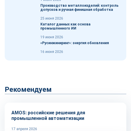
Производство металлоизделий: контроль
допусков и ручная финишная обработка
25 июня 2026
Каталог данных как основа
промышленного ИИ
19 июня 2026
«Русинжиниринг»: энергия обновления
16 июня 2026
Рекомендуем
Автоматизация
AMOS: российские решения для
промышленной автоматизации
17 апреля 2026
Оборудование и инструмент