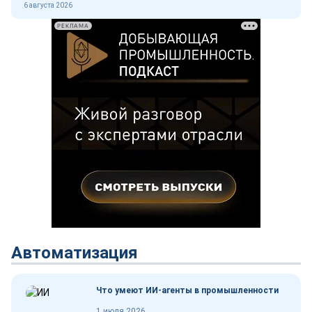
6 августа 2026
РЕКЛАМА
Автоматизация
Что умеют ИИ-агенты в промышленности
1 июля 2026