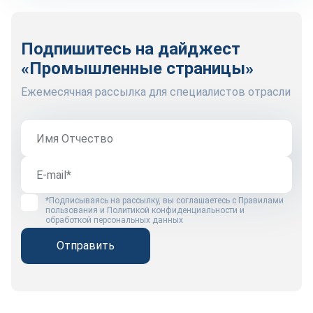
Подпишитесь на дайджест
«Промышленные страницы»
Ежемесячная рассылка для специалистов отрасли
*Подписываясь на рассылку, вы соглашаетесь с
Правилами
пользования
и
Политикой конфиденциальности и
обработкой персональных данных
Отправить