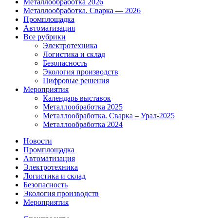
Металлообработка 2026
Металлообработка. Сварка — 2026
Промплощадка
Автоматизация
Все рубрики
Электротехника
Логистика и склад
Безопасность
Экология производств
Цифровые решения
Мероприятия
Календарь выставок
Металлообработка 2025
Металлообработка. Сварка – Урал-2025
Металлообработка 2024
Новости
Промплощадка
Автоматизация
Электротехника
Логистика и склад
Безопасность
Экология производств
Мероприятия