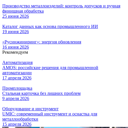
Производство металлоизделий: контроль допусков и ручная
финишная обработка
25 июня 2026
Каталог данных как основа промышленного ИИ
19 июня 2026
«Русинжиниринг»: энергия обновления
16 июня 2026
Рекомендуем
Автоматизация
AMOS: российские решения для промышленной
автоматизации
17 апреля 2026
Промплощадка
Стальная карточка без лишних проблем
9 апреля 2026
Оборудование и инструмент
UMIC: современный инструмент и оснастка для
металлообработки
15 апреля 2026