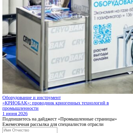
Оборудование и инструмент
«КРИОБАК»: проводник криогенных технологий в
промышленности
1 июня 2026
Подпишитесь на дайджест «Промышленные страницы»
Ежемесячная рассылка для специалистов отрасли