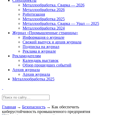
Спецпроекты
Металлообработка. Сварка — 2026
Металлообработка 2026
Роботизация
Металлообработка 2025
Металлообработка. Сварка — Урал — 2025
Металлообработка 2024
Журнал «Промышленные страницы»
Информация о журнале
Свежий выпуск и архив журнала
Подписка на журнал
Реклама в журнале
Рекламодателям
Календарь выставок
Обзор прошедших событий
Архив журнала
Архив журнала
Металлообработка 2025
Главная
→
Безопасность
→
Как обеспечить
киберустойчивость промышленного предприятия