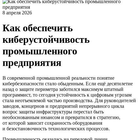
8 апреля 2026
Как обеспечить
киберустойчивость
промышленного
предприятия
В современной промышленной реальности понятие
кибербезопасности стало обыденным. Если ещё десятилетие
назад о защите периметра заботился максимум штатный
программист, то сегодня устойчивость к цифровым угрозам
стала неотъемлемой частью производства. Для руководителей
заводов, концернов и предприятий непрерывного цикла
вопрос защиты инфраструктуры перестал быть
необоснованным нюансом и превратился в стратегию,
от которой зависит сохранность оборудования
и безостановочность технологических процессов.
Промышленность оказалась на передовой линии