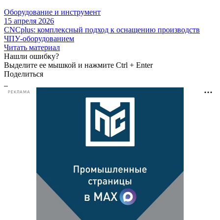
Оборудование и инструмент
15 апреля 2026
CNCplus: комплексный подход к оснащению производств
ЧПУ-оборудованием
Читать материал
Нашли ошибку?
Выделите ее мышкой и нажмите Ctrl + Enter
Поделиться
РЕКЛАМА