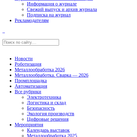
Информация о журнале
Свежий выпуск и архив журнала
Подписка на журнал
Рекламодателям
Новости
Роботизация
Металлообработка 2026
Металлообработка. Сварка — 2026
Промплощадка
Автоматизация
Все рубрики
Электротехника
Логистика и склад
Безопасность
Экология производств
Цифровые решения
Мероприятия
Календарь выставок
Металлообработка 2025