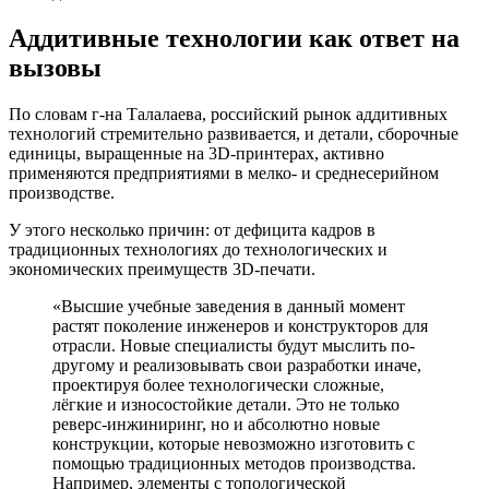
Аддитивные технологии как ответ на
вызовы
По словам г-на Талалаева, российский рынок аддитивных
технологий стремительно развивается, и детали, сборочные
единицы, выращенные на 3D-принтерах, активно
применяются предприятиями в мелко- и среднесерийном
производстве.
У этого несколько причин: от дефицита кадров в
традиционных технологиях до технологических и
экономических преимуществ 3D-печати.
«Высшие учебные заведения в данный момент
растят поколение инженеров и конструкторов для
отрасли. Новые специалисты будут мыслить по-
другому и реализовывать свои разработки иначе,
проектируя более технологически сложные,
лёгкие и износостойкие детали. Это не только
реверс-инжиниринг, но и абсолютно новые
конструкции, которые невозможно изготовить с
помощью традиционных методов производства.
Например, элементы с топологической