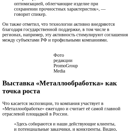
оптимизацией, облегчающие изделие при
сохранении прочностных характеристик», —
говорит спикер.
Он также отметил, что технологии активно внедряются
благодаря государственной поддержке, в том числе в
регионах, например, эту активность стимулируют соглашения
между субъектами РФ и профильными компаниями.
Фото
редакции
PromoGroup
Media
Выставка «Металлообработка» как
точка роста
Что касается экспозиции, то компания участвует в
«Металлообработке» ежегодно и считает её самой главной
отраслевой площадкой в России.
«Здесь собираются и наши действующие клиенты,
и потенциальные заказчики, и конкуренты. Видно,