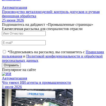
Автоматизация
Производство металлоизделий: контроль допусков и ручная
финишная обработка
25 июня 2026
Подпишитесь на дайджест «Промышленные страницы»
Ежемесячная рассылка для специалистов отрасли
*Подписываясь на рассылку, вы соглашаетесь с
Правилами
пользования
и
Политикой конфиденциальности и обработкой
персональных данных
Отправить
Популярное на сайте
Автоматизация
Что умеют ИИ-агенты в промышленности
1 июля 2026