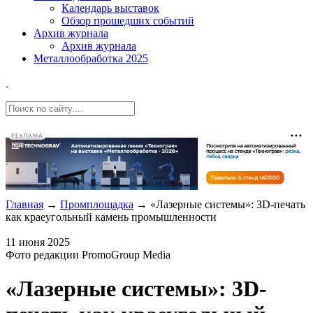
Календарь выставок
Обзор прошедших событий
Архив журнала
Архив журнала
Металлообработка 2025
РЕКЛАМА
Главная
→
Промплощадка
→
«Лазерные системы»: 3D-печать
как краеугольный камень промышленности
11 июня 2025
Фото редакции PromoGroup Media
«Лазерные системы»: 3D-