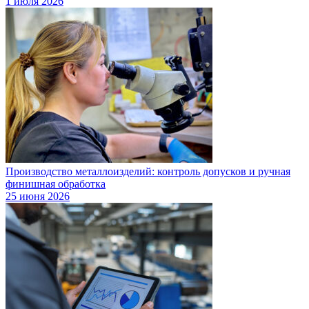
1 июля 2026
Производство металлоизделий: контроль допусков и ручная
финишная обработка
25 июня 2026