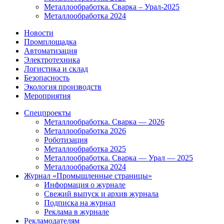
Металлообработка. Сварка – Урал-2025
Металлообработка 2024
Новости
Промплощадка
Автоматизация
Электротехника
Логистика и склад
Безопасность
Экология производств
Мероприятия
Спецпроекты
Металлообработка. Сварка — 2026
Металлообработка 2026
Роботизация
Металлообработка 2025
Металлообработка. Сварка — Урал — 2025
Металлообработка 2024
Журнал «Промышленные страницы»
Информация о журнале
Свежий выпуск и архив журнала
Подписка на журнал
Реклама в журнале
Рекламодателям