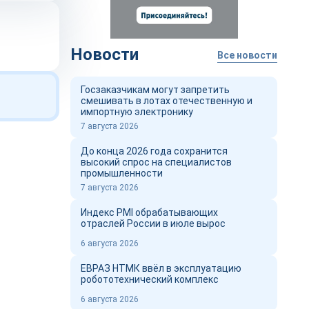
Новости
Все новости
Госзаказчикам могут запретить
смешивать в лотах отечественную и
импортную электронику
7 августа 2026
До конца 2026 года сохранится
высокий спрос на специалистов
промышленности
7 августа 2026
Индекс PMI обрабатывающих
отраслей России в июле вырос
6 августа 2026
ЕВРАЗ НТМК ввёл в эксплуатацию
робототехнический комплекс
6 августа 2026