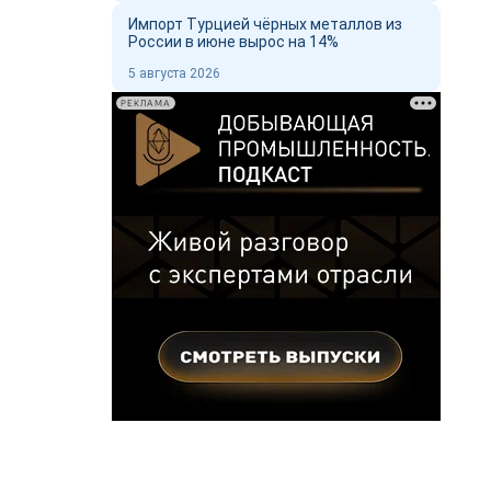
Импорт Турцией чёрных металлов из
России в июне вырос на 14%
5 августа 2026
РЕКЛАМА