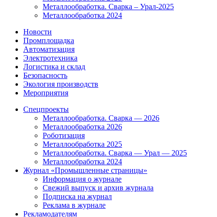
Металлообработка. Сварка – Урал-2025
Металлообработка 2024
Новости
Промплощадка
Автоматизация
Электротехника
Логистика и склад
Безопасность
Экология производств
Мероприятия
Спецпроекты
Металлообработка. Сварка — 2026
Металлообработка 2026
Роботизация
Металлообработка 2025
Металлообработка. Сварка — Урал — 2025
Металлообработка 2024
Журнал «Промышленные страницы»
Информация о журнале
Свежий выпуск и архив журнала
Подписка на журнал
Реклама в журнале
Рекламодателям