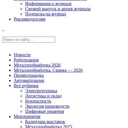
Информация о журнале
Свежий выпуск и архив журнала
Подписка на журнал
Рекламодателям
Новости
Роботизация
Металлообработка 2026
Металлообработка. Сварка — 2026
Промплощадка
Автоматизация
Все рубрики
Электротехника
Логистика и склад
Безопасность
Экология производств
Цифровые решения
Мероприятия
Календарь выставок
Металлообработка 2025