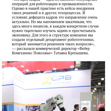
операций для роботизации в промышленности.
Однако в нашей практике есть кейсы внедрения
таких решений и в других техпроцессах. В
условиях дефицита кадров это направление очень
актуально. Но мы напоминаем заказчикам, что
здесь много нюансов, в каждом конкретном случае
нужно тщательно изучать задачи и просчитывать
экономику. Для этого в структуре компании мы
создали отдельный департамент робототехники,
который занимается решением таких вопросов»,
— рассказала коммерческий директор «Вебер
Комеханикс Поволжье» Татьяна Крепышева.