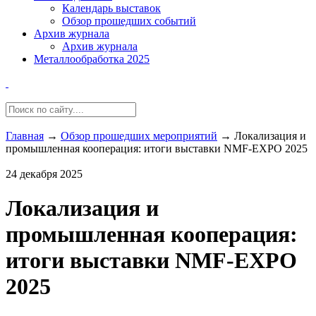
Календарь выставок
Обзор прошедших событий
Архив журнала
Архив журнала
Металлообработка 2025
Главная
→
Обзор прошедших мероприятий
→
Локализация и
промышленная кооперация: итоги выставки NMF-EXPO 2025
24 декабря 2025
Локализация и
промышленная кооперация:
итоги выставки NMF-EXPO
2025