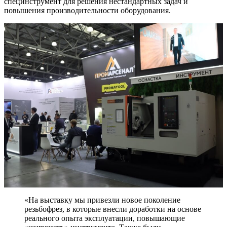
специнструмент для решения нестандартных задач и
повышения производительности оборудования.
«На выставку мы привезли новое поколение
резьбофрез, в которые внесли доработки на основе
реального опыта эксплуатации, повышающие