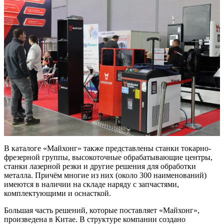
В каталоге «Майхонг» также представлены станки токарно-
фрезерной группы, высокоточные обрабатывающие центры,
станки лазерной резки и другие решения для обработки
металла. Причём многие из них (около 300 наименований)
имеются в наличии на складе наряду с запчастями,
комплектующими и оснасткой.
Большая часть решений, которые поставляет «Майхонг»,
произведена в Китае. В структуре компании создано