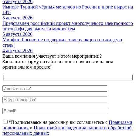
6 августа 2026
Импорт Турцией чёрных металлов из России в июне вырос на
14%
5 августа 2026
Представлен российский проект многолучевого электронного
литографа для выпуска микросхем
5 августа 2026
Минфин России не поддержал отмену акциза на жидкую
сталь
4 августа 2026
Ваша компания участвует в этом мероприятии?
Заполните форму на сайте и анонс появится в нашем
оригинальном проекте!
*Подписываясь на рассылку, вы соглашаетесь с
Правилами
пользования
и
Политикой конфиденциальности и обработкой
персональных данных