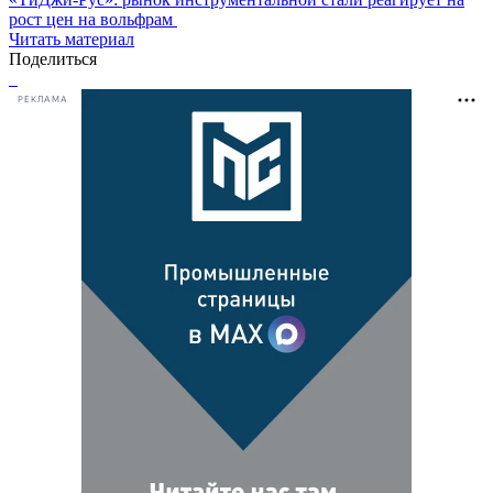
рост цен на вольфрам
Читать материал
Поделиться
РЕКЛАМА