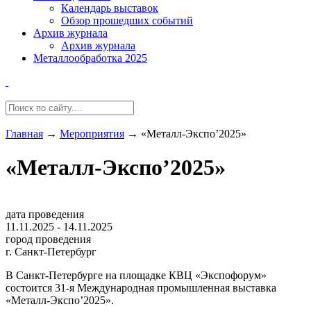
Календарь выставок
Обзор прошедших событий
Архив журнала
Архив журнала
Металлообработка 2025
Главная
→
Мероприятия
→
«Металл-Экспо’2025»
«Металл-Экспо’2025»
дата проведения
11.11.2025 - 14.11.2025
город проведения
г. Санкт-Петербург
В Санкт-Петербурге на площадке КВЦ «Экспофорум»
состоится 31-я Международная промышленная выставка
«Металл-Экспо’2025».