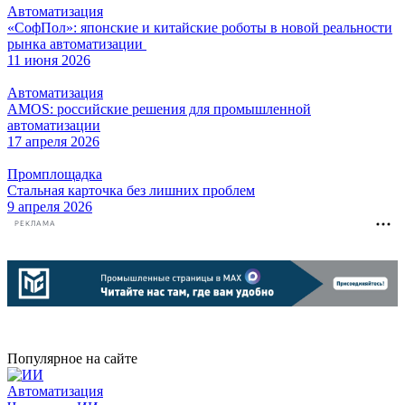
Автоматизация
«СофПол»: японские и китайские роботы в новой реальности
рынка автоматизации
11 июня 2026
Автоматизация
AMOS: российские решения для промышленной
автоматизации
17 апреля 2026
Промплощадка
Стальная карточка без лишних проблем
9 апреля 2026
РЕКЛАМА
Популярное на сайте
Автоматизация