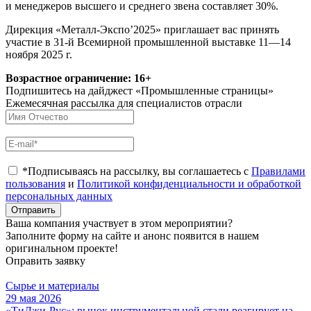
и менеджеров высшего и среднего звена составляет 30%.
Дирекция «Металл-Экспо’2025» приглашает вас принять
участие в 31-й Всемирной промышленной выставке 11—14
ноября 2025 г.
Возрастное ограничение: 16+
Подпишитесь на дайджест «Промышленные страницы»
Ежемесячная рассылка для специалистов отрасли
*Подписываясь на рассылку, вы соглашаетесь с
Правилами
пользования
и
Политикой конфиденциальности и обработкой
персональных данных
Отправить
Ваша компания участвует в этом мероприятии?
Заполните форму на сайте и анонс появится в нашем
оригинальном проекте!
Оправить заявку
Сырье и материалы
29 мая 2026
«ТиДжи-Рус»: рынок инструментальной стали реагирует на