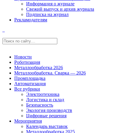
Информация о журнале
Свежий выпуск и архив журнала
Подписка на журнал
Рекламодателям
Новости
Роботизация
Металлообработка 2026
Металлообработка. Сварка — 2026
Промплощадка
Автоматизация
Все рубрики
Электротехника
Логистика и склад
Безопасность
Экология производств
Цифровые решения
Мероприятия
Календарь выставок
Металлообработка 2025