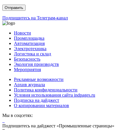
Подпишитесь на Телеграм-канал
Новости
Промплощадка
Автоматизация
Электротехника
Логистика и склад
Безопасность
Экология производств
Мероприятия
Рекламные возможности
Архив журнала
Политика конфиденциальности
Условия использования сайта indpages.ru
Подписка на дайджест
О копировании материалов
Мы в соцсетях:
Подпишитесь на дайджест «Промышленные страницы»