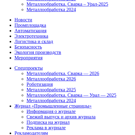
Металлообработка. Сварка – Урал-2025
Металлообработка 2024
Новости
Промплощадка
Автоматизация
Электротехника
Логистика и склад
Безопасность
Экология производств
Мероприятия
Спецпроекты
Металлообработка. Сварка — 2026
Металлообработка 2026
Роботизация
Металлообработка 2025
Металлообработка. Сварка — Урал — 2025
Металлообработка 2024
Журнал «Промышленные страницы»
Информация о журнале
Свежий выпуск и архив журнала
Подписка на журнал
Реклама в журнале
Рекламодателям