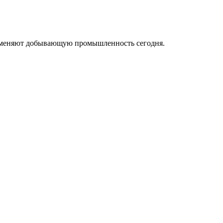
ые меняют добывающую промышленность сегодня.