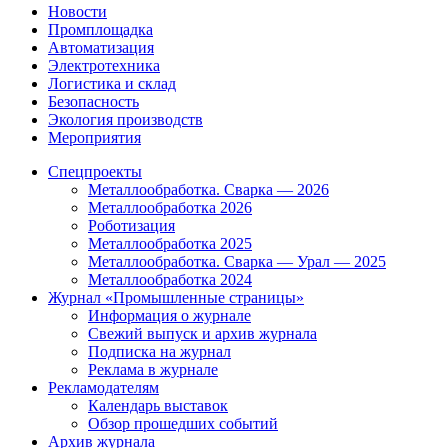
Новости
Промплощадка
Автоматизация
Электротехника
Логистика и склад
Безопасность
Экология производств
Мероприятия
Спецпроекты
Металлообработка. Сварка — 2026
Металлообработка 2026
Роботизация
Металлообработка 2025
Металлообработка. Сварка — Урал — 2025
Металлообработка 2024
Журнал «Промышленные страницы»
Информация о журнале
Свежий выпуск и архив журнала
Подписка на журнал
Реклама в журнале
Рекламодателям
Календарь выставок
Обзор прошедших событий
Архив журнала