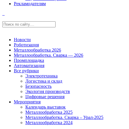
Рекламодателям
Новости
Роботизация
Металлообработка 2026
Металлообработка. Сварка — 2026
Промплощадка
Автоматизация
Все рубрики
Электротехника
Логистика и склад
Безопасность
Экология производств
Цифровые решения
Мероприятия
Календарь выставок
Металлообработка 2025
Металлообработка. Сварка – Урал-2025
Металлообработка 2024