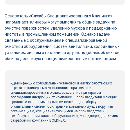
Основатель «Службы Специализированного Клининга»
напоминает: клинеры могут выполнять общие задачи по
очистке поверхностей, удалению мусора и поддержанию
чистоты в промышленном помещении. Однако задачи,
связанные с обслуживанием и специализированной
очисткой оборудования, систем вентиляции, холодильных
установок, систем отопления и других подобных объектов,
обычно делегируют специализированным организациям.
«Дезинфекцию холодильных установок и чистку работающих
агрегатов клинеры могут выполнить при помощи
специализированных моющих средств, но при строгом
соблюдении инструкций от компании — производителя моющих
средств. А вот промывку систем вентиляции, уборку
отопительных систем, бойлерных и котельных лучше поручить
организациям, специализирующимся на производстве и
техобслуживании такого оборудования», — подтверждает химик-
разработчик компании BOLDREX.