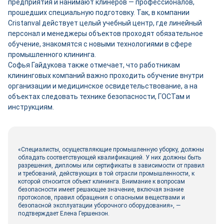
предприятия и нанимают клинеров — профессионалов,
прошедших специальную подготовку. Так, в компании
Cristanval действует целый учебный центр, где линейный
персонал и менеджеры объектов проходят обязательное
обучение, знакомятся с новыми технологиями в сфере
промышленного клининга.
Софья Гайдукова также отмечает, что работникам
клининговых компаний важно проходить обучение внутри
организации и медицинское освидетельствование, а на
объектах следовать технике безопасности, ГОСТам и
инструкциям.
«Специалисты, осуществляющие промышленную уборку, должны
обладать соответствующей квалификацией. У них должны быть
разрешения, дипломы или сертификаты в зависимости от правил
и требований, действующих в той отрасли промышленности, к
которой относится объект клининга. Внимание к вопросам
безопасности имеет решающее значение, включая знание
протоколов, правил обращения с опасными веществами и
безопасной эксплуатации уборочного оборудования», —
подтверждает Елена Гершензон.