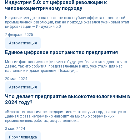
Индустрия 5.0: от цифровой революции к
человекоцентричному подходу
Не успели мы до конца осознать всю глубину эффекта от четвертой
промышленной революции, как на подходе оказался уже новый этап
цифровизации — Индустрия 5.0
7 февраля 2025
Автоматизация
Единое цифровое пространство предприятия
Многие фантастические фильмы о будущем были сняты достаточно
давно, так что события, представленные в них, уже стали для нас
настоящим и даже прошлым. Пожалуй,...
20 мая 2024
Автоматизация
Что делает предприятие высокотехнологичным в
2024 году?
«Высокотехнологичное предприятие» — это звучит гордо и статусно.
Данная фраза непременно наводит на мысль о современных
промышленных роботах, искусственном...
3 мая 2024
Промплощадка