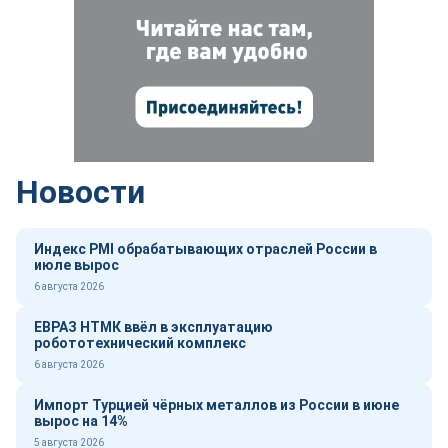
Новости
Индекс PMI обрабатывающих отраслей России в
июле вырос
6 августа 2026
ЕВРАЗ НТМК ввёл в эксплуатацию
робототехнический комплекс
6 августа 2026
Импорт Турцией чёрных металлов из России в июне
вырос на 14%
5 августа 2026