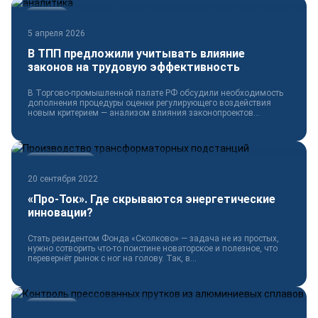
Новости
5 апреля 2026
В ТПП предложили учитывать влияние
законов на трудовую эффективность
В Торгово-промышленной палате РФ обсудили необходимость
дополнения процедуры оценки регулирующего воздействия
новым критерием — анализом влияния законопроектов...
Электротехника
20 сентября 2022
«Про-Ток». Где скрываются энергетические
инновации?
Стать резидентом Фонда «Сколково» — задача не из простых,
нужно сотворить что-то поистине новаторское и полезное, что
перевернёт рынок с ног на голову. Так, в...
Технологии