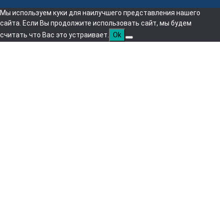
Мы используем куки для наилучшего представления нашего
сайта. Если Вы продолжите использовать сайт, мы будем
считать что Вас это устраивает.
Ok