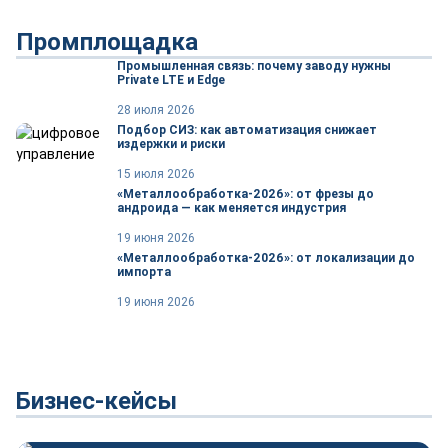
Промплощадка
Промышленная связь: почему заводу нужны
Private LTE и Edge
28 июля 2026
Подбор СИЗ: как автоматизация снижает
издержки и риски
15 июля 2026
«Металлообработка-2026»: от фрезы до
андроида — как меняется индустрия
19 июня 2026
«Металлообработка-2026»: от локализации до
импорта
19 июня 2026
Бизнес-кейсы