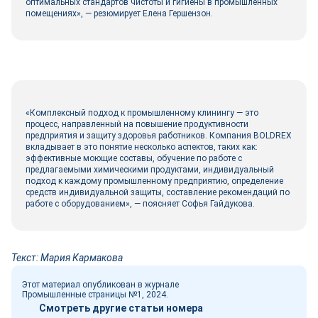
оптимальных стандартов чистоты и гигиены в промышленных
помещениях», — резюмирует Елена Гершензон.
«Комплексный подход к промышленному клинингу — это
процесс, направленный на повышение продуктивности
предприятия и защиту здоровья работников. Компания BOLDREX
вкладывает в это понятие несколько аспектов, таких как:
эффективные моющие составы, обучение по работе с
предлагаемыми химическими продуктами, индивидуальный
подход к каждому промышленному предприятию, определение
средств индивидуальной защиты, составление рекомендаций по
работе с оборудованием», — поясняет Софья Гайдукова.
Текст: Мария Кармакова
Этот материал опубликован в журнале
Промышленные страницы №1, 2024.
Смотреть другие статьи номера