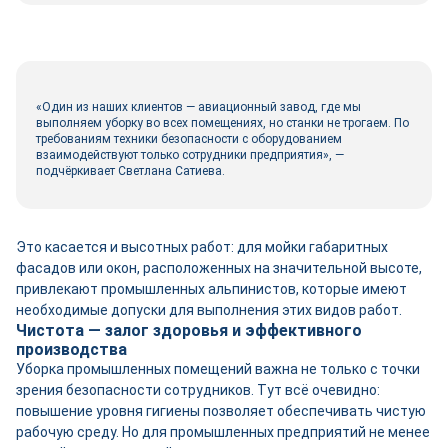
«Один из наших клиентов — авиационный завод, где мы
выполняем уборку во всех помещениях, но станки не трогаем. По
требованиям техники безопасности с оборудованием
взаимодействуют только сотрудники предприятия», —
подчёркивает Светлана Сатиева.
Это касается и высотных работ: для мойки габаритных
фасадов или окон, расположенных на значительной высоте,
привлекают промышленных альпинистов, которые имеют
необходимые допуски для выполнения этих видов работ.
Чистота — залог здоровья и эффективного
производства
Уборка промышленных помещений важна не только с точки
зрения безопасности сотрудников. Тут всё очевидно:
повышение уровня гигиены позволяет обеспечивать чистую
рабочую среду. Но для промышленных предприятий не менее