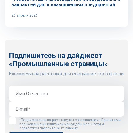
запчастей для промышленных предприятий
20 апреля 2026
Подпишитесь на дайджест
«Промышленные страницы»
Ежемесячная рассылка для специалистов отрасли
*Подписываясь на рассылку, вы соглашаетесь с
Правилами
пользования
и
Политикой конфиденциальности и
обработкой персональных данных