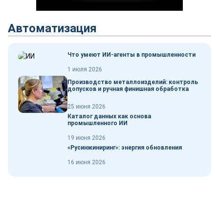
Автоматизация
Что умеют ИИ-агенты в промышленности
1 июля 2026
Производство металлоизделий: контроль
допусков и ручная финишная обработка
25 июня 2026
Каталог данных как основа
промышленного ИИ
19 июня 2026
«Русинжиниринг»: энергия обновления
16 июня 2026