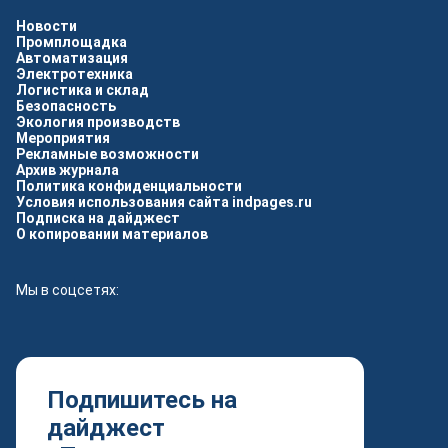
Новости
Промплощадка
Автоматизация
Электротехника
Логистика и склад
Безопасность
Экология производств
Мероприятия
Рекламные возможности
Архив журнала
Политика конфиденциальности
Условия использования сайта indpages.ru
Подписка на дайджест
О копировании материалов
Мы в соцсетях:
Подпишитесь на
дайджест