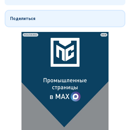
Поделиться
РЕКЛАМА