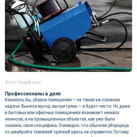
Фото: freepik.com
Профессионалы в деле
Казалось бы, уборка помещения — не такая уж сложная
задача. Вынеси мусор, вытри грязь — и будет чисто. Но даже
в бытовых или офисных помещениях возникает немало
нюансов, а на промышленных объектах, как уже было
сказано, своя специфика. Очевидно, что обычная уборщица
со шваброй и тканевой тряпкой здесь не справится. Потому