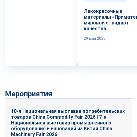
Лакокрасочные
материалы «Приматек
мировой стандарт
качества
29 мая 2026
Мероприятия
10-я Национальная выставка потребительских
товаров China Commodity Fair 2026 | 7-я
Национальная выставка промышленного
оборудования и инноваций из Китая China
Machinery Fair 2026