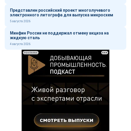
Представлен российский проект многолучевого
электронного литографа для выпуска микросхем
5 августа 2026
Минфин России не поддержал отмену акциза на
жидкую сталь
4 августа 2026
РЕКЛАМА