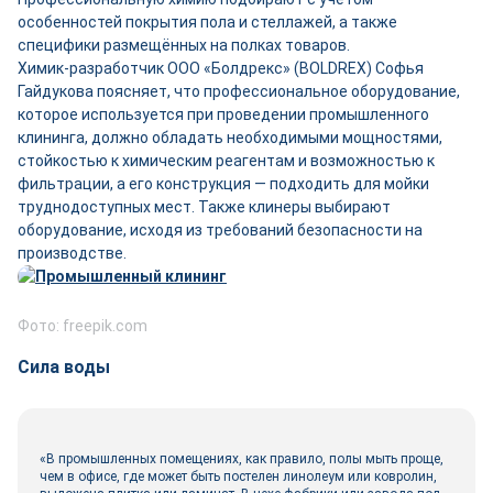
особенностей покрытия пола и стеллажей, а также
специфики размещённых на полках товаров.
Химик-разработчик ООО «Болдрекс» (BOLDREX) Софья
Гайдукова поясняет, что профессиональное оборудование,
которое используется при проведении промышленного
клининга, должно обладать необходимыми мощностями,
стойкостью к химическим реагентам и возможностью к
фильтрации, а его конструкция — подходить для мойки
труднодоступных мест. Также клинеры выбирают
оборудование, исходя из требований безопасности на
производстве.
Фото: freepik.com
Сила воды
«В промышленных помещениях, как правило, полы мыть проще,
чем в офисе, где может быть постелен линолеум или ковролин,