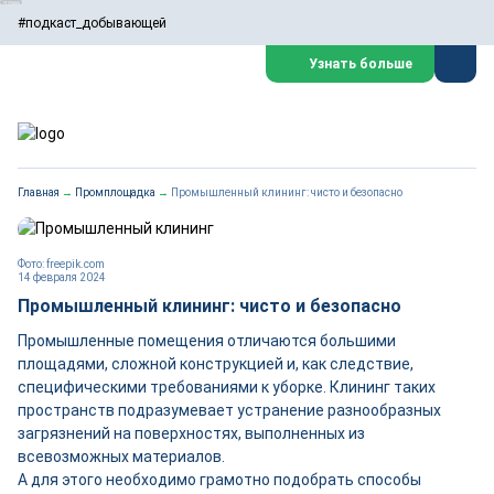
#подкаст_добывающей
Узнать больше
Главная
→
Промплощадка
→
Промышленный клининг: чисто и безопасно
Фото: freepik.com
14 февраля 2024
Промышленный клининг: чисто и безопасно
Промышленные помещения отличаются большими
площадями, сложной конструкцией и, как следствие,
специфическими требованиями к уборке. Клининг таких
пространств подразумевает устранение разнообразных
загрязнений на поверхностях, выполненных из
всевозможных материалов.
А для этого необходимо грамотно подобрать способы