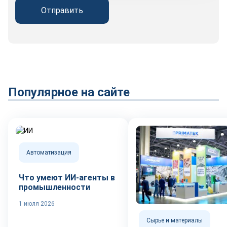
Отправить
Популярное на сайте
Автоматизация
Что умеют ИИ-агенты в
промышленности
1 июля 2026
Сырье и материалы