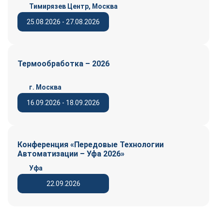
Тимирязев Центр, Москва
25.08.2026 - 27.08.2026
Термообработка – 2026
г. Москва
16.09.2026 - 18.09.2026
Конференция «Передовые Технологии
Автоматизации – Уфа 2026»
Уфа
22.09.2026