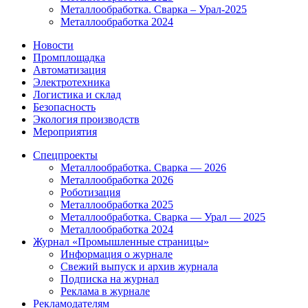
Металлообработка. Сварка – Урал-2025
Металлообработка 2024
Новости
Промплощадка
Автоматизация
Электротехника
Логистика и склад
Безопасность
Экология производств
Мероприятия
Спецпроекты
Металлообработка. Сварка — 2026
Металлообработка 2026
Роботизация
Металлообработка 2025
Металлообработка. Сварка — Урал — 2025
Металлообработка 2024
Журнал «Промышленные страницы»
Информация о журнале
Свежий выпуск и архив журнала
Подписка на журнал
Реклама в журнале
Рекламодателям