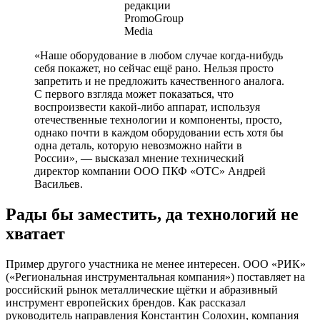
редакции
PromoGroup
Media
«Наше оборудование в любом случае когда-нибудь
себя покажет, но сейчас ещё рано. Нельзя просто
запретить и не предложить качественного аналога.
С первого взгляда может показаться, что
воспроизвести какой-либо аппарат, используя
отечественные технологии и компоненты, просто,
однако почти в каждом оборудовании есть хотя бы
одна деталь, которую невозможно найти в
России», — высказал мнение технический
директор компании ООО ПКФ «ОТС» Андрей
Васильев.
Рады бы заместить, да технологий не
хватает
Пример другого участника не менее интересен. ООО «РИК»
(«Региональная инструментальная компания») поставляет на
российский рынок металлические щётки и абразивный
инструмент европейских брендов. Как рассказал
руководитель направления Константин Солохин, компания