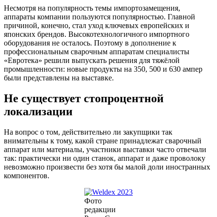
Несмотря на популярность темы импортозамещения,
аппараты компании пользуются популярностью. Главной
причиной, конечно, стал уход ключевых европейских и
японских брендов. Высокотехнологичного импортного
оборудования не осталось. Поэтому в дополнение к
профессиональным сварочным аппаратам специалисты
«Евротека» решили выпускать решения для тяжёлой
промышленности: новые продукты на 350, 500 и 630 ампер
были представлены на выставке.
Не существует стопроцентной
локализации
На вопрос о том, действительно ли закупщики так
внимательны к тому, какой стране принадлежат сварочный
аппарат или материалы, участники выставки часто отвечали
так: практически ни один станок, аппарат и даже проволоку
невозможно произвести без хотя бы малой доли иностранных
компонентов.
Фото
редакции