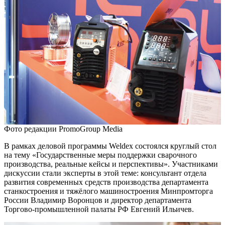
Фото редакции PromoGroup Media
В рамках деловой программы Weldex состоялся круглый стол
на тему «Государственные меры поддержки сварочного
производства, реальные кейсы и перспективы». Участниками
дискуссии стали эксперты в этой теме: консультант отдела
развития современных средств производства департамента
станкостроения и тяжёлого машиностроения Минпромторга
России Владимир Воронцов и директор департамента
Торгово-промышленной палаты РФ Евгений Ильичев.