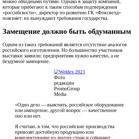
можно обходными путями. Однако в защиту компаний,
которые прибегают к таким способам подтверждения
«российскости», директор по развитию ГК «Фоксвелд»
поясняет: их вынуждают требования государства.
Замещение должно быть обдуманным
Одним из таких требований является отсутствие аналогов
российского изготовления. Но большинство участников
выставки заявили: предприятиям нужно качество, а не
бездумное замещение.
Фото
редакции
PromoGroup
Media
«Одно дело — выяснять, российское оборудование
или импортное, другой вопрос — качественное
оно или нет.
Я считаю, в том, что российские производства
привозят достойную продукцию или
комплектующие из других стран и собирают