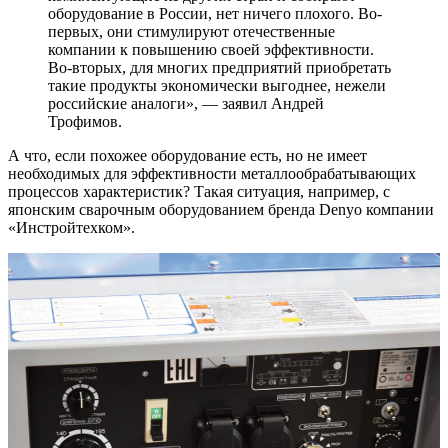
оборудование в России, нет ничего плохого. Во-
первых, они стимулируют отечественные
компании к повышению своей эффективности.
Во-вторых, для многих предприятий приобретать
такие продукты экономически выгоднее, нежели
российские аналоги», — заявил Андрей
Трофимов.
А что, если похожее оборудование есть, но не имеет
необходимых для эффективности металлообрабатывающих
процессов характеристик? Такая ситуация, например, с
японским сварочным оборудованием бренда Denyo компании
«Инстройтехком».