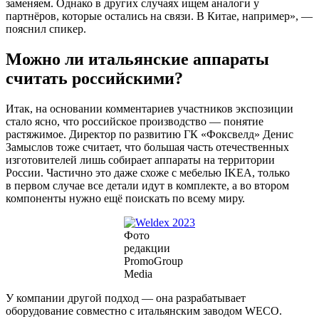
заменяем. Однако в других случаях ищем аналоги у
партнёров, которые остались на связи. В Китае, например», —
пояснил спикер.
Можно ли итальянские аппараты
считать российскими?
Итак, на основании комментариев участников экспозиции
стало ясно, что российское производство — понятие
растяжимое. Директор по развитию ГК «Фоксвелд» Денис
Замыслов тоже считает, что большая часть отечественных
изготовителей лишь собирает аппараты на территории
России. Частично это даже схоже с мебелью IKEA, только
в первом случае все детали идут в комплекте, а во втором
компоненты нужно ещё поискать по всему миру.
Фото
редакции
PromoGroup
Media
У компании другой подход — она разрабатывает
оборудование совместно с итальянским заводом WECO.