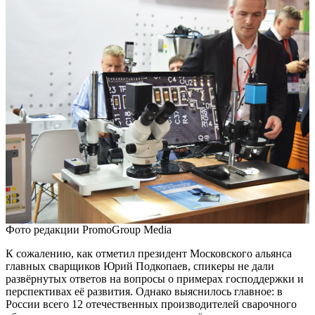
Фото редакции PromoGroup Media
К сожалению, как отметил президент Московского альянса
главных сварщиков Юрий Подкопаев, спикеры не дали
развёрнутых ответов на вопросы о примерах господдержки и
перспективах её развития. Однако выяснилось главное: в
России всего 12 отечественных производителей сварочного