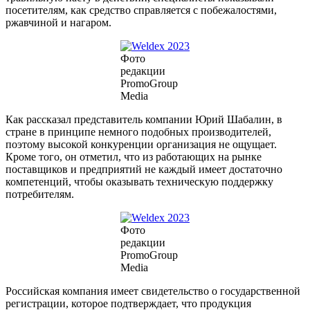
посетителям, как средство справляется с побежалостями,
ржавчиной и нагаром.
Фото
редакции
PromoGroup
Media
Как рассказал представитель компании Юрий Шабалин, в
стране в принципе немного подобных производителей,
поэтому высокой конкуренции организация не ощущает.
Кроме того, он отметил, что из работающих на рынке
поставщиков и предприятий не каждый имеет достаточно
компетенций, чтобы оказывать техническую поддержку
потребителям.
Фото
редакции
PromoGroup
Media
Российская компания имеет свидетельство о государственной
регистрации, которое подтверждает, что продукция