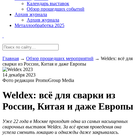
Календарь выставок
Обзор прошедших событий
Архив журнала
Архив журнала
Металлообработка 2025
Главная
→
Обзор прошедших мероприятий
→
Weldex: всё для
сварки из России, Китая и даже Европы
14 декабря 2023
Фото редакции PromoGroup Media
Weldex: всё для сварки из
России, Китая и даже Европы
Уже 22 года в Москве проходит одна из самых насыщенных
сварочных выставок Weldex. За всё время проведения она
успела сменить локацию и однажды даже закрывалась.