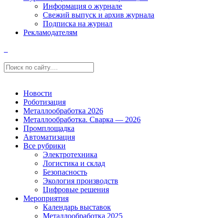
Информация о журнале
Свежий выпуск и архив журнала
Подписка на журнал
Рекламодателям
Новости
Роботизация
Металлообработка 2026
Металлообработка. Сварка — 2026
Промплощадка
Автоматизация
Все рубрики
Электротехника
Логистика и склад
Безопасность
Экология производств
Цифровые решения
Мероприятия
Календарь выставок
Металлообработка 2025