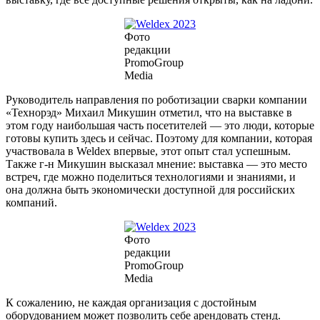
Фото
редакции
PromoGroup
Media
Руководитель направления по роботизации сварки компании
«Технорэд» Михаил Микушин отметил, что на выставке в
этом году наибольшая часть посетителей — это люди, которые
готовы купить здесь и сейчас. Поэтому для компании, которая
участвовала в Weldex впервые, этот опыт стал успешным.
Также г-н Микушин высказал мнение: выставка — это место
встреч, где можно поделиться технологиями и знаниями, и
она должна быть экономически доступной для российских
компаний.
Фото
редакции
PromoGroup
Media
К сожалению, не каждая организация с достойным
оборудованием может позволить себе арендовать стенд.