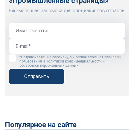
«Промышленные страницы»
Ежемесячная рассылка для специалистов отрасли
*Подписываясь на рассылку, вы соглашаетесь с
Правилами
пользования
и
Политикой конфиденциальности и
обработкой персональных данных
Отправить
Популярное на сайте