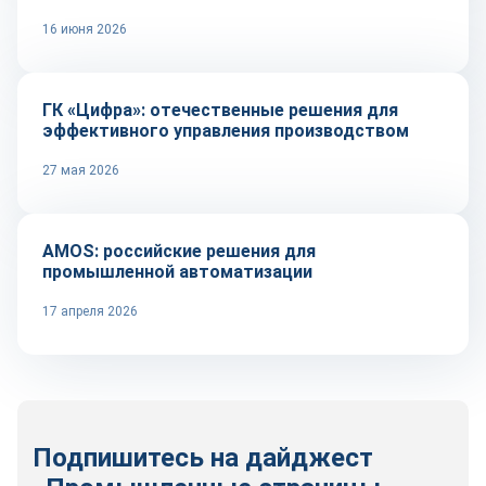
16 июня 2026
Автоматизация
ГК «Цифра»: отечественные решения для
эффективного управления производством
27 мая 2026
Автоматизация
AMOS: российские решения для
промышленной автоматизации
17 апреля 2026
Подпишитесь на дайджест