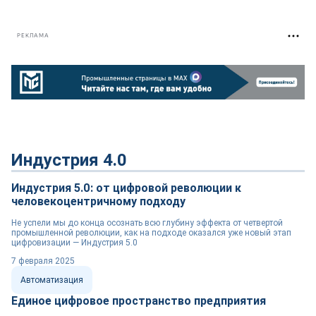
РЕКЛАМА
Индустрия 4.0
Индустрия 5.0: от цифровой революции к
человекоцентричному подходу
Не успели мы до конца осознать всю глубину эффекта от четвертой
промышленной революции, как на подходе оказался уже новый этап
цифровизации — Индустрия 5.0
7 февраля 2025
Автоматизация
Единое цифровое пространство предприятия