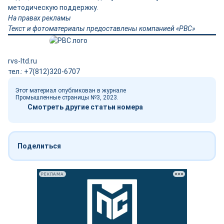
методическую поддержку.
На правах рекламы
Текст и фотоматериалы предоставлены компанией «РВС»
rvs-ltd.ru
тел.: +7(812)320-6707
Этот материал опубликован в журнале
Промышленные страницы №3, 2023.
Смотреть другие статьи номера
Поделиться
РЕКЛАМА