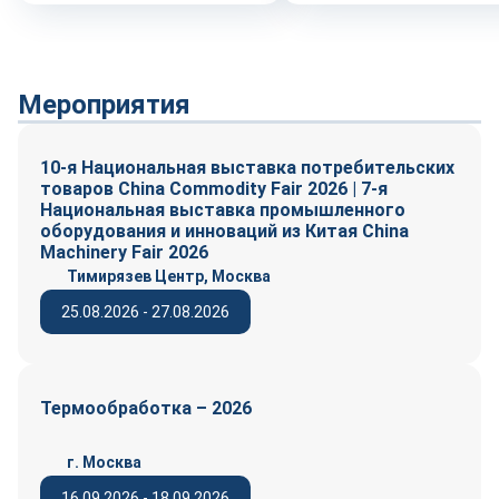
Мероприятия
10-я Национальная выставка потребительских
товаров China Commodity Fair 2026 | 7-я
Национальная выставка промышленного
оборудования и инноваций из Китая China
Machinery Fair 2026
Тимирязев Центр, Москва
25.08.2026 - 27.08.2026
Термообработка – 2026
г. Москва
16.09.2026 - 18.09.2026