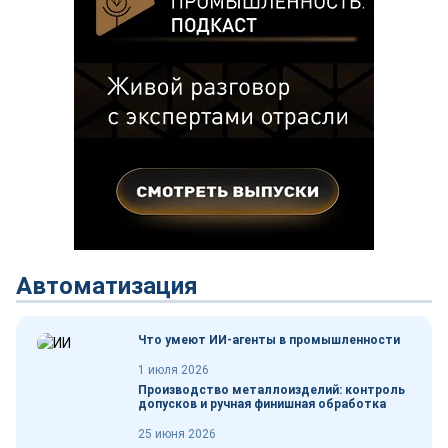
Автоматизация
Что умеют ИИ-агенты в промышленности
1 июля 2026
Производство металлоизделий: контроль
допусков и ручная финишная обработка
25 июня 2026