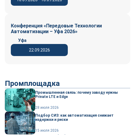
Конференция «Передовые Технологии
Автоматизации – Уфа 2026»
Уфа
22.09.2026
Промплощадка
Промышленная связь: почему заводу нужны
Private LTE и Edge
28 июля 2026
Подбор СИЗ: как автоматизация снижает
издержки и риски
15 июля 2026