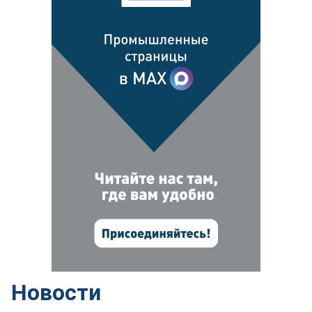
Новости