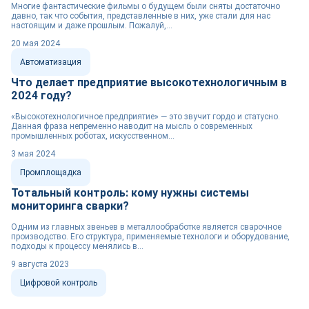
Многие фантастические фильмы о будущем были сняты достаточно
давно, так что события, представленные в них, уже стали для нас
настоящим и даже прошлым. Пожалуй,...
20 мая 2024
Автоматизация
Что делает предприятие высокотехнологичным в
2024 году?
«Высокотехнологичное предприятие» — это звучит гордо и статусно.
Данная фраза непременно наводит на мысль о современных
промышленных роботах, искусственном...
3 мая 2024
Промплощадка
Тотальный контроль: кому нужны системы
мониторинга сварки?
Одним из главных звеньев в металлообработке является сварочное
производство. Его структура, применяемые технологи и оборудование,
подходы к процессу менялись в...
9 августа 2023
Цифровой контроль