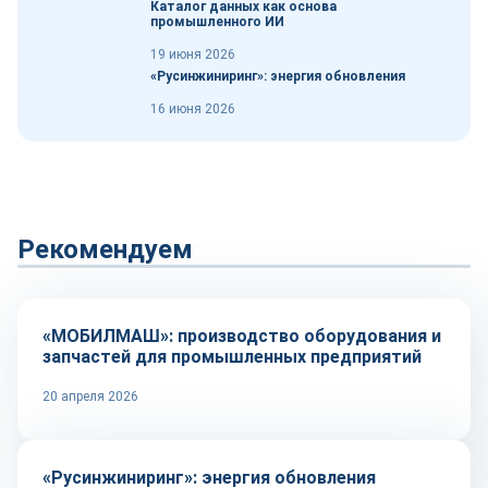
Каталог данных как основа
промышленного ИИ
19 июня 2026
«Русинжиниринг»: энергия обновления
16 июня 2026
Рекомендуем
Оборудование и инструмент
«МОБИЛМАШ»: производство оборудования и
запчастей для промышленных предприятий
20 апреля 2026
Автоматизация
«Русинжиниринг»: энергия обновления