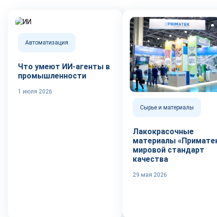
Автоматизация
Что умеют ИИ-агенты в
промышленности
1 июля 2026
Сырье и материалы
Лакокрасочные
материалы «Приматек
мировой стандарт
качества
29 мая 2026