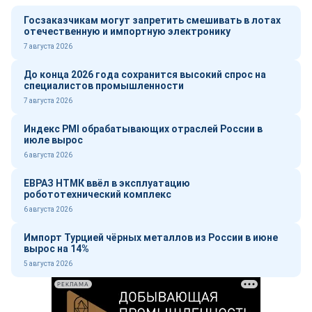
Госзаказчикам могут запретить смешивать в лотах
отечественную и импортную электронику
7 августа 2026
До конца 2026 года сохранится высокий спрос на
специалистов промышленности
7 августа 2026
Индекс PMI обрабатывающих отраслей России в
июле вырос
6 августа 2026
ЕВРАЗ НТМК ввёл в эксплуатацию
робототехнический комплекс
6 августа 2026
Импорт Турцией чёрных металлов из России в июне
вырос на 14%
5 августа 2026
РЕКЛАМА