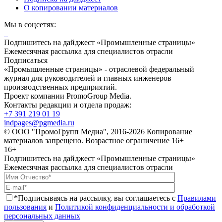
О копировании материалов
Мы в соцсетях:
Подпишитесь на дайджест «Промышленные страницы»
Ежемесячная рассылка для специалистов отрасли
Подписаться
«Промышленные страницы» - отраслевой федеральный
журнал для руководителей и главных инженеров
производственных предприятий.
Проект компании PromoGroup Media.
Контакты редакции и отдела продаж:
+7 391 219 01 19
indpages@pgmedia.ru
© ООО "ПромоГрупп Медиа", 2016-2026 Копирование
материалов запрещено. Возрастное ограничение 16+
16+
Подпишитесь на дайджест «Промышленные страницы»
Ежемесячная рассылка для специалистов отрасли
*Подписываясь на рассылку, вы соглашаетесь с
Правилами
пользования
и
Политикой конфиденциальности и обработкой
персональных данных