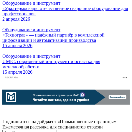
Оборудование и инструмент
«Уралтермосвар»: отечественное сварочное оборудование для
профессионалов
2 апреля 2026
Оборудование и инструмент
«Технограв» — надёжный партнёр в комплексной
цифровизации и автоматизации производства
15 апреля 2026
Оборудование и инструмент
UMIC: современный инструмент и оснастка для
металлообработки
15 апреля 2026
РЕКЛАМА
Подпишитесь на дайджест «Промышленные страницы»
Ежемесячная рассылка для специалистов отрасли