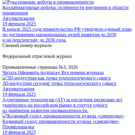
Коллаборативные роботы: особенности внедрения и области
применения
Автоматизация
19 февраля 2025
В начале 2025 года правительство РФ утвердило единый план
по достижению национальных целей развития до 2030
и на перспективу до 2036 года.
Свежий номер журнала
Федеральный отраслевой журнал
Промышленные страницы №3, 2026
Читать
Оформить подписку
Все номера журнала
3D-индустрия сегодня: точка технологического сдвига
Автоматизация
19 февраля 2025
Аддитивные технологии (АТ) за последние несколько лет
укрепились на российском рынке в статусе одного
из драйверов развития промышленности.
Кадровый голод: промышленности нужны «самородки»
Промплощадка
19 февраля 2025