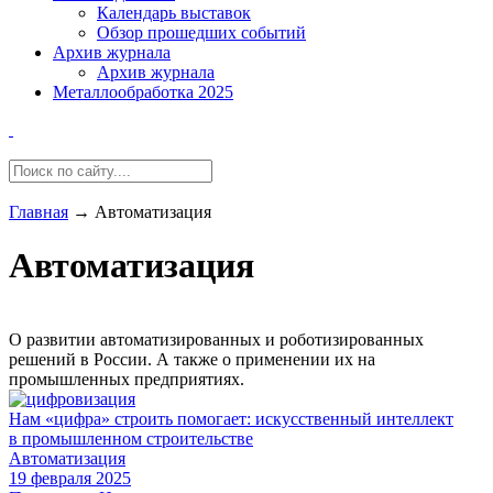
Календарь выставок
Обзор прошедших событий
Архив журнала
Архив журнала
Металлообработка 2025
Главная
→
Автоматизация
Автоматизация
О развитии автоматизированных и роботизированных
решений в России. А также о применении их на
промышленных предприятиях.
Нам «цифра» строить помогает: искусственный интеллект
в промышленном строительстве
Автоматизация
19 февраля 2025