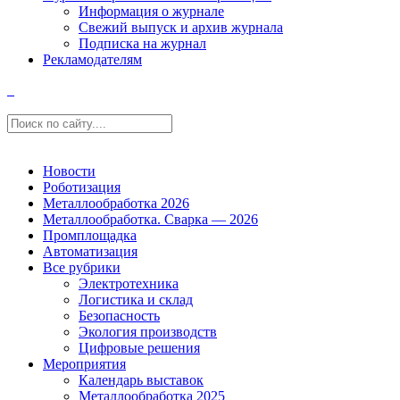
Информация о журнале
Свежий выпуск и архив журнала
Подписка на журнал
Рекламодателям
Новости
Роботизация
Металлообработка 2026
Металлообработка. Сварка — 2026
Промплощадка
Автоматизация
Все рубрики
Электротехника
Логистика и склад
Безопасность
Экология производств
Цифровые решения
Мероприятия
Календарь выставок
Металлообработка 2025