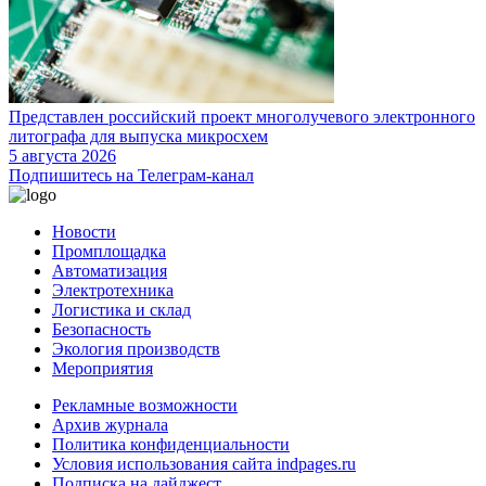
Представлен российский проект многолучевого электронного
литографа для выпуска микросхем
5 августа 2026
Подпишитесь на Телеграм-канал
Новости
Промплощадка
Автоматизация
Электротехника
Логистика и склад
Безопасность
Экология производств
Мероприятия
Рекламные возможности
Архив журнала
Политика конфиденциальности
Условия использования сайта indpages.ru
Подписка на дайджест