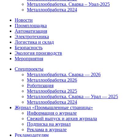
Металлообработка. Сварка – Урал-2025
Металлообработка 2024
Новости
Промплощадка
Автоматизация
Электротехника
Логистика и склад
Безопасность
Экология производств
Мероприятия
Спецпроекты
Металлообработка. Сварка — 2026
Металлообработка 2026
Роботизация
Металлообработка 2025
Металлообработка. Сварка — Урал — 2025
Металлообработка 2024
Журнал «Промышленные страницы»
Информация о журнале
Свежий выпуск и архив журнала
Подписка на журнал
Реклама в журнале
Рекламодателям