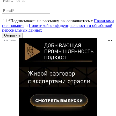
*Подписываясь на рассылку, вы соглашаетесь с
Правилами
пользования
и
Политикой конфиденциальности и обработкой
персональных данных
Отправить
РЕКЛАМА