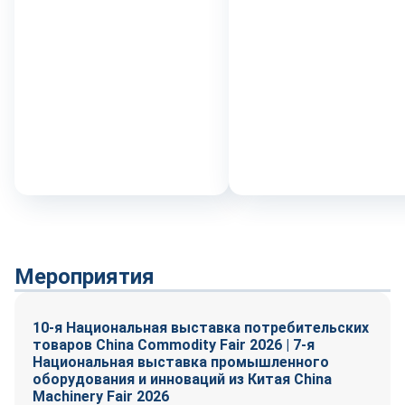
Мероприятия
10-я Национальная выставка потребительских
товаров China Commodity Fair 2026 | 7-я
Национальная выставка промышленного
оборудования и инноваций из Китая China
Machinery Fair 2026