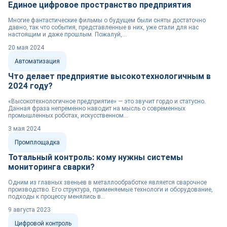
Единое цифровое пространство предприятия
Многие фантастические фильмы о будущем были сняты достаточно
давно, так что события, представленные в них, уже стали для нас
настоящим и даже прошлым. Пожалуй,...
20 мая 2024
Автоматизация
Что делает предприятие высокотехнологичным в
2024 году?
«Высокотехнологичное предприятие» — это звучит гордо и статусно.
Данная фраза непременно наводит на мысль о современных
промышленных роботах, искусственном...
3 мая 2024
Промплощадка
Тотальный контроль: кому нужны системы
мониторинга сварки?
Одним из главных звеньев в металлообработке является сварочное
производство. Его структура, применяемые технологи и оборудование,
подходы к процессу менялись в...
9 августа 2023
Цифровой контроль