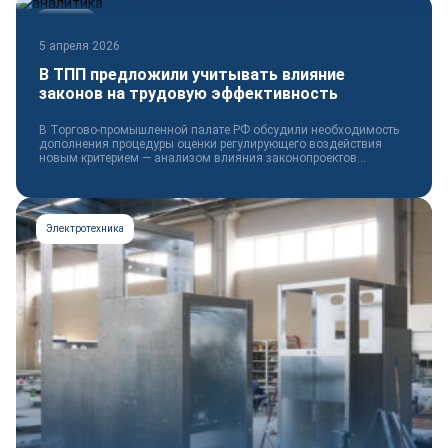
Новости
5 апреля 2026
В ТПП предложили учитывать влияние
законов на трудовую эффективность
В Торгово-промышленной палате РФ обсудили необходимость
дополнения процедуры оценки регулирующего воздействия
новым критерием — анализом влияния законопроектов...
Электротехника