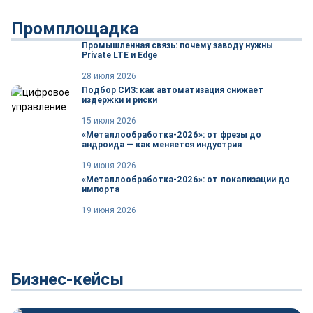
Промплощадка
Промышленная связь: почему заводу нужны
Private LTE и Edge
28 июля 2026
Подбор СИЗ: как автоматизация снижает
издержки и риски
15 июля 2026
«Металлообработка-2026»: от фрезы до
андроида — как меняется индустрия
19 июня 2026
«Металлообработка-2026»: от локализации до
импорта
19 июня 2026
Бизнес-кейсы