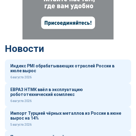
Новости
Индекс PMI обрабатывающих отраслей России в
июле вырос
6 августа 2026
ЕВРАЗ НТМК ввёл в эксплуатацию
робототехнический комплекс
6 августа 2026
Импорт Турцией чёрных металлов из России в июне
вырос на 14%
5 августа 2026