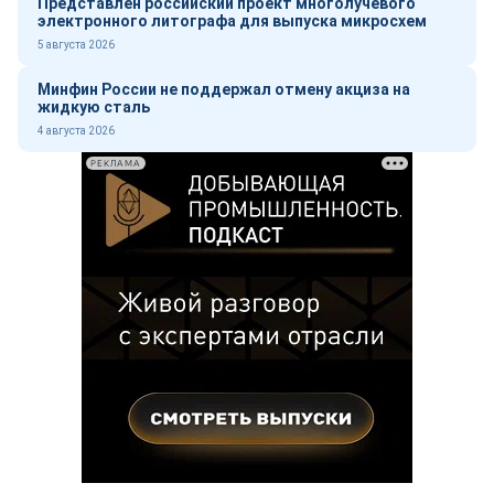
Представлен российский проект многолучевого
электронного литографа для выпуска микросхем
5 августа 2026
Минфин России не поддержал отмену акциза на
жидкую сталь
4 августа 2026
РЕКЛАМА