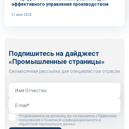
эффективного управления производством
27 мая 2026
Подпишитесь на дайджест
«Промышленные страницы»
Ежемесячная рассылка для специалистов отрасли
*Подписываясь на рассылку, вы соглашаетесь с
Правилами
пользования
и
Политикой конфиденциальности и
обработкой персональных данных