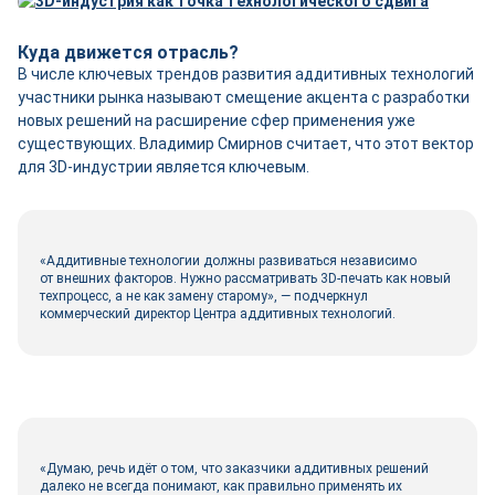
Куда движется отрасль?
В числе ключевых трендов развития аддитивных технологий
участники рынка называют смещение акцента с разработки
новых решений на расширение сфер применения уже
существующих. Владимир Смирнов считает, что этот вектор
для 3D-индустрии является ключевым.
«Аддитивные технологии должны развиваться независимо
от внешних факторов. Нужно рассматривать 3D-печать как новый
техпроцесс, а не как замену старому», — подчеркнул
коммерческий директор Центра аддитивных технологий.
«Думаю, речь идёт о том, что заказчики аддитивных решений
далеко не всегда понимают, как правильно применять их