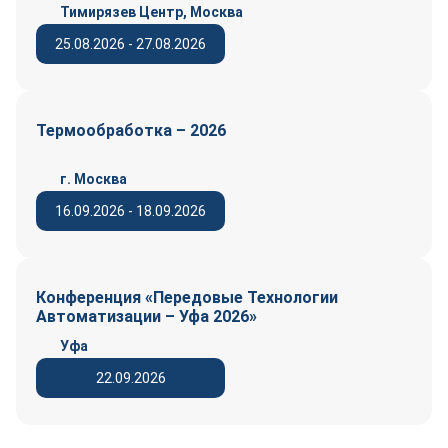
Тимирязев Центр, Москва
25.08.2026 - 27.08.2026
Термообработка – 2026
г. Москва
16.09.2026 - 18.09.2026
Конференция «Передовые Технологии
Автоматизации – Уфа 2026»
Уфа
22.09.2026