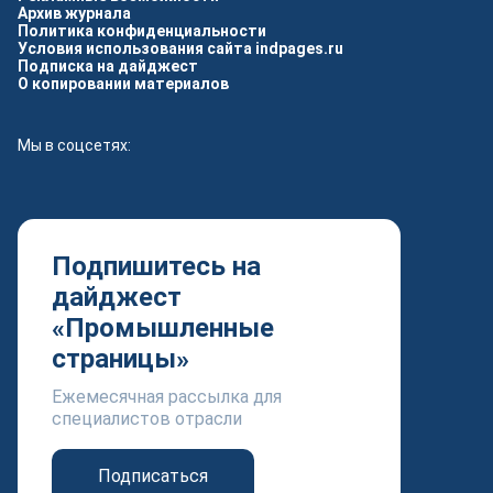
Архив журнала
Политика конфиденциальности
Условия использования сайта indpages.ru
Подписка на дайджест
О копировании материалов
Мы в соцсетях:
Подпишитесь на
дайджест
«Промышленные
страницы»
Ежемесячная рассылка для
специалистов отрасли
Подписаться