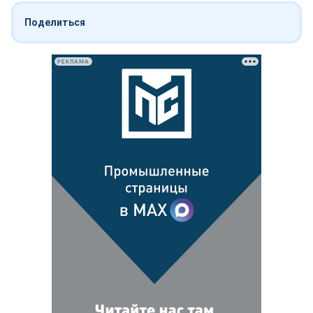
Поделиться
РЕКЛАМА