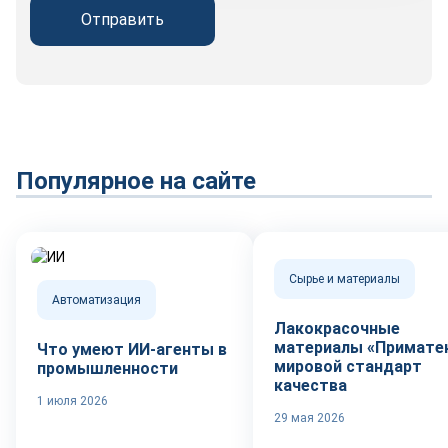
Отправить
Популярное на сайте
Сырье и материалы
Автоматизация
Лакокрасочные
материалы «Приматек
Что умеют ИИ-агенты в
мировой стандарт
промышленности
качества
1 июля 2026
29 мая 2026