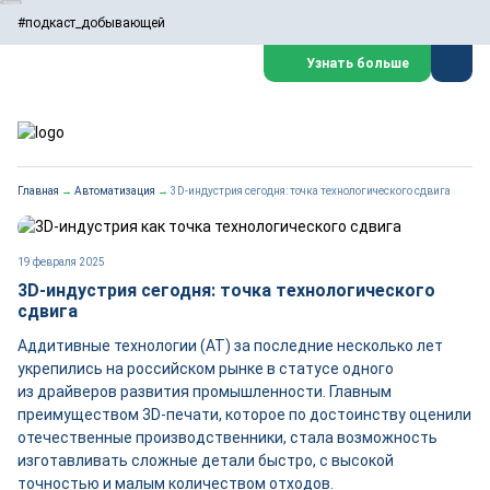
#подкаст_добывающей
Узнать больше
Главная
→
Автоматизация
→
3D-индустрия сегодня: точка технологического сдвига
19 февраля 2025
3D-индустрия сегодня: точка технологического
сдвига
Аддитивные технологии (АТ) за последние несколько лет
укрепились на российском рынке в статусе одного
из драйверов развития промышленности. Главным
преимуществом 3D-печати, которое по достоинству оценили
отечественные производственники, стала возможность
изготавливать сложные детали быстро, с высокой
точностью и малым количеством отходов.