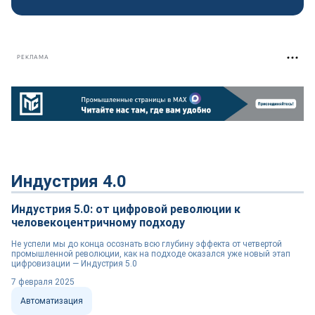
РЕКЛАМА
Индустрия 4.0
Индустрия 5.0: от цифровой революции к
человекоцентричному подходу
Не успели мы до конца осознать всю глубину эффекта от четвертой
промышленной революции, как на подходе оказался уже новый этап
цифровизации — Индустрия 5.0
7 февраля 2025
Автоматизация