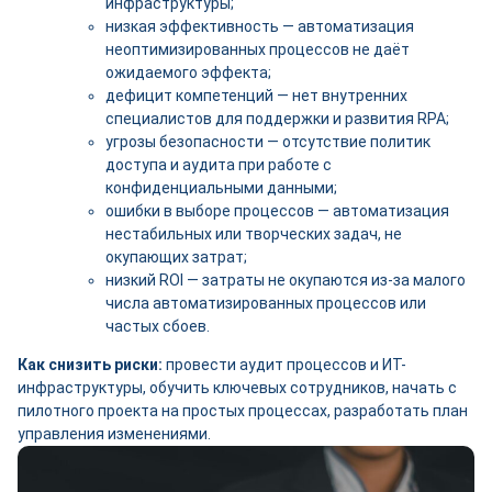
инфраструктуры;
низкая эффективность — автоматизация
неоптимизированных процессов не даёт
ожидаемого эффекта;
дефицит компетенций — нет внутренних
специалистов для поддержки и развития RPA;
угрозы безопасности — отсутствие политик
доступа и аудита при работе с
конфиденциальными данными;
ошибки в выборе процессов — автоматизация
нестабильных или творческих задач, не
окупающих затрат;
низкий ROI — затраты не окупаются из-за малого
числа автоматизированных процессов или
частых сбоев.
Как снизить риски:
провести аудит процессов и ИТ-
инфраструктуры, обучить ключевых сотрудников, начать с
пилотного проекта на простых процессах, разработать план
управления изменениями.