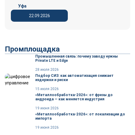
Уфа
22.09.2026
Промплощадка
Промышленная связь: почему заводу нужны
Private LTE и Edge
28 июля 2026
Подбор СИЗ: как автоматизация снижает
издержки и риски
15 июля 2026
«Металлообработка-2026»: от фрезы до
андроида — как меняется индустрия
19 июня 2026
«Металлообработка-2026»: от локализации до
импорта
19 июня 2026