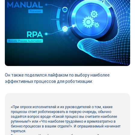
Он также поделился лайфаком по выбору наиболее
эффективных процессов для роботизации:
«При опросе исполнителей и их руководителей о том, какие
процессы стоит роботизировать в первую очередь, обычно
задаётся вопрос вроде «Какой процесс вы считаете наиболее
рутинным?» или «Что наиболее трудоёмко и времязатратно в
бизнес-процессах в вашем отделе?». И опрашиваемый начинает
теряться.