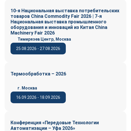
10-я Национальная выставка потребительских
товаров China Commodity Fair 2026 | 7-я
Национальная выставка промышленного
оборудования и инноваций из Китая China
Machinery Fair 2026
Тимирязев Центр, Москва
25.08.2026 - 27.08.2026
Термообработка – 2026
г. Москва
16.09.2026 - 18.09.2026
Конференция «Передовые Технологии
Автоматизации – Уфа 2026»