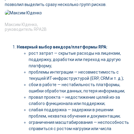
позволил выделить сразу несколько групп рисков.
Максим Юденко,
руководитель RPA2B
Неверный выбор вендора/платформы RPA:
рост затрат — скрытые расходы на лицензии,
поддержку, доработки или переход на другую
платформу;
проблемы интеграции — несовместимость с
текущей ИТ-инфраструктурой (ERP, CRM и т. д.);
сбои в работе — нестабильность платформы,
ошибки обработки данных, потеря информации;
провал проекта — недостижение целей из-за
слабого функционала или поддержки;
слабая поддержка — задержки в решении
проблем, нехватка обучения и документации;
ограничения масштабирования — неспособность
справиться с ростом нагрузки или числа