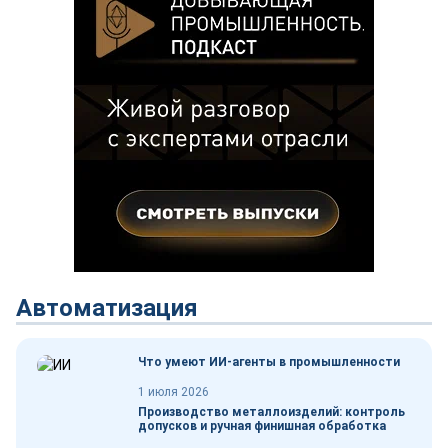
Автоматизация
Что умеют ИИ-агенты в промышленности
1 июля 2026
Производство металлоизделий: контроль
допусков и ручная финишная обработка