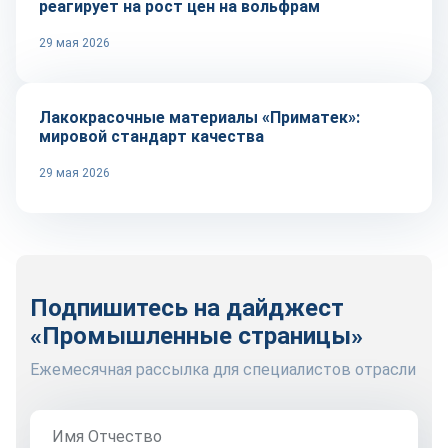
реагирует на рост цен на вольфрам
29 мая 2026
Сырье и материалы
Лакокрасочные материалы «Приматек»:
мировой стандарт качества
29 мая 2026
Подпишитесь на дайджест
«Промышленные страницы»
Ежемесячная рассылка для специалистов отрасли