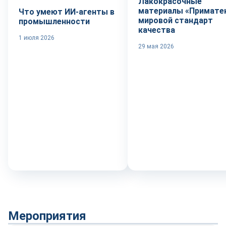
Лакокрасочные
материалы «Приматек
Что умеют ИИ-агенты в
мировой стандарт
промышленности
качества
1 июля 2026
29 мая 2026
Мероприятия