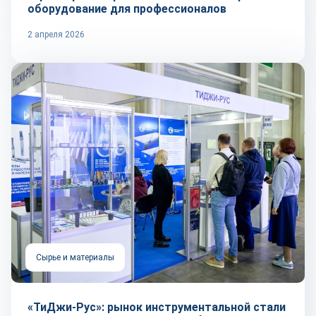
оборудование для профессионалов
2 апреля 2026
Сырье и материалы
«ТиДжи-Рус»: рынок инструментальной стали