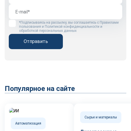
*Подписываясь на рассылку, вы соглашаетесь с
Правилами
пользования
и
Политикой конфиденциальности и
обработкой персональных данных
Отправить
Популярное на сайте
Сырье и материалы
Автоматизация