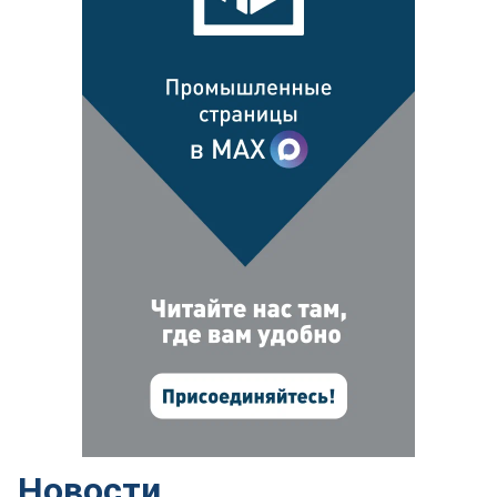
Новости