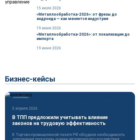
15 июля 2026
«Металлообработка-2026»: от фрезы до
андроида — как меняется индустрия
19 июня 2026
«Металлообработка-2026»: от локализации до
импорта
19 июня 2026
Бизнес-кейсы
Новости
5 апреля 2026
В ТПП предложили учитывать влияние
законов на трудовую эффективность
В Торгово-промышленной палате РФ обсудили необходимость
дополнения процедуры оценки регулирующего воздействия