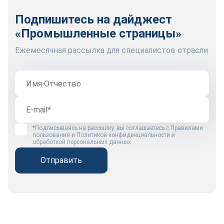
Подпишитесь на дайджест
«Промышленные страницы»
Ежемесячная рассылка для специалистов отрасли
*Подписываясь на рассылку, вы соглашаетесь с
Правилами
пользования
и
Политикой конфиденциальности и
обработкой персональных данных
Отправить