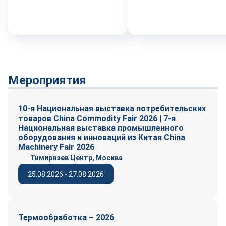
Мероприятия
10-я Национальная выставка потребительских
товаров China Commodity Fair 2026 | 7-я
Национальная выставка промышленного
оборудования и инноваций из Китая China
Machinery Fair 2026
Тимирязев Центр, Москва
25.08.2026 - 27.08.2026
Термообработка – 2026