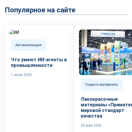
Популярное на сайте
Автоматизация
Что умеют ИИ-агенты в
промышленности
1 июля 2026
Сырье и материалы
Лакокрасочные
материалы «Приматек
мировой стандарт
качества
29 мая 2026