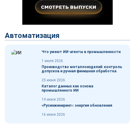
Автоматизация
Что умеют ИИ-агенты в промышленности
1 июля 2026
Производство металлоизделий: контроль
допусков и ручная финишная обработка
25 июня 2026
Каталог данных как основа
промышленного ИИ
19 июня 2026
«Русинжиниринг»: энергия обновления
16 июня 2026