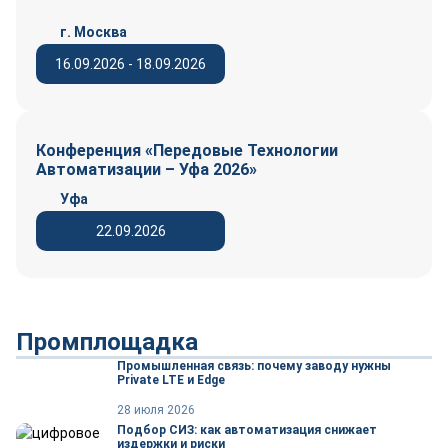
г. Москва
16.09.2026 - 18.09.2026
Конференция «Передовые Технологии
Автоматизации – Уфа 2026»
Уфа
22.09.2026
Промплощадка
Промышленная связь: почему заводу нужны
Private LTE и Edge
28 июля 2026
Подбор СИЗ: как автоматизация снижает
издержки и риски