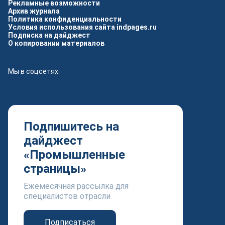
Рекламные возможности
Архив журнала
Политика конфиденциальности
Условия использования сайта indpages.ru
Подписка на дайджест
О копировании материалов
Мы в соцсетях:
Подпишитесь на
дайджест
«Промышленные
страницы»
Ежемесячная рассылка для
специалистов отрасли
Подписаться