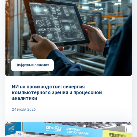
Цифровые решения
ИИ на производстве: синергия
компьютерного зрения и процессной
аналитики
24 июля 2026