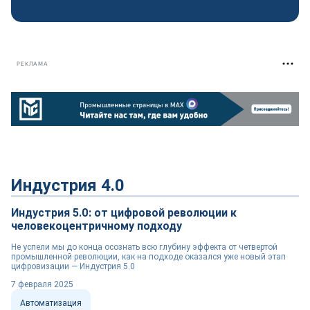
РЕКЛАМА
Индустрия 4.0
Индустрия 5.0: от цифровой революции к
человекоцентричному подходу
Не успели мы до конца осознать всю глубину эффекта от четвертой
промышленной революции, как на подходе оказался уже новый этап
цифровизации — Индустрия 5.0
7 февраля 2025
Автоматизация