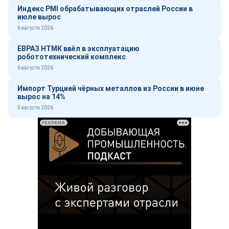
Индекс PMI обрабатывающих отраслей России в
июле вырос
6 августа 2026
ЕВРАЗ НТМК ввёл в эксплуатацию
робототехнический комплекс
6 августа 2026
Импорт Турцией чёрных металлов из России в июне
вырос на 14%
5 августа 2026
РЕКЛАМА