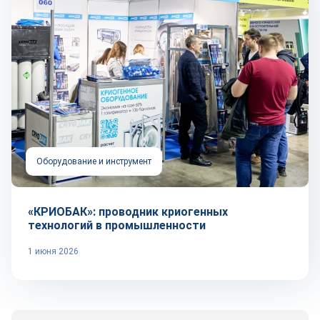
Оборудование и инструмент
«КРИОБАК»: проводник криогенных
технологий в промышленности
1 июня 2026