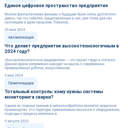
Единое цифровое пространство предприятия
Многие фантастические фильмы о будущем были сняты достаточно
давно, так что события, представленные в них, уже стали для нас
настоящим и даже прошлым. Пожалуй,...
20 мая 2024
Автоматизация
Что делает предприятие высокотехнологичным в
2024 году?
«Высокотехнологичное предприятие» — это звучит гордо и статусно.
Данная фраза непременно наводит на мысль о современных
промышленных роботах, искусственном...
3 мая 2024
Промплощадка
Тотальный контроль: кому нужны системы
мониторинга сварки?
Одним из главных звеньев в металлообработке является сварочное
производство. Его структура, применяемые технологи и оборудование,
подходы к процессу менялись в...
9 августа 2023