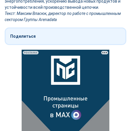
энергопотребления, ускорению вывода новых продуктов и
устойчивости всей производственной цепочки.
Текст: Максим Власюк, директор по работе с промышленным
сектором Группы Arenadata
Поделиться
РЕКЛАМА