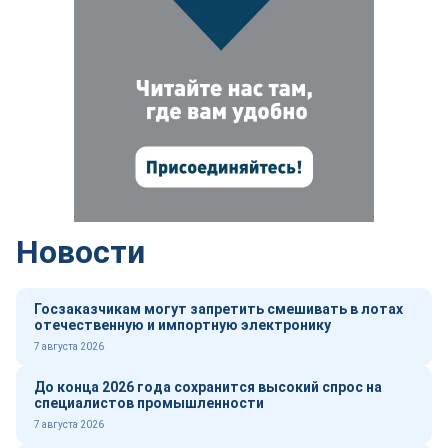
Новости
Госзаказчикам могут запретить смешивать в лотах
отечественную и импортную электронику
7 августа 2026
До конца 2026 года сохранится высокий спрос на
специалистов промышленности
7 августа 2026