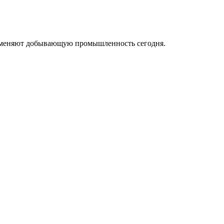
ые меняют добывающую промышленность сегодня.