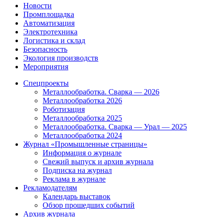
Новости
Промплощадка
Автоматизация
Электротехника
Логистика и склад
Безопасность
Экология производств
Мероприятия
Спецпроекты
Металлообработка. Сварка — 2026
Металлообработка 2026
Роботизация
Металлообработка 2025
Металлообработка. Сварка — Урал — 2025
Металлообработка 2024
Журнал «Промышленные страницы»
Информация о журнале
Свежий выпуск и архив журнала
Подписка на журнал
Реклама в журнале
Рекламодателям
Календарь выставок
Обзор прошедших событий
Архив журнала