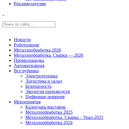
Рекламодателям
Новости
Роботизация
Металлообработка 2026
Металлообработка. Сварка — 2026
Промплощадка
Автоматизация
Все рубрики
Электротехника
Логистика и склад
Безопасность
Экология производств
Цифровые решения
Мероприятия
Календарь выставок
Металлообработка 2025
Металлообработка. Сварка – Урал-2025
Металлообработка 2024