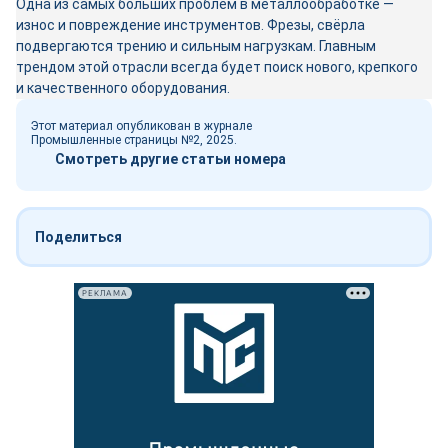
Одна из самых больших проблем в металлообработке —
износ и повреждение инструментов. Фрезы, свёрла
подвергаются трению и сильным нагрузкам. Главным
трендом этой отрасли всегда будет поиск нового, крепкого
и качественного оборудования.
Этот материал опубликован в журнале
Промышленные страницы №2, 2025.
Смотреть другие статьи номера
Поделиться
РЕКЛАМА