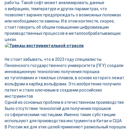
работы. Такой софт может анализировать данные
о вибрациях, температуре и других параметрах, что
позволяет заранее предупреждать о возможных поломках
или необходимости замены. И в этом контексте, скорее,
стоит говорить об общем повышении цифровизации
производственных процессов в металлообрабатывающих
цехах.
Не стоит забывать, что в 2023 году специалисты
Пензенского государственного университета (ПГУ) создали
инновационную технологию получения порошка
из тугоплавких и тяжёлых сплавов, в основе которого лежат
вольфрам и карбид вольфрама. Это изобретение получило
патент и стало ключевым в создании российских
инструментов.
Одной из основных проблем в отечественном производстве
было отсутствие технологий для получения порошков
со сферическими частицами. Именно такие субстанции
используют для производства инструмента в Китае и США.
В России же для этих целей применяют размольный порошок