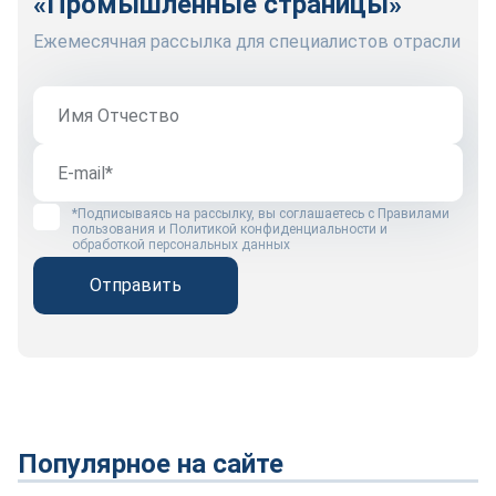
«Промышленные страницы»
Ежемесячная рассылка для специалистов отрасли
*Подписываясь на рассылку, вы соглашаетесь с
Правилами
пользования
и
Политикой конфиденциальности и
обработкой персональных данных
Отправить
Популярное на сайте