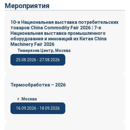
Мероприятия
10-я Национальная выставка потребительских
товаров China Commodity Fair 2026 | 7-я
Национальная выставка промышленного
оборудования и инноваций из Китая China
Machinery Fair 2026
Тимирязев Центр, Москва
25.08.2026 - 27.08.2026
Термообработка – 2026
г. Москва
16.09.2026 - 18.09.2026