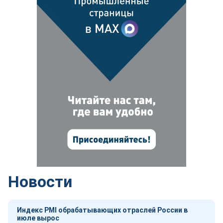
Новости
Индекс PMI обрабатывающих отраслей России в
июле вырос