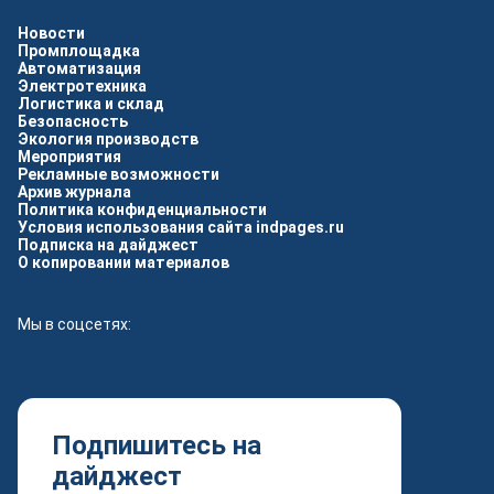
Новости
Промплощадка
Автоматизация
Электротехника
Логистика и склад
Безопасность
Экология производств
Мероприятия
Рекламные возможности
Архив журнала
Политика конфиденциальности
Условия использования сайта indpages.ru
Подписка на дайджест
О копировании материалов
Мы в соцсетях:
Подпишитесь на
дайджест