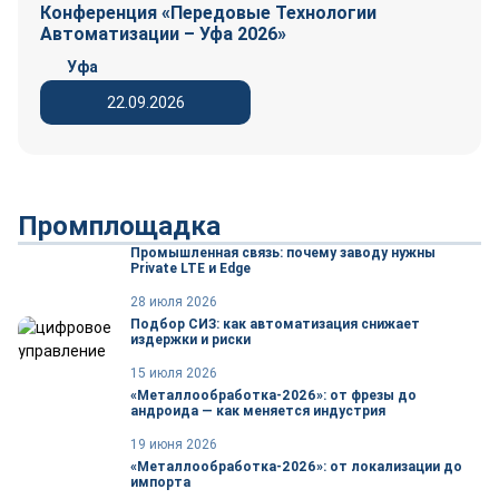
Конференция «Передовые Технологии
Автоматизации – Уфа 2026»
Уфа
22.09.2026
Промплощадка
Промышленная связь: почему заводу нужны
Private LTE и Edge
28 июля 2026
Подбор СИЗ: как автоматизация снижает
издержки и риски
15 июля 2026
«Металлообработка-2026»: от фрезы до
андроида — как меняется индустрия
19 июня 2026
«Металлообработка-2026»: от локализации до
импорта