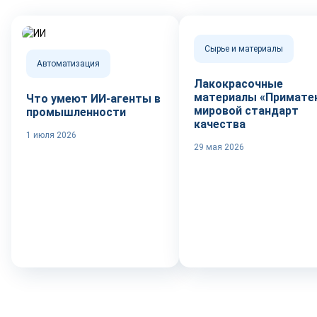
Сырье и материалы
Автоматизация
Лакокрасочные
материалы «Приматек
Что умеют ИИ-агенты в
мировой стандарт
промышленности
качества
1 июля 2026
29 мая 2026