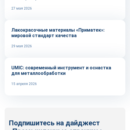
27 мая 2026
Сырье и материалы
Лакокрасочные материалы «Приматек»:
мировой стандарт качества
29 мая 2026
Оборудование и инструмент
UMIC: современный инструмент и оснастка
для металлообработки
15 апреля 2026
Подпишитесь на дайджест