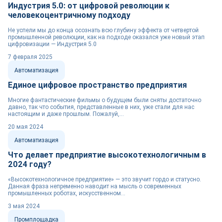
Индустрия 5.0: от цифровой революции к
человекоцентричному подходу
Не успели мы до конца осознать всю глубину эффекта от четвертой
промышленной революции, как на подходе оказался уже новый этап
цифровизации — Индустрия 5.0
7 февраля 2025
Автоматизация
Единое цифровое пространство предприятия
Многие фантастические фильмы о будущем были сняты достаточно
давно, так что события, представленные в них, уже стали для нас
настоящим и даже прошлым. Пожалуй,...
20 мая 2024
Автоматизация
Что делает предприятие высокотехнологичным в
2024 году?
«Высокотехнологичное предприятие» — это звучит гордо и статусно.
Данная фраза непременно наводит на мысль о современных
промышленных роботах, искусственном...
3 мая 2024
Промплощадка