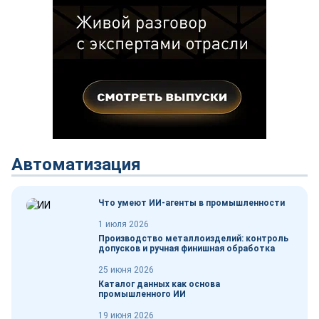
Автоматизация
Что умеют ИИ-агенты в промышленности
1 июля 2026
Производство металлоизделий: контроль
допусков и ручная финишная обработка
25 июня 2026
Каталог данных как основа
промышленного ИИ
19 июня 2026