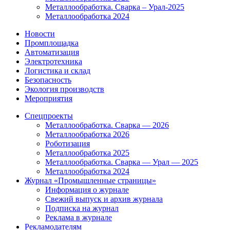
Металлообработка. Сварка – Урал-2025
Металлообработка 2024
Новости
Промплощадка
Автоматизация
Электротехника
Логистика и склад
Безопасность
Экология производств
Мероприятия
Спецпроекты
Металлообработка. Сварка — 2026
Металлообработка 2026
Роботизация
Металлообработка 2025
Металлообработка. Сварка — Урал — 2025
Металлообработка 2024
Журнал «Промышленные страницы»
Информация о журнале
Свежий выпуск и архив журнала
Подписка на журнал
Реклама в журнале
Рекламодателям