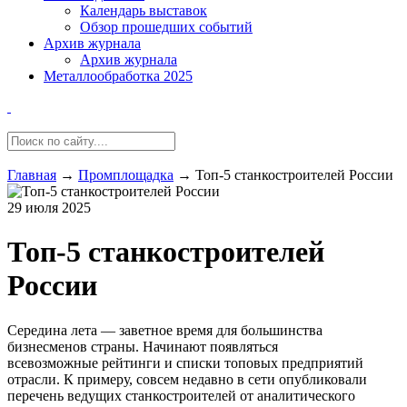
Календарь выставок
Обзор прошедших событий
Архив журнала
Архив журнала
Металлообработка 2025
Главная
→
Промплощадка
→
Топ-5 станкостроителей России
29 июля 2025
Топ-5 станкостроителей
России
Середина лета — заветное время для большинства
бизнесменов страны. Начинают появляться
всевозможные рейтинги и списки топовых предприятий
отрасли. К примеру, совсем недавно в сети опубликовали
перечень ведущих станкостроителей от аналитического