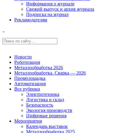
Информация о журнале
Свежий выпуск и архив журнала
Подписка на журнал
Рекламодателям
Новости
Роботизация
Металлообработка 2026
Металлообработка. Сварка — 2026
Промплощадка
Автоматизация
Все рубрики
Электротехника
Логистика и склад
Безопасность
Экология производств
Цифровые решения
Мероприятия
Календарь выставок
Металлообработка 2025