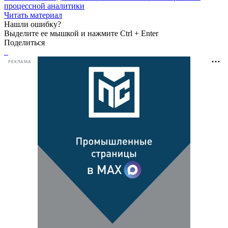
процессной аналитики
Читать материал
Нашли ошибку?
Выделите ее мышкой и нажмите Ctrl + Enter
Поделиться
РЕКЛАМА