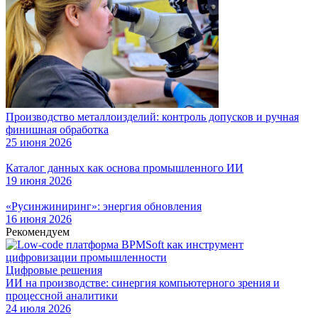
Производство металлоизделий: контроль допусков и ручная
финишная обработка
25 июня 2026
Каталог данных как основа промышленного ИИ
19 июня 2026
«Русинжиниринг»: энергия обновления
16 июня 2026
Рекомендуем
Цифровые решения
ИИ на производстве: синергия компьютерного зрения и
процессной аналитики
24 июля 2026