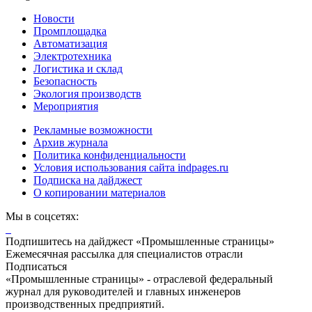
Новости
Промплощадка
Автоматизация
Электротехника
Логистика и склад
Безопасность
Экология производств
Мероприятия
Рекламные возможности
Архив журнала
Политика конфиденциальности
Условия использования сайта indpages.ru
Подписка на дайджест
О копировании материалов
Мы в соцсетях:
Подпишитесь на дайджест «Промышленные страницы»
Ежемесячная рассылка для специалистов отрасли
Подписаться
«Промышленные страницы» - отраслевой федеральный
журнал для руководителей и главных инженеров
производственных предприятий.