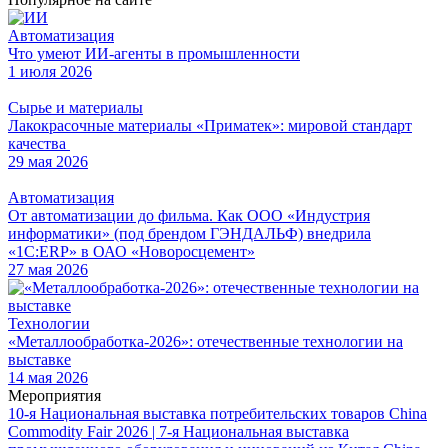
Автоматизация
Что умеют ИИ-агенты в промышленности
1 июля 2026
Сырье и материалы
Лакокрасочные материалы «Приматек»: мировой стандарт
качества
29 мая 2026
Автоматизация
От автоматизации до фильма. Как ООО «Индустрия
информатики» (под брендом ГЭНДАЛЬФ) внедрила
«1С:ERP» в ОАО «Новоросцемент»
27 мая 2026
Технологии
«Металлообработка-2026»: отечественные технологии на
выставке
14 мая 2026
Мероприятия
10-я Национальная выставка потребительских товаров China
Commodity Fair 2026 | 7-я Национальная выставка