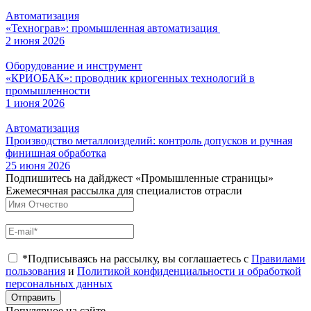
Автоматизация
«Технограв»: промышленная автоматизация
2 июня 2026
Оборудование и инструмент
«КРИОБАК»: проводник криогенных технологий в
промышленности
1 июня 2026
Автоматизация
Производство металлоизделий: контроль допусков и ручная
финишная обработка
25 июня 2026
Подпишитесь на дайджест «Промышленные страницы»
Ежемесячная рассылка для специалистов отрасли
*Подписываясь на рассылку, вы соглашаетесь с
Правилами
пользования
и
Политикой конфиденциальности и обработкой
персональных данных
Отправить
Популярное на сайте