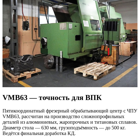
VMB63 — точность для ВПК
Пятикоординатный фрезерный обрабатывающий центр с ЧПУ
VMB63, рассчитан на производство сложнопрофильных
деталей из алюминиевых, жаропрочных и титановых сплавов.
Диаметр стола — 630 мм, грузоподъёмность — до 500 кг.
Ведётся финальная доработка КД.