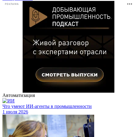
РЕКЛАМА
Автоматизация
Что умеют ИИ-агенты в промышленности
1 июля 2026