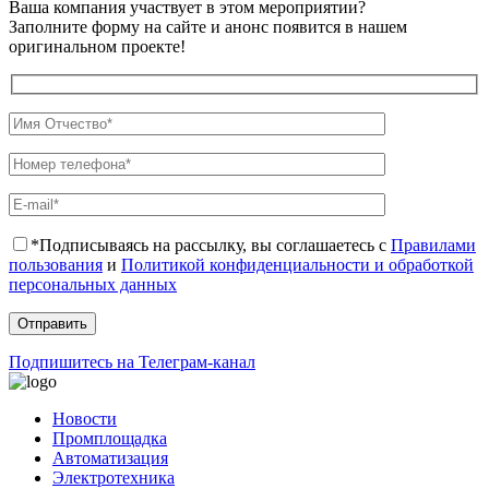
Ваша компания участвует в этом мероприятии?
Заполните форму на сайте и анонс появится в нашем
оригинальном проекте!
*Подписываясь на рассылку, вы соглашаетесь с
Правилами
пользования
и
Политикой конфиденциальности и обработкой
персональных данных
Подпишитесь на Телеграм-канал
Новости
Промплощадка
Автоматизация
Электротехника