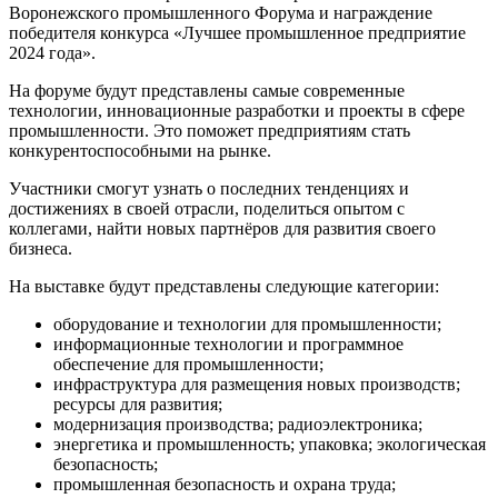
Воронежского промышленного Форума и награждение
победителя конкурса «Лучшее промышленное предприятие
2024 года».
На форуме будут представлены самые современные
технологии, инновационные разработки и проекты в сфере
промышленности. Это поможет предприятиям стать
конкурентоспособными на рынке.
Участники смогут узнать о последних тенденциях и
достижениях в своей отрасли, поделиться опытом с
коллегами, найти новых партнёров для развития своего
бизнеса.
На выставке будут представлены следующие категории:
оборудование и технологии для промышленности;
информационные технологии и программное
обеспечение для промышленности;
инфраструктура для размещения новых производств;
ресурсы для развития;
модернизация производства; радиоэлектроника;
энергетика и промышленность; упаковка; экологическая
безопасность;
промышленная безопасность и охрана труда;