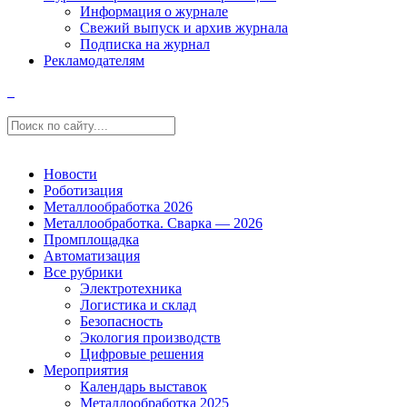
Информация о журнале
Свежий выпуск и архив журнала
Подписка на журнал
Рекламодателям
Новости
Роботизация
Металлообработка 2026
Металлообработка. Сварка — 2026
Промплощадка
Автоматизация
Все рубрики
Электротехника
Логистика и склад
Безопасность
Экология производств
Цифровые решения
Мероприятия
Календарь выставок
Металлообработка 2025