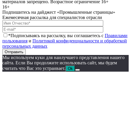
материалов запрещено. Возрастное ограничение 16+
16+
Подпишитесь на дайджест «Промышленные страницы»
Ежемесячная рассылка для специалистов отрасли
*Подписываясь на рассылку, вы соглашаетесь с
Правилами
пользования
и
Политикой конфиденциальности и обработкой
персональных данных
Отправить
Мы используем куки для наилучшего представления нашего
сайта. Если Вы продолжите использовать сайт, мы будем
считать что Вас это устраивает.
Ok