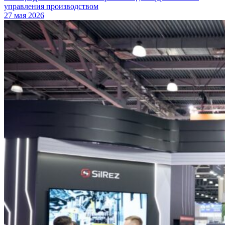
управления производством
27 мая 2026