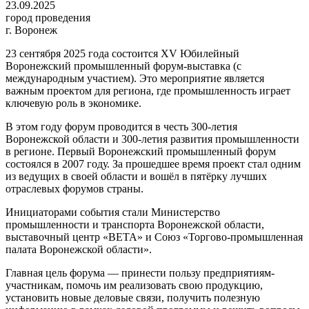
23.09.2025
город проведения
г. Воронеж
23 сентября 2025 года состоится XV Юбилейный
Воронежский промышленный форум-выставка (с
международным участием). Это мероприятие является
важным проектом для региона, где промышленность играет
ключевую роль в экономике.
В этом году форум проводится в честь 300-летия
Воронежской области и 300-летия развития промышленности
в регионе. Первый Воронежский промышленный форум
состоялся в 2007 году. За прошедшее время проект стал одним
из ведущих в своей области и вошёл в пятёрку лучших
отраслевых форумов страны.
Инициаторами события стали Министерство
промышленности и транспорта Воронежской области,
выставочный центр «ВЕТА» и Союз «Торгово-промышленная
палата Воронежской области».
Главная цель форума — принести пользу предприятиям-
участникам, помочь им реализовать свою продукцию,
установить новые деловые связи, получить полезную