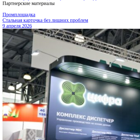
Партнерские материалы
Промплощадка
Стальная карточка без лишних проблем
9 апреля 2026