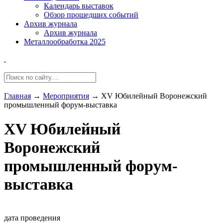
Календарь выставок
Обзор прошедших событий
Архив журнала
Архив журнала
Металлообработка 2025
Главная
→
Мероприятия
→
XV Юбилейный Воронежский
промышленный форум-выставка
XV Юбилейный
Воронежский
промышленный форум-
выставка
дата проведения