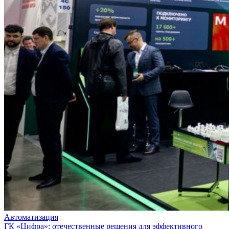
Автоматизация
ГК «Цифра»: отечественные решения для эффективного