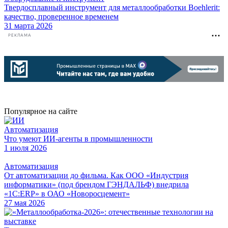
Твердосплавный инструмент для металлообработки Boehlerit:
качество, проверенное временем
31 марта 2026
РЕКЛАМА
Популярное на сайте
Автоматизация
Что умеют ИИ-агенты в промышленности
1 июля 2026
Автоматизация
От автоматизации до фильма. Как ООО «Индустрия
информатики» (под брендом ГЭНДАЛЬФ) внедрила
«1С:ERP» в ОАО «Новоросцемент»
27 мая 2026