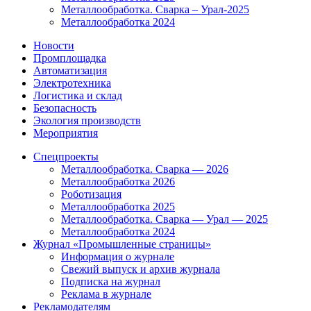
Металлообработка. Сварка – Урал-2025
Металлообработка 2024
Новости
Промплощадка
Автоматизация
Электротехника
Логистика и склад
Безопасность
Экология производств
Мероприятия
Спецпроекты
Металлообработка. Сварка — 2026
Металлообработка 2026
Роботизация
Металлообработка 2025
Металлообработка. Сварка — Урал — 2025
Металлообработка 2024
Журнал «Промышленные страницы»
Информация о журнале
Свежий выпуск и архив журнала
Подписка на журнал
Реклама в журнале
Рекламодателям