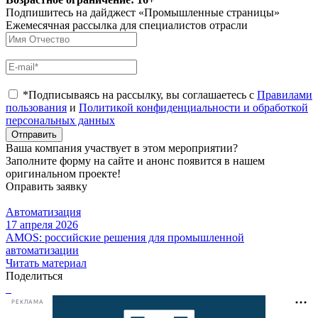
Подпишитесь на дайджест «Промышленные страницы»
Ежемесячная рассылка для специалистов отрасли
*Подписываясь на рассылку, вы соглашаетесь с
Правилами
пользования
и
Политикой конфиденциальности и обработкой
персональных данных
Отправить
Ваша компания участвует в этом мероприятии?
Заполните форму на сайте и анонс появится в нашем
оригинальном проекте!
Оправить заявку
Автоматизация
17 апреля 2026
AMOS: российские решения для промышленной
автоматизации
Читать материал
Поделиться
РЕКЛАМА