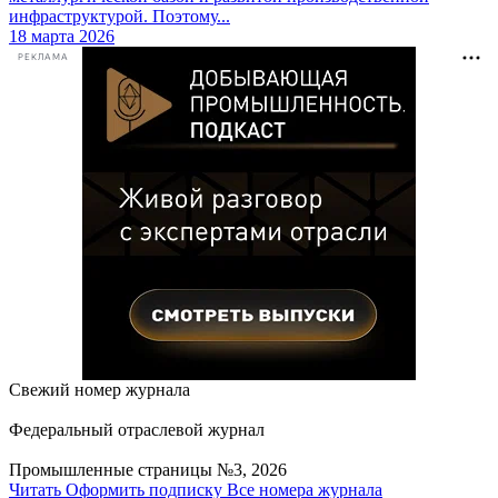
инфраструктурой. Поэтому...
18 марта 2026
РЕКЛАМА
Свежий номер журнала
Федеральный отраслевой журнал
Промышленные страницы №3, 2026
Читать
Оформить подписку
Все номера журнала