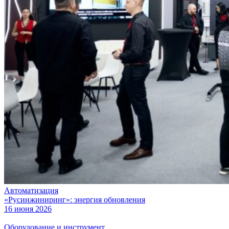
Автоматизация
«Русинжиниринг»: энергия обновления
16 июня 2026
Оборудование и инструмент