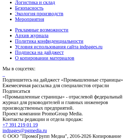
Логистика и склад
Безопасность
Экология производств
Мероприятия
Рекламные возможности
Архив журнала
Политика конфиденциальности
Условия использования сайта indpages.ru
Подписка на дайджест
О копировании материалов
Мы в соцсетях:
Подпишитесь на дайджест «Промышленные страницы»
Ежемесячная рассылка для специалистов отрасли
Подписаться
«Промышленные страницы» - отраслевой федеральный
журнал для руководителей и главных инженеров
производственных предприятий.
Проект компании PromoGroup Media.
Контакты редакции и отдела продаж:
+7 391 219 01 19
indpages@pgmedia.ru
© ООО "ПромоГрупп Медиа", 2016-2026 Копирование