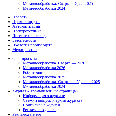
Металлообработка. Сварка – Урал-2025
Металлообработка 2024
Новости
Промплощадка
Автоматизация
Электротехника
Логистика и склад
Безопасность
Экология производств
Мероприятия
Спецпроекты
Металлообработка. Сварка — 2026
Металлообработка 2026
Роботизация
Металлообработка 2025
Металлообработка. Сварка — Урал — 2025
Металлообработка 2024
Журнал «Промышленные страницы»
Информация о журнале
Свежий выпуск и архив журнала
Подписка на журнал
Реклама в журнале
Рекламодателям