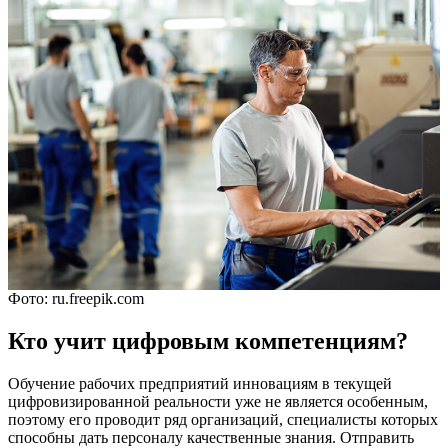
Фото: ru.freepik.com
Кто учит цифровым компетенциям?
Обучение рабочих предприятий инновациям в текущей
цифровизированной реальности уже не является особенным,
поэтому его проводит ряд организаций, специалисты которых
способны дать персоналу качественные знания. Отправить