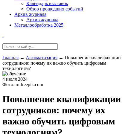
Календарь выставок
Обзор прошедших событий
Архив журнала
Архив журнала
Металлообработка 2025
Главная
→
Автоматизация
→
Повышение квалификации
сотрудников: почему их важно обучить цифровым
технологиям?
4 июля 2024
Фото: ru.freepik.com
Повышение квалификации
сотрудников: почему их
важно обучить цифровым
технологиям?