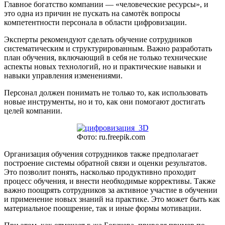
Главное богатство компании — «человеческие ресурсы», и
это одна из причин не пускать на самотёк вопросы
компетентности персонала в области цифровизации.
Эксперты рекомендуют сделать обучение сотрудников
систематическим и структурированным. Важно разработать
план обучения, включающий в себя не только технические
аспекты новых технологий, но и практические навыки и
навыки управления изменениями.
Персонал должен понимать не только то, как использовать
новые инструменты, но и то, как они помогают достигать
целей компании.
Фото: ru.freepik.com
Организация обучения сотрудников также предполагает
построение системы обратной связи и оценки результатов.
Это позволит понять, насколько продуктивно проходит
процесс обучения, и внести необходимые коррективы. Также
важно поощрять сотрудников за активное участие в обучении
и применение новых знаний на практике. Это может быть как
материальное поощрение, так и иные формы мотивации.