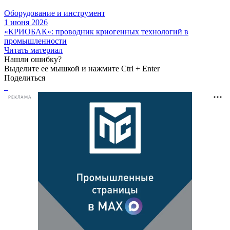
Оборудование и инструмент
1 июня 2026
«КРИОБАК»: проводник криогенных технологий в
промышленности
Читать материал
Нашли ошибку?
Выделите ее мышкой и нажмите Ctrl + Enter
Поделиться
РЕКЛАМА