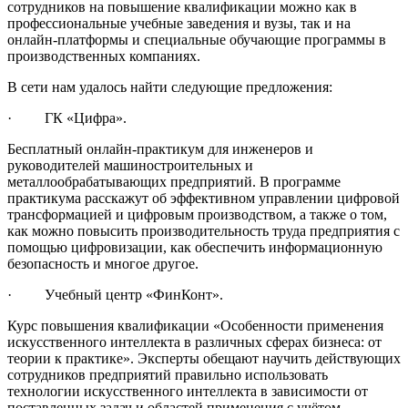
сотрудников на повышение квалификации можно как в
профессиональные учебные заведения и вузы, так и на
онлайн-платформы и специальные обучающие программы в
производственных компаниях.
В сети нам удалось найти следующие предложения:
· ГК «Цифра».
Бесплатный онлайн-практикум для инженеров и
руководителей машиностроительных и
металлообрабатывающих предприятий. В программе
практикума расскажут об эффективном управлении цифровой
трансформацией и цифровым производством, а также о том,
как можно повысить производительность труда предприятия с
помощью цифровизации, как обеспечить информационную
безопасность и многое другое.
· Учебный центр «ФинКонт».
Курс повышения квалификации «Особенности применения
искусственного интеллекта в различных сферах бизнеса: от
теории к практике». Эксперты обещают научить действующих
сотрудников предприятий правильно использовать
технологии искусственного интеллекта в зависимости от
поставленных задач и областей применения с учётом