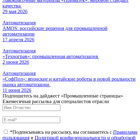
Лакокрасочные материалы «Приматек»: мировой стандарт
качества
29 мая 2026
Автоматизация
AMOS: российские решения для промышленной
автоматизации
17 апреля 2026
Автоматизация
«Технограв»: промышленная автоматизация
2 июня 2026
Автоматизация
«СофПол»: японские и китайские роботы в новой реальности
рынка автоматизации
11 июня 2026
Подпишитесь на дайджест «Промышленные страницы»
Ежемесячная рассылка для специалистов отрасли
*Подписываясь на рассылку, вы соглашаетесь с
Правилами
пользования
и
Политикой конфиденциальности и обработкой