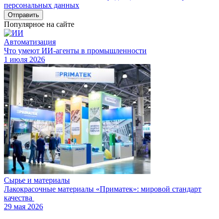
персональных данных
Отправить
Популярное на сайте
Автоматизация
Что умеют ИИ-агенты в промышленности
1 июля 2026
Сырье и материалы
Лакокрасочные материалы «Приматек»: мировой стандарт
качества
29 мая 2026