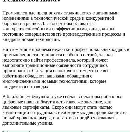
Промышленные предприятия сталкиваются с активными
изменениями в технологической среде и конкурентной
борьбой на рынке. Для того чтобы оставаться
конкурентоспособными и эффективными, они должны
постоянно совершенствовать производственные процессы и
внедрять новые технологии.
На этом этапе проблема нехватки профессиональных кадров в
промышленности становится особенно острой, так как
недостаточно найти профессионала, который может
выполнять традиционные обязанности сотрудников
производства. Ситуация осложняется тем, что не все
работники обладают навыками обращения с
многочисленными новыми технологиями, которые
внедряются на заводах.
В ближайшем будущем и уже сейчас в некоторых областях
цифровые навыки будут иметь такое же значение, как
языковые сертификаты. Скоро они могут стать частью
компетенций сотрудников, необходимых для продвижения на
новый уровень карьеры, и для этого придётся осваивать
дополнительные умения.