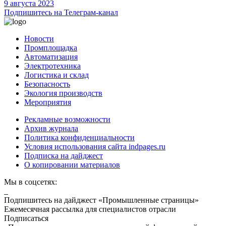
9 августа 2023
Подпишитесь на Телеграм-канал
Новости
Промплощадка
Автоматизация
Электротехника
Логистика и склад
Безопасность
Экология производств
Мероприятия
Рекламные возможности
Архив журнала
Политика конфиденциальности
Условия использования сайта indpages.ru
Подписка на дайджест
О копировании материалов
Мы в соцсетях:
Подпишитесь на дайджест «Промышленные страницы»
Ежемесячная рассылка для специалистов отрасли
Подписаться