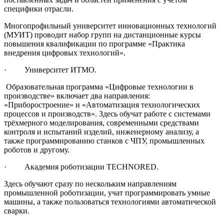
специфики отрасли.
Многопрофильный университет инновационных технологий
(МУИТ) проводит набор групп на дистанционные курсы
повышения квалификации по программе «Практика
внедрения цифровых технологий».
· Университет ИТМО.
Образовательная программа «Цифровые технологии в
производстве» включает два направления:
«Приборостроение» и «Автоматизация технологических
процессов и производств». Здесь обучат работе с системами
трёхмерного моделирования, современными средствами
контроля и испытаний изделий, инженерному анализу, а
также программированию станков с ЧПУ, промышленных
роботов и другому.
· Академия роботизации TECHNORED.
Здесь обучают сразу по нескольким направлениям
промышленной роботизации, учат программировать умные
машины, а также пользоваться технологиями автоматической
сварки.