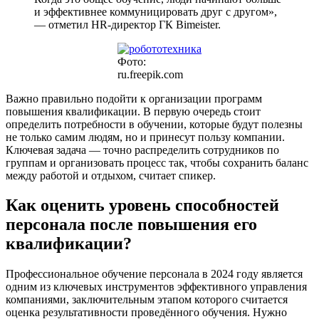
и эффективнее коммуницировать друг с другом»,
— отметил HR-директор ГК Bimeister.
Фото:
ru.freepik.com
Важно правильно подойти к организации программ
повышения квалификации. В первую очередь стоит
определить потребности в обучении, которые будут полезны
не только самим людям, но и принесут пользу компании.
Ключевая задача — точно распределить сотрудников по
группам и организовать процесс так, чтобы сохранить баланс
между работой и отдыхом, считает спикер.
Как оценить уровень способностей
персонала после повышения его
квалификации?
Профессиональное обучение персонала в 2024 году является
одним из ключевых инструментов эффективного управления
компаниями, заключительным этапом которого считается
оценка результативности проведённого обучения. Нужно