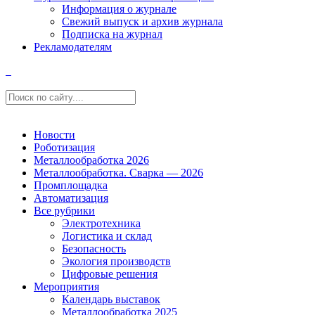
Информация о журнале
Свежий выпуск и архив журнала
Подписка на журнал
Рекламодателям
Новости
Роботизация
Металлообработка 2026
Металлообработка. Сварка — 2026
Промплощадка
Автоматизация
Все рубрики
Электротехника
Логистика и склад
Безопасность
Экология производств
Цифровые решения
Мероприятия
Календарь выставок
Металлообработка 2025