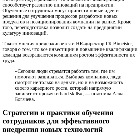
способствует развитию инноваций на предприятии.
Обученные сотрудники могут принести новые идеи и
решения для улучшения процессов разработки новых
продуктов и позиционирования компании на рынке. Кроме
того, переподготовка позволит создать на предприятии
культуру инноваций.
Такого мнения придерживается и HR-директор ГК Bimeister,
говоря о том, что все инвестиции в повышение квалификации
команды возвращаются компаниям ростом эффективности их
труда.
«Сегодня люди стремятся работать там, где им
помогают развиваться. Выбирая компанию, люди
смотрят не только на деньги, но и на возможность
своего карьерного роста, который напрямую
зависит от прокачки hard skills», — пояснила Алла
Богачева.
Стратегии и практики обучения
сотрудников для эффективного
внедрения новых технологий