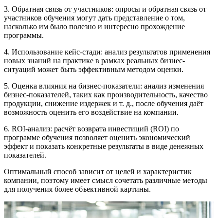
3. Обратная связь от участников: опросы и обратная связь от
участников обучения могут дать представление о том,
насколько им было полезно и интересно прохождение
программы.
4. Использование кейс-стади: анализ результатов применения
новых знаний на практике в рамках реальных бизнес-
ситуаций может быть эффективным методом оценки.
5. Оценка влияния на бизнес-показатели: анализ изменения
бизнес-показателей, таких как производительность, качество
продукции, снижение издержек и т. д., после обучения даёт
возможность оценить его воздействие на компании.
6. ROI-анализ: расчёт возврата инвестиций (ROI) по
программе обучения позволяет оценить экономический
эффект и показать конкретные результаты в виде денежных
показателей.
Оптимальный способ зависит от целей и характеристик
компании, поэтому имеет смысл сочетать различные методы
для получения более объективной картины.