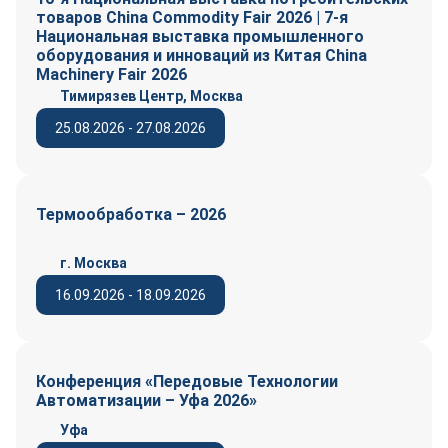
товаров China Commodity Fair 2026 | 7-я
Национальная выставка промышленного
оборудования и инноваций из Китая China
Machinery Fair 2026
Тимирязев Центр, Москва
25.08.2026 - 27.08.2026
Термообработка – 2026
г. Москва
16.09.2026 - 18.09.2026
Конференция «Передовые Технологии
Автоматизации – Уфа 2026»
Уфа