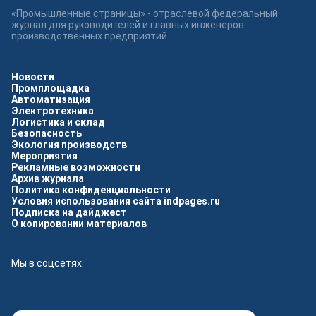
«Промышленные страницы» - отраслевой федеральный
журнал для руководителей и главных инженеров
производственных предприятий.
Новости
Промплощадка
Автоматизация
Электротехника
Логистика и склад
Безопасность
Экология производств
Мероприятия
Рекламные возможности
Архив журнала
Политика конфиденциальности
Условия использования сайта indpages.ru
Подписка на дайджест
О копировании материалов
Мы в соцсетях: