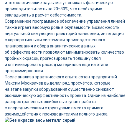
и технологические паузы могут снижать фактическую
производительность на 20‒30%, что необходимо
закладывать в расчёт себестоимости.
Современное программное обеспечение управления линией
также играет весомую роль в окупаемости. Возможность
виртуальной симуляции траекторий нанесения, интеграция
с корпоративными системами производственного
планирования и сбора аналитических данных
об эффективности позволяют минимизировать количество
пробных окрасок, прогнозировать толщину слоя
и оптимизировать расход материалов ещё на этапе
программирования.
После анализа практического опыта сотен предприятий
Максим Москвичев выделил ряд просчётов, которые
на этапе закупки оборудования существенно снижают
экономическую эффективность проекта. Одной из наиболее
распространённых ошибок выступает работа
с посредническими структурами вместо прямого
взаимодействия с производителями полного цикла.