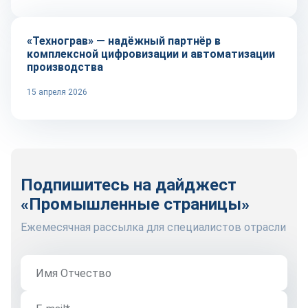
«Технограв» — надёжный партнёр в
комплексной цифровизации и автоматизации
производства
15 апреля 2026
Подпишитесь на дайджест
«Промышленные страницы»
Ежемесячная рассылка для специалистов отрасли