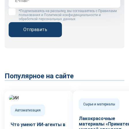
*Подписываясь на рассылку, вы соглашаетесь с
Правилами
пользования
и
Политикой конфиденциальности и
обработкой персональных данных
Отправить
Популярное на сайте
Сырье и материалы
Автоматизация
Лакокрасочные
материалы «Приматек
Что умеют ИИ-агенты в