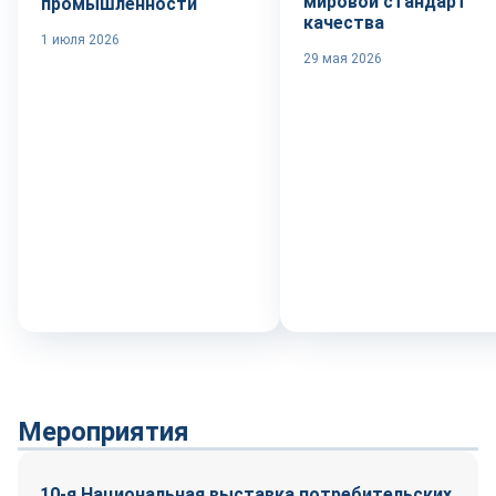
мировой стандарт
промышленности
качества
1 июля 2026
29 мая 2026
Мероприятия
10-я Национальная выставка потребительских