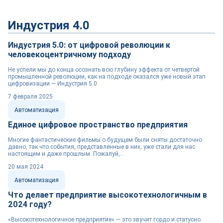
Индустрия 4.0
Индустрия 5.0: от цифровой революции к
человекоцентричному подходу
Не успели мы до конца осознать всю глубину эффекта от четвертой
промышленной революции, как на подходе оказался уже новый этап
цифровизации — Индустрия 5.0
7 февраля 2025
Автоматизация
Единое цифровое пространство предприятия
Многие фантастические фильмы о будущем были сняты достаточно
давно, так что события, представленные в них, уже стали для нас
настоящим и даже прошлым. Пожалуй,...
20 мая 2024
Автоматизация
Что делает предприятие высокотехнологичным в
2024 году?
«Высокотехнологичное предприятие» — это звучит гордо и статусно.