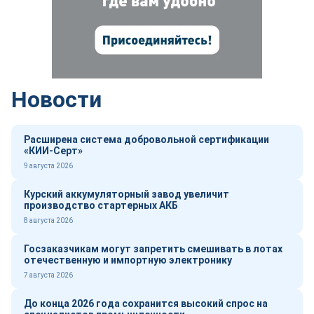
Новости
Расширена система добровольной сертификации
«КИИ-Серт»
9 августа 2026
Курский аккумуляторный завод увеличит
производство стартерных АКБ
8 августа 2026
Госзаказчикам могут запретить смешивать в лотах
отечественную и импортную электронику
7 августа 2026
До конца 2026 года сохранится высокий спрос на