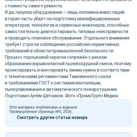
стоимость самого ремонта.
И да, покупка оборудования — лишь половина инвестиций;
вторая часть уйдёт на подготовку квалифицированных
операторов, технологов и сервисных инженеров, способных
самостоятельно диагностировать типовые неисправности
и проводить плановое обслуживание. Отдельного внимания
требует строгое соблюдение российских нормативных
требований в области промышленной безопасности.
Процесс порошковой окраски сопряжён с риском
образования взрывоопасной пылевоздушной смеси, поэтому
проектировать и монтировать линию нужно в соответствии
с техническими регламентами Таможенного союза
и требованиями ГОСТ к системам вентиляции,
пылеулавливания и автоматического пожаротушения.
Подготовил Артём Щетников. Фото «ПромоГрупп Медиа».
Этот материал опубликован в журнале
Промышленные страницы №3, 2026.
Смотреть другие статьи номера