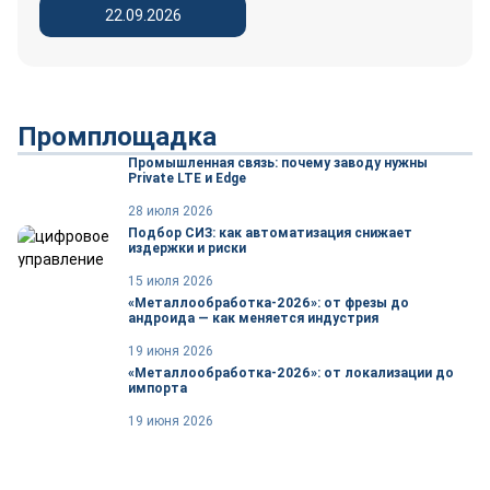
22.09.2026
Промплощадка
Промышленная связь: почему заводу нужны
Private LTE и Edge
28 июля 2026
Подбор СИЗ: как автоматизация снижает
издержки и риски
15 июля 2026
«Металлообработка-2026»: от фрезы до
андроида — как меняется индустрия
19 июня 2026
«Металлообработка-2026»: от локализации до
импорта
19 июня 2026