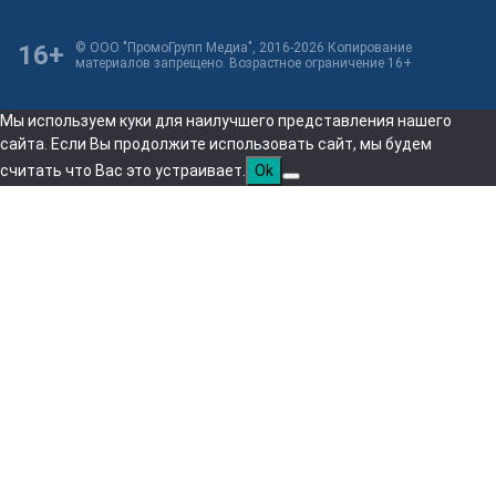
16+
© ООО "ПромоГрупп Медиа", 2016-2026 Копирование
материалов запрещено. Возрастное ограничение 16+
Мы используем куки для наилучшего представления нашего
сайта. Если Вы продолжите использовать сайт, мы будем
считать что Вас это устраивает.
Ok