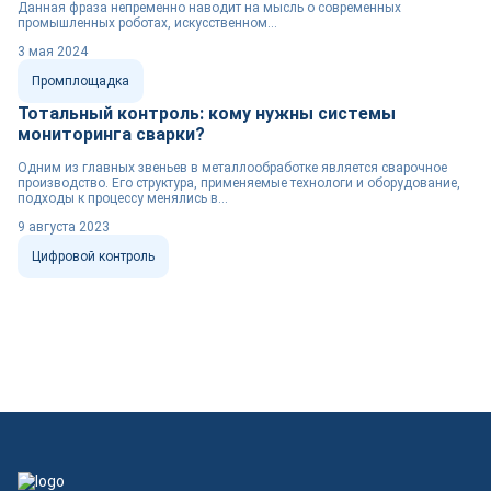
Данная фраза непременно наводит на мысль о современных
промышленных роботах, искусственном...
3 мая 2024
Промплощадка
Тотальный контроль: кому нужны системы
мониторинга сварки?
Одним из главных звеньев в металлообработке является сварочное
производство. Его структура, применяемые технологи и оборудование,
подходы к процессу менялись в...
9 августа 2023
Цифровой контроль