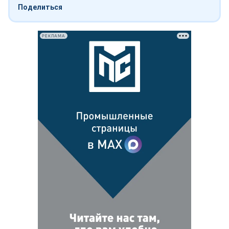
Поделиться
РЕКЛАМА