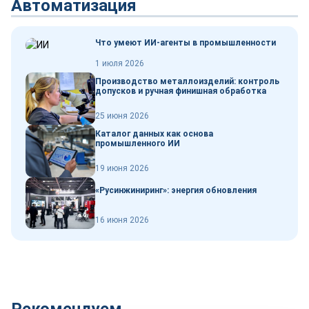
Автоматизация
Что умеют ИИ-агенты в промышленности
1 июля 2026
Производство металлоизделий: контроль
допусков и ручная финишная обработка
25 июня 2026
Каталог данных как основа
промышленного ИИ
19 июня 2026
«Русинжиниринг»: энергия обновления
16 июня 2026