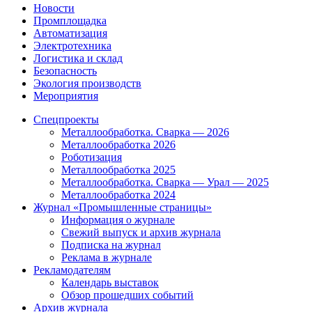
Новости
Промплощадка
Автоматизация
Электротехника
Логистика и склад
Безопасность
Экология производств
Мероприятия
Спецпроекты
Металлообработка. Сварка — 2026
Металлообработка 2026
Роботизация
Металлообработка 2025
Металлообработка. Сварка — Урал — 2025
Металлообработка 2024
Журнал «Промышленные страницы»
Информация о журнале
Свежий выпуск и архив журнала
Подписка на журнал
Реклама в журнале
Рекламодателям
Календарь выставок
Обзор прошедших событий
Архив журнала