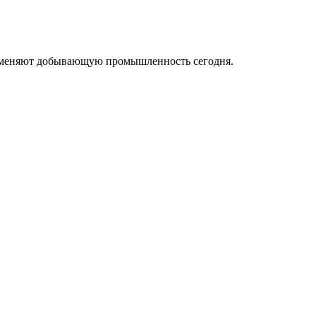
ые меняют добывающую промышленность сегодня.