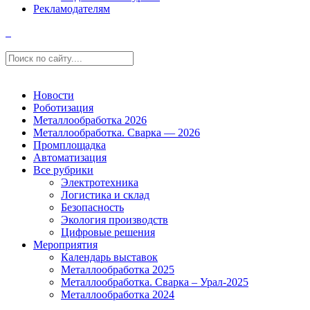
Рекламодателям
Новости
Роботизация
Металлообработка 2026
Металлообработка. Сварка — 2026
Промплощадка
Автоматизация
Все рубрики
Электротехника
Логистика и склад
Безопасность
Экология производств
Цифровые решения
Мероприятия
Календарь выставок
Металлообработка 2025
Металлообработка. Сварка – Урал-2025
Металлообработка 2024