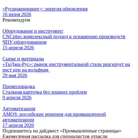
«Русинжиниринг»: энергия обновления
16 июня 2026
Рекомендуем
Оборудование и инструмент
CNCplus: комплексный подход к оснащению производств
ЧПУ-оборудованием
15 апреля 2026
Сырье и материалы
«ТиДжи-Рус»: рынок инструментальной стали реагирует на
рост цен на вольфрам
29 мая 2026
Промплощадка
Стальная карточка без лишних проблем
9 апреля 2026
Автоматизация
AMOS: российские решения для промышленной
автоматизации
17 апреля 2026
Подпишитесь на дайджест «Промышленные страницы»
Ежемесячная рассылка для специалистов отрасли