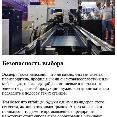
Безопасность выбора
Эксперт также напомнил, что не важно, чем занимается
производитель, профильный ли он металлообработчик или
мебельщик, производящий алюминиевые или стальные
элементы для своей продукции: нужно всегда внимательно
подходить к подбору таких станков.
Тем более что китайцы, будучи одними из лидеров этого
сегмента, активно осваивают рынок. Азиатские игроки
понимают, что даже те промышленные предприятия,
на которых стоит европейское оборудование, начинают