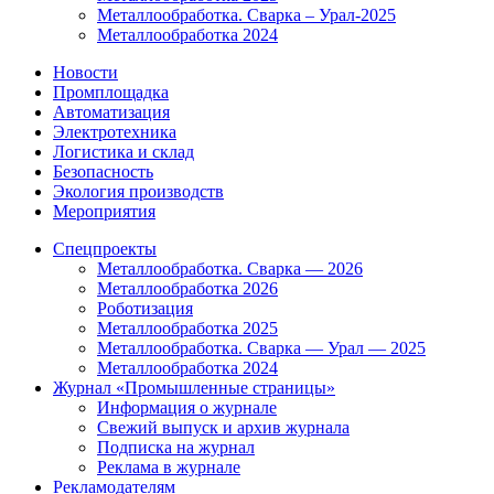
Металлообработка. Сварка – Урал-2025
Металлообработка 2024
Новости
Промплощадка
Автоматизация
Электротехника
Логистика и склад
Безопасность
Экология производств
Мероприятия
Спецпроекты
Металлообработка. Сварка — 2026
Металлообработка 2026
Роботизация
Металлообработка 2025
Металлообработка. Сварка — Урал — 2025
Металлообработка 2024
Журнал «Промышленные страницы»
Информация о журнале
Свежий выпуск и архив журнала
Подписка на журнал
Реклама в журнале
Рекламодателям