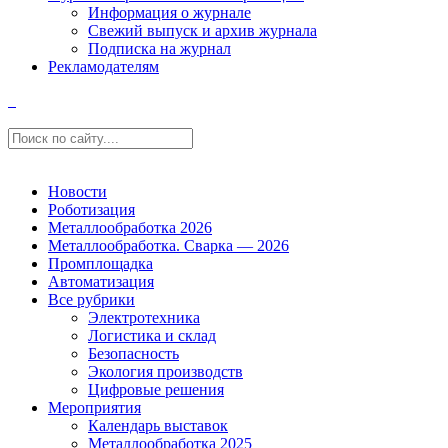
Информация о журнале
Свежий выпуск и архив журнала
Подписка на журнал
Рекламодателям
Новости
Роботизация
Металлообработка 2026
Металлообработка. Сварка — 2026
Промплощадка
Автоматизация
Все рубрики
Электротехника
Логистика и склад
Безопасность
Экология производств
Цифровые решения
Мероприятия
Календарь выставок
Металлообработка 2025