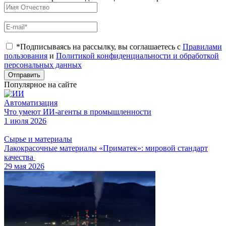
*Подписываясь на рассылку, вы соглашаетесь с
Правилами
пользования
и
Политикой конфиденциальности и обработкой
персональных данных
Отправить
Популярное на сайте
Автоматизация
Что умеют ИИ-агенты в промышленности
1 июля 2026
Сырье и материалы
Лакокрасочные материалы «Приматек»: мировой стандарт
качества
29 мая 2026