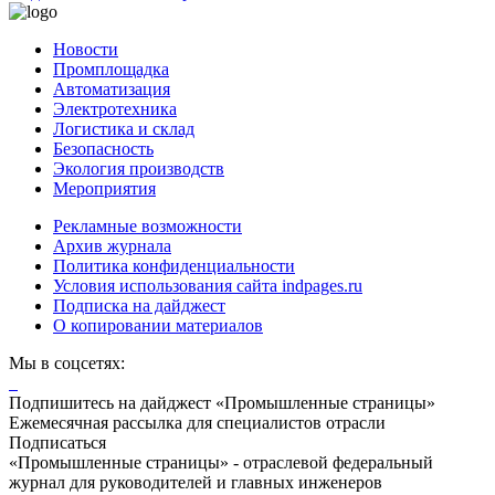
Новости
Промплощадка
Автоматизация
Электротехника
Логистика и склад
Безопасность
Экология производств
Мероприятия
Рекламные возможности
Архив журнала
Политика конфиденциальности
Условия использования сайта indpages.ru
Подписка на дайджест
О копировании материалов
Мы в соцсетях:
Подпишитесь на дайджест «Промышленные страницы»
Ежемесячная рассылка для специалистов отрасли
Подписаться
«Промышленные страницы» - отраслевой федеральный
журнал для руководителей и главных инженеров