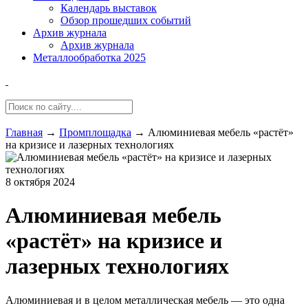
Календарь выставок
Обзор прошедших событий
Архив журнала
Архив журнала
Металлообработка 2025
Главная
→
Промплощадка
→
Алюминиевая мебель «растёт»
на кризисе и лазерных технологиях
8 октября 2024
Алюминиевая мебель
«растёт» на кризисе и
лазерных технологиях
Алюминиевая и в целом металлическая мебель — это одна