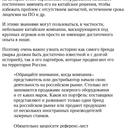
постепенно заменять его на китайские решения, чтобы
избежать проблем с отсутствием запчастей, истечением срока
лицензии на ПО и др.
И этими званиями могут пользоваться, в частности,
небольшие китайские компании, маскирующиеся под
крупных игроков или просто не имеющие достаточного
опыта в нише.
Поэтому очень важно узнать историю как самого бренда
(марка должна быть достаточно известной и с долгой
историей), так и его партнёров, которые продвигают его
на территории России.
«Обращайте внимание, когда компания-­
представитель или дистрибьютор начали свою
деятельность на российском рынке. Столько лет
занимаются продажами лазерного оборудования
и от каких марок. Каков их портфель: поставщики
представляют и развивают только один бренд
на российском рынке или продают продукцию
от нескольких иностранных производителей
лазерных станков.
Обязательно запросите референс-лист