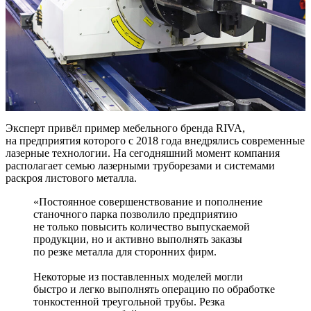
Эксперт привёл пример мебельного бренда RIVA,
на предприятия которого с 2018 года внедрялись современные
лазерные технологии. На сегодняшний момент компания
располагает семью лазерными труборезами и системами
раскроя листового металла.
«Постоянное совершенствование и пополнение
станочного парка позволило предприятию
не только повысить количество выпускаемой
продукции, но и активно выполнять заказы
по резке металла для сторонних фирм.
Некоторые из поставленных моделей могли
быстро и легко выполнять операцию по обработке
тонкостенной треугольной трубы. Резка