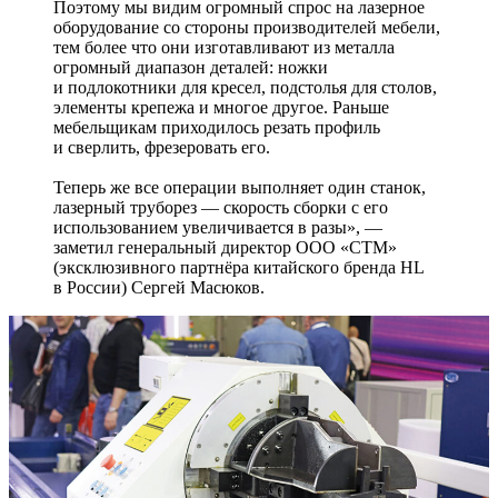
Поэтому мы видим огромный спрос на лазерное
оборудование со стороны производителей мебели,
тем более что они изготавливают из металла
огромный диапазон деталей: ножки
и подлокотники для кресел, подстолья для столов,
элементы крепежа и многое другое. Раньше
мебельщикам приходилось резать профиль
и сверлить, фрезеровать его.
Теперь же все операции выполняет один станок,
лазерный труборез — скорость сборки с его
использованием увеличивается в разы», —
заметил генеральный директор ООО «СТМ»
(эксклюзивного партнёра китайского бренда HL
в России) Сергей Масюков.