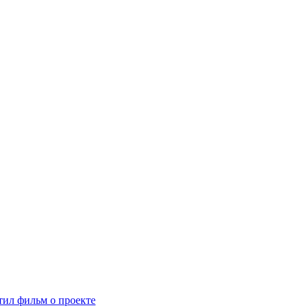
ил фильм о проекте