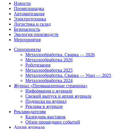
Новости
Промплощадка
Автоматизация
Электротехника
Логистика и склад
Безопасность
Экология производств
Мероприятия
Спецпроекты
Металлообработка. Сварка — 2026
Металлообработка 2026
Роботизация
Металлообработка 2025
Металлообработка. Сварка — Урал — 2025
Металлообработка 2024
Журнал «Промышленные страницы»
Информация о журнале
Свежий выпуск и архив журнала
Подписка на журнал
Реклама в журнале
Рекламодателям
Календарь выставок
Обзор прошедших событий
Архив журнала