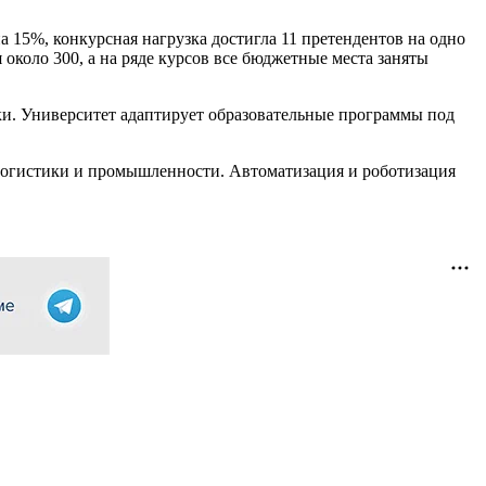
 15%, конкурсная нагрузка достигла 11 претендентов на одно
 около 300, а на ряде курсов все бюджетные места заняты
ки. Университет адаптирует образовательные программы под
логистики и промышленности. Автоматизация и роботизация