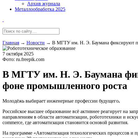
Архив журнала
Металлообработка 2025
Главная
→
Новости
→
В МГТУ им. Н. Э. Баумана фиксируют 
7 октября 2025
Фото: ru.freepik.com
В МГТУ им. Н. Э. Баумана фи
фоне промышленного роста
Молодёжь выбирает инженерные профессии будущего
.
Российское высшее образование всё активнее реагирует на за
направлениям в области автоматизации, робототехники и иску
commerce, где автоматизация становится основой развития.
На программе «Автоматизация технологических процессов и пр