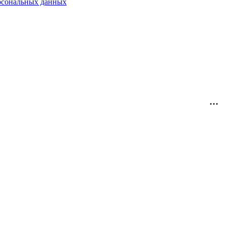
рсональных данных