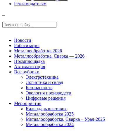
Рекламодателям
Новости
Роботизация
Металлообработка 2026
Металлообработка. Сварка — 2026
Промплощадка
Автоматизация
Все рубрики
Электротехника
Логистика и склад
Безопасность
Экология производств
Цифровые решения
Мероприятия
Календарь выставок
Металлообработка 2025
Металлообработка. Сварка – Урал-2025
Металлообработка 2024