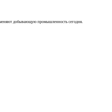
ые меняют добывающую промышленность сегодня.