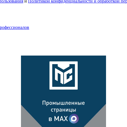
пользования
и
Политикой конфиденциальности и обработкой пе
профессионалов