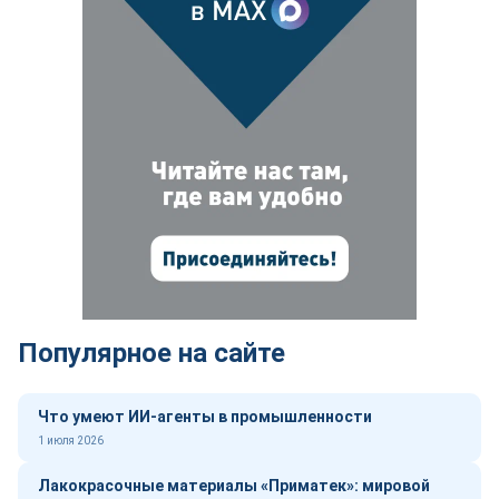
Популярное на сайте
Что умеют ИИ-агенты в промышленности
1 июля 2026
Лакокрасочные материалы «Приматек»: мировой