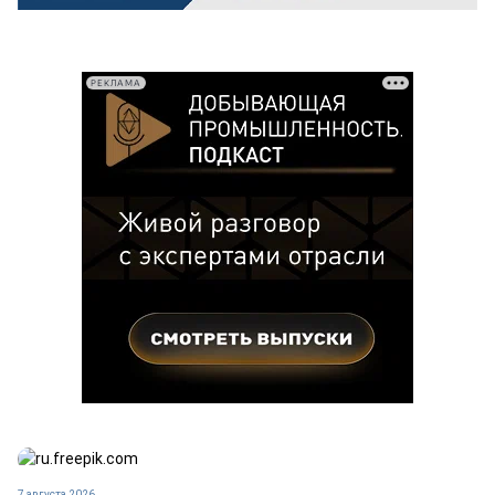
РЕКЛАМА
7 августа 2026