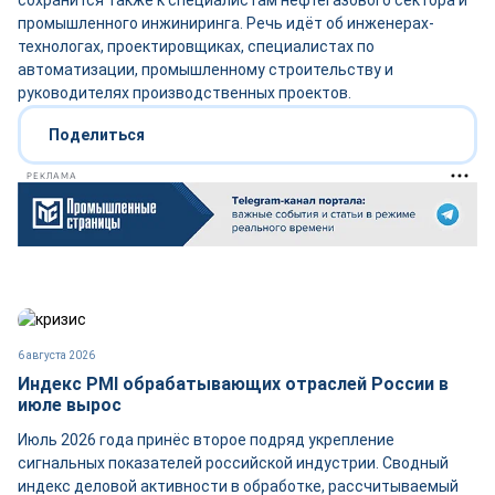
сохранится также к специалистам нефтегазового сектора и
промышленного инжиниринга. Речь идёт об инженерах-
технологах, проектировщиках, специалистах по
автоматизации, промышленному строительству и
руководителях производственных проектов.
Поделиться
РЕКЛАМА
6 августа 2026
Индекс PMI обрабатывающих отраслей России в
июле вырос
Июль 2026 года принёс второе подряд укрепление
сигнальных показателей российской индустрии. Сводный
индекс деловой активности в обработке, рассчитываемый