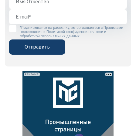
*Подписываясь на рассылку, вы соглашаетесь с
Правилами
пользования
и
Политикой конфиденциальности и
обработкой персональных данных
Отправить
РЕКЛАМА