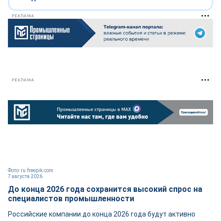
РЕКЛАМА
РЕКЛАМА
Фото: ru.freepik.com
7 августа 2026
До конца 2026 года сохранится высокий спрос на
специалистов промышленности
Российские компании до конца 2026 года будут активно