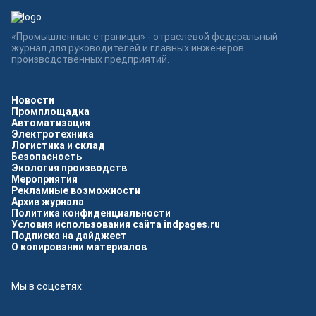
«Промышленные страницы» - отраслевой федеральный
журнал для руководителей и главных инженеров
производственных предприятий.
Новости
Промплощадка
Автоматизация
Электротехника
Логистика и склад
Безопасность
Экология производств
Мероприятия
Рекламные возможности
Архив журнала
Политика конфиденциальности
Условия использования сайта indpages.ru
Подписка на дайджест
О копировании материалов
Мы в соцсетях: