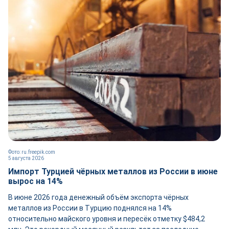
Фото: ru.freepik.com
5 августа 2026
Импорт Турцией чёрных металлов из России в июне
вырос на 14%
В июне 2026 года денежный объём экспорта чёрных
металлов из России в Турцию поднялся на 14%
относительно майского уровня и пересёк отметку $484,2