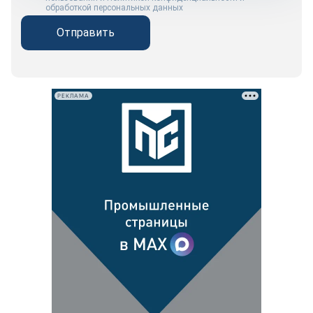
обработкой персональных данных
Отправить
РЕКЛАМА