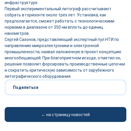
инфраструктуре.
Первый экспериментальный литограф рассчитывают
собрать в горизонте около трёх лет. Установка, как
предполагается, сможет работать с технологическими
нормами в диапазоне от 350 нм вплоть до единиц
нанометров.
Сергей Сазонов, представляющий экспертный пул НТИ по
направлению микроэлектроники и электронной
промышленности, назвал заложенную в проект концепцию
многообещающей. При благоприятном исходе, отметил он,
решение позволит форсировать производственные цепочки
и сократить критическую зависимость от зарубежного
литографического оборудования.
Поделиться
← на страницу новостей