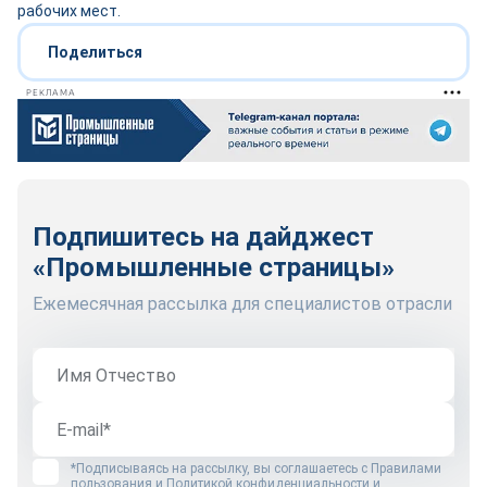
рабочих мест.
Поделиться
РЕКЛАМА
Подпишитесь на дайджест
«Промышленные страницы»
Ежемесячная рассылка для специалистов отрасли
*Подписываясь на рассылку, вы соглашаетесь с
Правилами
пользования
и
Политикой конфиденциальности и