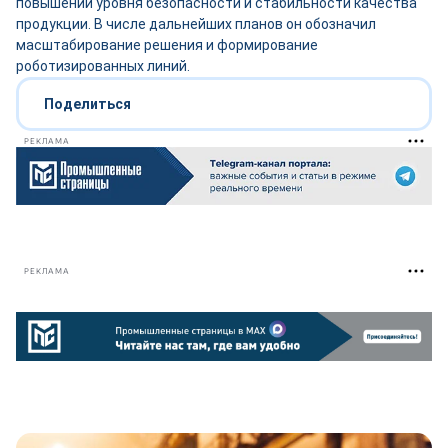
повышении уровня безопасности и стабильности качества
продукции. В числе дальнейших планов он обозначил
масштабирование решения и формирование
роботизированных линий.
Поделиться
РЕКЛАМА
РЕКЛАМА