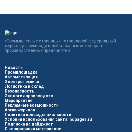
«Промышленные страницы» - отраслевой федеральный
журнал для руководителей и главных инженеров
производственных предприятий.
Новости
Промплощадка
Автоматизация
Электротехника
Логистика и склад
Безопасность
Экология производств
Мероприятия
Рекламные возможности
Архив журнала
Политика конфиденциальности
Условия использования сайта indpages.ru
Подписка на дайджест
О копировании материалов