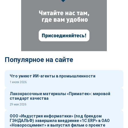
Популярное на сайте
Что умеют ИИ-агенты в промышленности
1 июля 2026
Лакокрасочные материалы «Приматек»: мировой
стандарт качества
29 мая 2026
ООО «Индустрия информатики» (под брендом
ГЭНДАЛЬФ) завершила внедрение «1С:ERP» в ОАО
«Новоросцемент» и выпустил фильм о проекте