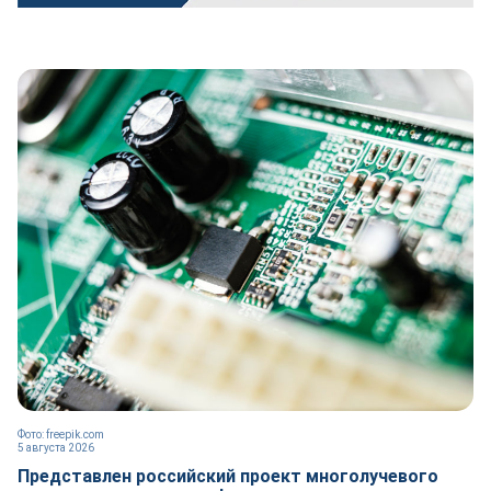
Фото: freepik.com
5 августа 2026
Представлен российский проект многолучевого