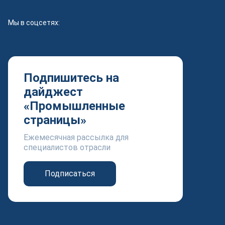
Мы в соцсетях:
Подпишитесь на
дайджест
«Промышленные
страницы»
Ежемесячная рассылка для
специалистов отрасли
Подписаться