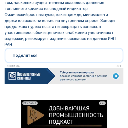
том, насколько существенным оказалось давление
топливного кризиса на сводный индикатор.
Физический рост выпуска, как и прежде, минимален и
держится исключительно на внутреннем спросе. Заводы
продолжают урезать штат и сокращать запасы, а
участившиеся сбои в цепочках снабжения увеличивают
издержки, резюмирует издание, ссылаясь на данные ИНП
РАН.
Поделиться
РЕКЛАМА
РЕКЛАМА