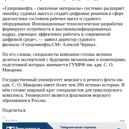
«Газпромнефть – смазочные материалы» системно расширяет
линейку судовых масел и создаёт цифровые решения в сфере
диагностики состояния рабочих масел и судового
оборудования. Инновационные технологические разработки
формируют потребность в высококвалифицированных
кадрах, умеющих эффективно работать в современной
цифровой среде», — заявил директор судового
филиала «Газпромнефть-СМ» Алексей Черных.
По его словам, специалисты компании готовы активно
делиться экспертизой с будущими механиками и инженерами,
подготовкой которых занимается ГУМРФ им. адм. С. О.
Макарова.
Государственный университет морского и речного флота им.
адм. С. О. Макарова имеет более чем 200-летнюю историю. В
нём готовят широкий круг специалистов для транспортного
комплекса. Университет является флагманом морского
образования в России.
Поделиться
РЕКЛАМА