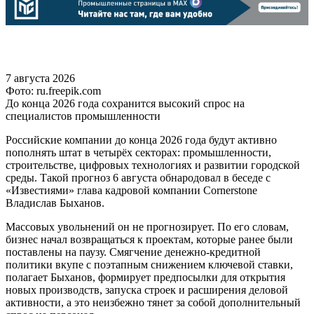
7 августа 2026
Фото: ru.freepik.com
До конца 2026 года сохранится высокий спрос на
специалистов промышленности
Российские компании до конца 2026 года будут активно
пополнять штат в четырёх секторах: промышленности,
строительстве, цифровых технологиях и развитии городской
среды. Такой прогноз 6 августа обнародовал в беседе с
«Известиями» глава кадровой компании Cornerstone
Владислав Быханов.
Массовых увольнений он не прогнозирует. По его словам,
бизнес начал возвращаться к проектам, которые ранее были
поставлены на паузу. Смягчение денежно-кредитной
политики вкупе с поэтапным снижением ключевой ставки,
полагает Быханов, формирует предпосылки для открытия
новых производств, запуска строек и расширения деловой
активности, а это неизбежно тянет за собой дополнительный