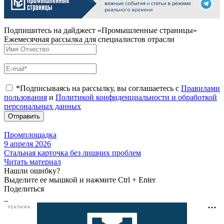
Подпишитесь на дайджест «Промышленные страницы»
Ежемесячная рассылка для специалистов отрасли
*Подписываясь на рассылку, вы соглашаетесь с
Правилами
пользования
и
Политикой конфиденциальности и обработкой
персональных данных
Отправить
Промплощадка
9 апреля 2026
Стальная карточка без лишних проблем
Читать материал
Нашли ошибку?
Выделите ее мышкой и нажмите Ctrl + Enter
Поделиться
РЕКЛАМА