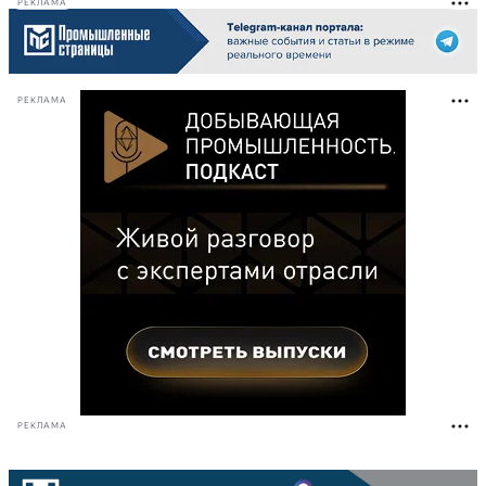
РЕКЛАМА
РЕКЛАМА
РЕКЛАМА