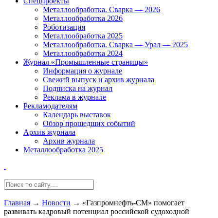
Спецпроекты
Металлообработка. Сварка — 2026
Металлообработка 2026
Роботизация
Металлообработка 2025
Металлообработка. Сварка — Урал — 2025
Металлообработка 2024
Журнал «Промышленные страницы»
Информация о журнале
Свежий выпуск и архив журнала
Подписка на журнал
Реклама в журнале
Рекламодателям
Календарь выставок
Обзор прошедших событий
Архив журнала
Архив журнала
Металлообработка 2025
Главная
→
Новости
→
«Газпромнефть-СМ» помогает
развивать кадровый потенциал российской судоходной