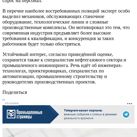
спрос на персонал.
В перечне наиболее востребованных позиций эксперт особо
выделил механиков, обслуживающих станочное
оборудование, технологические линии и сложные
производственные комплексы. Он мотивировал это тем, что
современная индустрия предъявляет более высокие
требования к квалификации, и конкуренция за таких
работников будет только обостряться.
Устойчивый интерес, согласно приведённой оценке,
сохранится также к специалистам нефтегазового сектора и
промышленного инжиниринга. Речь идёт об инженерах-
технологах, проектировщиках, специалистах по
автоматизации, промышленному строительству и
руководителях производственных проектов.
Поделиться
РЕКЛАМА