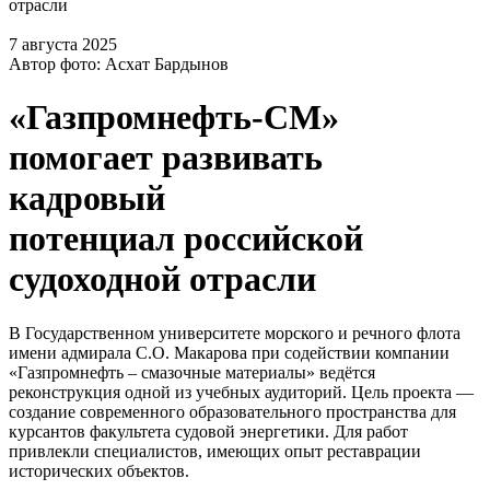
отрасли
7 августа 2025
Автор фото: Асхат Бардынов
«Газпромнефть-СМ»
помогает развивать
кадровый
потенциал российской
судоходной отрасли
В Государственном университете морского и речного флота
имени адмирала С.О. Макарова при содействии компании
«Газпромнефть – смазочные материалы» ведётся
реконструкция одной из учебных аудиторий. Цель проекта —
создание современного образовательного пространства для
курсантов факультета судовой энергетики. Для работ
привлекли специалистов, имеющих опыт реставрации
исторических объектов.