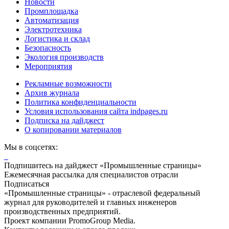
Новости
Промплощадка
Автоматизация
Электротехника
Логистика и склад
Безопасность
Экология производств
Мероприятия
Рекламные возможности
Архив журнала
Политика конфиденциальности
Условия использования сайта indpages.ru
Подписка на дайджест
О копировании материалов
Мы в соцсетях:
Подпишитесь на дайджест «Промышленные страницы»
Ежемесячная рассылка для специалистов отрасли
Подписаться
«Промышленные страницы» - отраслевой федеральный
журнал для руководителей и главных инженеров
производственных предприятий.
Проект компании PromoGroup Media.