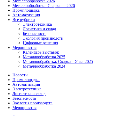
Металлообработка 2026
Металлообработка. Сварка — 2026
Промплощадка
Автоматизация
Все рубрики
Электротехника
Логистика и склад
Безопасность
Экология производств
Цифровые решения
Мероприятия
Календарь выставок
Металлообработка 2025
Металлообработка. Сварка – Урал-2025
Металлообработка 2024
Новости
Промплощадка
Автоматизация
Электротехника
Логистика и склад
Безопасность
Экология производств
Мероприятия