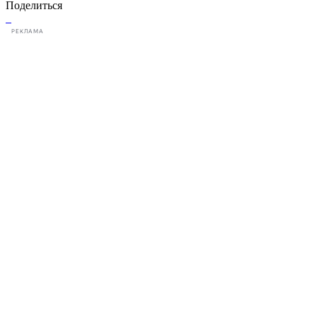
Поделиться
РЕКЛАМА