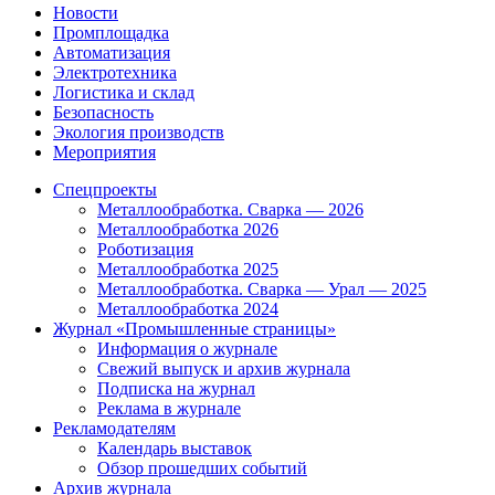
Новости
Промплощадка
Автоматизация
Электротехника
Логистика и склад
Безопасность
Экология производств
Мероприятия
Спецпроекты
Металлообработка. Сварка — 2026
Металлообработка 2026
Роботизация
Металлообработка 2025
Металлообработка. Сварка — Урал — 2025
Металлообработка 2024
Журнал «Промышленные страницы»
Информация о журнале
Свежий выпуск и архив журнала
Подписка на журнал
Реклама в журнале
Рекламодателям
Календарь выставок
Обзор прошедших событий
Архив журнала