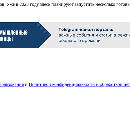
в. Уже в 2023 году здесь планируют запустить несколько готов
пользования
и
Политикой конфиденциальности и обработкой пе