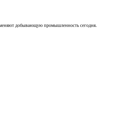
ые меняют добывающую промышленность сегодня.