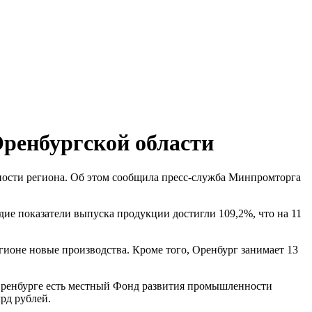
Оренбургской области
ости региона. Об этом сообщила пресс-служба Минпромторга
дие показатели выпуска продукции достигли 109,2%, что на 11
ионе новые производства. Кроме того, Оренбург занимает 13
 Оренбурге есть местный Фонд развития промышленности
рд рублей.