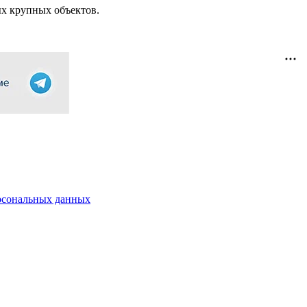
ых крупных объектов.
рсональных данных