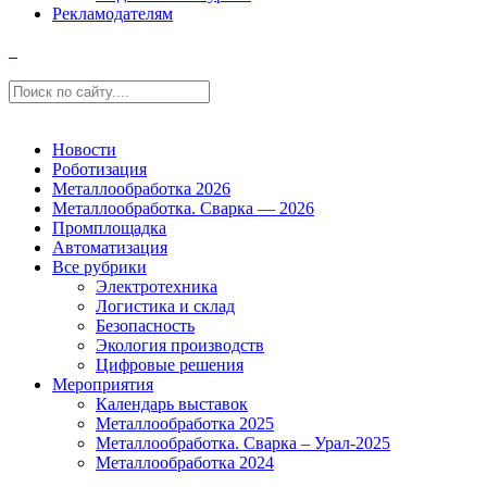
Рекламодателям
Новости
Роботизация
Металлообработка 2026
Металлообработка. Сварка — 2026
Промплощадка
Автоматизация
Все рубрики
Электротехника
Логистика и склад
Безопасность
Экология производств
Цифровые решения
Мероприятия
Календарь выставок
Металлообработка 2025
Металлообработка. Сварка – Урал-2025
Металлообработка 2024