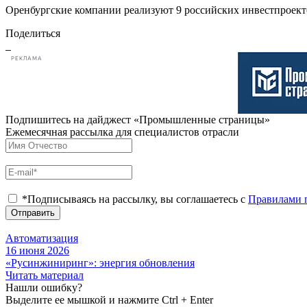
Оренбургские компании реализуют 9 российских инвестпроекто
Поделиться
РЕКЛАМА
Подпишитесь на дайджест «Промышленные страницы»
Ежемесячная рассылка для специалистов отрасли
*Подписываясь на рассылку, вы соглашаетесь с
Правилами 
Отправить
Автоматизация
16 июня 2026
«Русинжиниринг»: энергия обновления
Читать материал
Нашли ошибку?
Выделите ее мышкой и нажмите Ctrl + Enter