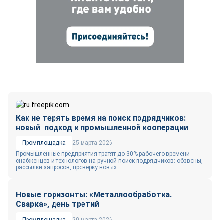
Как не терять время на поиск подрядчиков:
новый подход к промышленной кооперации
Промплощадка
25 марта 2026
Промышленные предприятия тратят до 30% рабочего времени
снабженцев и технологов на ручной поиск подрядчиков: обзвоны,
рассылки запросов, проверку новых...
Новые горизонты: «Металлообработка.
Сварка», день третий
Промплощадка
20 марта 2026