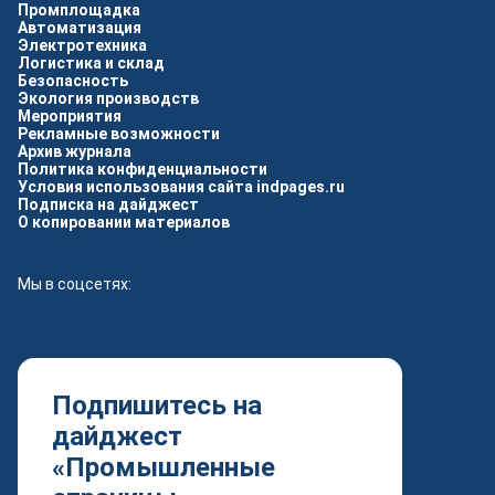
Промплощадка
Автоматизация
Электротехника
Логистика и склад
Безопасность
Экология производств
Мероприятия
Рекламные возможности
Архив журнала
Политика конфиденциальности
Условия использования сайта indpages.ru
Подписка на дайджест
О копировании материалов
Мы в соцсетях:
Подпишитесь на
дайджест
«Промышленные