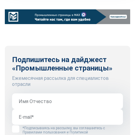
Подпишитесь на дайджест
«Промышленные страницы»
Ежемесячная рассылка для специалистов
отрасли
*Подписываясь на рассылку, вы соглашаетесь с
Правилами пользования
и
Политикой