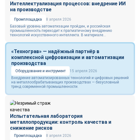
Интеллектуализация процессов: внедрение ИИ
на производстве
Промплощадка
8 апреля 2026
Базовый уровень автоматизации пройден, и российская
промышленность переходит к прагматичному внедрению
технологий искусственного интеллекта. В материале...
«Технограв» — надёжный партнёр в
комплексной цифровизации и автоматизации
производства
Оборудование и инструмент
15 апреля 2026
Внедрение автоматизированных технологий и цифровых решений
на металлообрабатывающих производствах — безусловный
тренд современной промышленности.
Испытательная лаборатория
металлопродукции: контроль качества и
снижение рисков
Промплощадка
8 апреля 2026