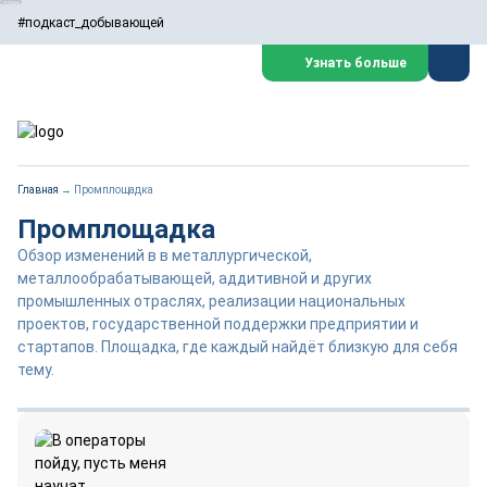
#подкаст_добывающей
Узнать больше
Главная
→
Промплощадка
Промплощадка
Обзор изменений в в металлургической,
металлообрабатывающей, аддитивной и других
промышленных отраслях, реализации национальных
проектов, государственной поддержки предприятии и
стартапов. Площадка, где каждый найдёт близкую для себя
тему.