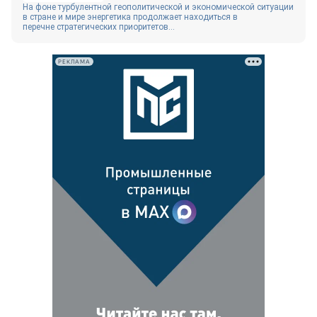
На фоне турбулентной геополитической и экономической ситуации
в стране и мире энергетика продолжает находиться в
перечне стратегических приоритетов...
РЕКЛАМА