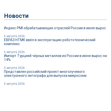
Новости
Индекс PMI обрабатывающих отраслей России в июле вырос
6 августа 2026
ЕВРАЗ НТМК ввёл в эксплуатацию робототехнический
комплекс
6 августа 2026
Импорт Турцией чёрных металлов из России в июне вырос на
14%
5 августа 2026
Представлен российский проект многолучевого
электронного литографа для выпуска микросхем
5 августа 2026