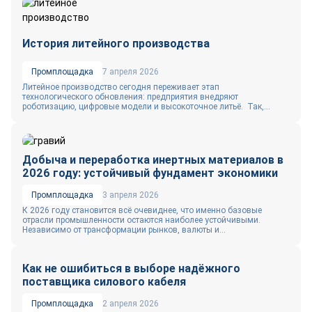
История литейного производства
Промплощадка
7 апреля 2026
Литейное производство сегодня переживает этап
технологического обновления: предприятия внедряют
роботизацию, цифровые модели и высокоточное литьё. Так,...
Добыча и переработка инертных материалов в
2026 году: устойчивый фундамент экономики
Промплощадка
3 апреля 2026
К 2026 году становится всё очевиднее, что именно базовые
отрасли промышленности остаются наиболее устойчивыми.
Независимо от трансформации рынков, валюты и...
Как не ошибиться в выборе надёжного
поставщика силового кабеля
Промплощадка
2 апреля 2026