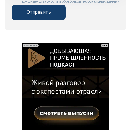
конфиденциальности и обработкой персональных данных
Отправить
РЕКЛАМА