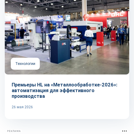
Технологии
Премьеры HL на «Металлообработке-2026»:
автоматизация для эффективного
производства
26 мая 2026
РЕКЛАМА