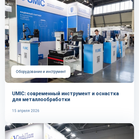
Оборудование и инструмент
UMIC: современный инструмент и оснастка
для металлообработки
15 апреля 2026