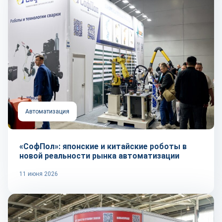
Автоматизация
«СофПол»: японские и китайские роботы в
новой реальности рынка автоматизации
11 июня 2026