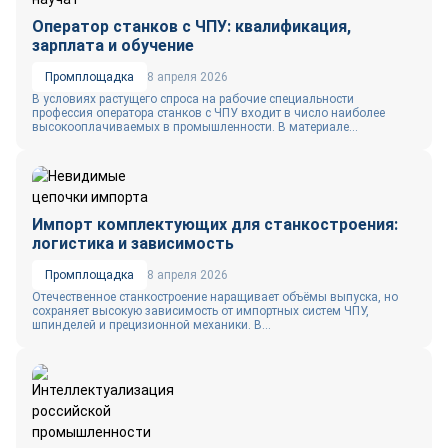
Оператор станков с ЧПУ: квалификация,
зарплата и обучение
Промплощадка
8 апреля 2026
В условиях растущего спроса на рабочие специальности
профессия оператора станков с ЧПУ входит в число наиболее
высокооплачиваемых в промышленности. В материале...
Импорт комплектующих для станкостроения:
логистика и зависимость
Промплощадка
8 апреля 2026
Отечественное станкостроение наращивает объёмы выпуска, но
сохраняет высокую зависимость от импортных систем ЧПУ,
шпинделей и прецизионной механики. В...