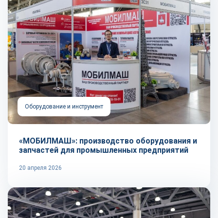
Оборудование и инструмент
«МОБИЛМАШ»: производство оборудования и
запчастей для промышленных предприятий
20 апреля 2026