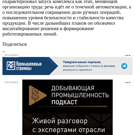
охарактеризовал запуск комплекса как этап, меняющий
организацию труда: речь идёт не о точечной автоматизации, а
о последовательном сокращении доли ручных операций,
повышении уровня безопасности и стабильности качества
продукции. В числе дальнейших планов он обозначил
масштабирование решения и формирование
роботизированных линий.
Поделиться
РЕКЛАМА
РЕКЛАМА