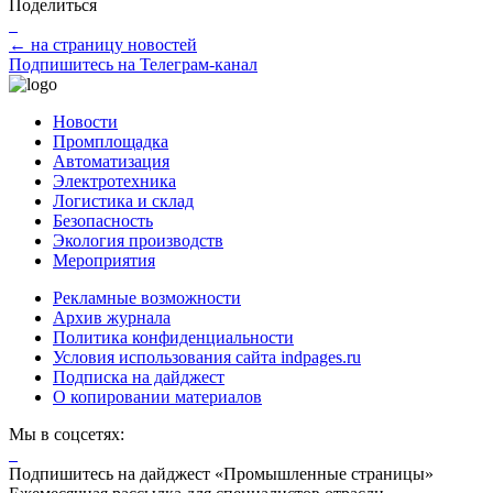
Поделиться
← на страницу новостей
Подпишитесь на Телеграм-канал
Новости
Промплощадка
Автоматизация
Электротехника
Логистика и склад
Безопасность
Экология производств
Мероприятия
Рекламные возможности
Архив журнала
Политика конфиденциальности
Условия использования сайта indpages.ru
Подписка на дайджест
О копировании материалов
Мы в соцсетях:
Подпишитесь на дайджест «Промышленные страницы»