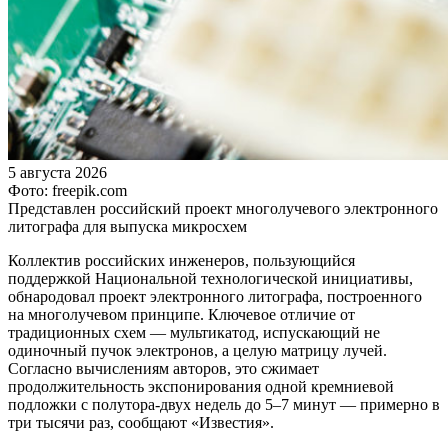
5 августа 2026
Фото: freepik.com
Представлен российский проект многолучевого электронного
литографа для выпуска микросхем
Коллектив российских инженеров, пользующийся
поддержкой Национальной технологической инициативы,
обнародовал проект электронного литографа, построенного
на многолучевом принципе. Ключевое отличие от
традиционных схем — мультикатод, испускающий не
одиночный пучок электронов, а целую матрицу лучей.
Согласно вычислениям авторов, это сжимает
продолжительность экспонирования одной кремниевой
подложки с полутора-двух недель до 5–7 минут — примерно в
три тысячи раз, сообщают «Известия».