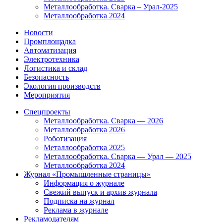
Металлообработка. Сварка – Урал-2025
Металлообработка 2024
Новости
Промплощадка
Автоматизация
Электротехника
Логистика и склад
Безопасность
Экология производств
Мероприятия
Спецпроекты
Металлообработка. Сварка — 2026
Металлообработка 2026
Роботизация
Металлообработка 2025
Металлообработка. Сварка — Урал — 2025
Металлообработка 2024
Журнал «Промышленные страницы»
Информация о журнале
Свежий выпуск и архив журнала
Подписка на журнал
Реклама в журнале
Рекламодателям