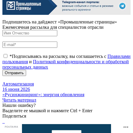
Подпишитесь на дайджест «Промышленные страницы»
Ежемесячная рассылка для специалистов отрасли
*Подписываясь на рассылку, вы соглашаетесь с
Правилами
пользования
и
Политикой конфиденциальности и обработкой
персональных данных
Отправить
Автоматизация
16 июня 2026
«Русинжиниринг»: энергия обновления
Читать материал
Нашли ошибку?
Выделите ее мышкой и нажмите Ctrl + Enter
Поделиться
РЕКЛАМА