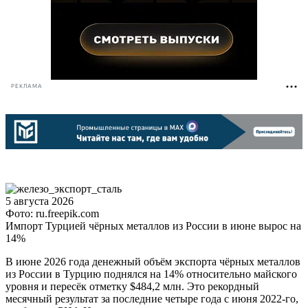
РЕКЛАМА
5 августа 2026
Фото: ru.freepik.com
Импорт Турцией чёрных металлов из России в июне вырос на
14%
В июне 2026 года денежный объём экспорта чёрных металлов
из России в Турцию поднялся на 14% относительно майского
уровня и пересёк отметку $484,2 млн. Это рекордный
месячный результат за последние четыре года с июня 2022-го,