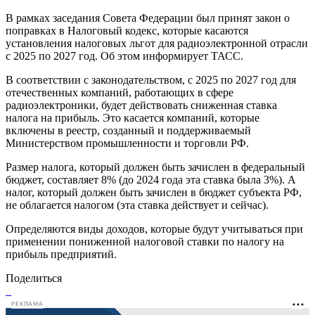
В рамках заседания Совета Федерации был принят закон о
поправках в Налоговый кодекс, которые касаются
установления налоговых льгот для радиоэлектронной отрасли
с 2025 по 2027 год. Об этом информирует ТАСС.
В соответствии с законодательством, с 2025 по 2027 год для
отечественных компаний, работающих в сфере
радиоэлектроники, будет действовать сниженная ставка
налога на прибыль. Это касается компаний, которые
включены в реестр, созданный и поддерживаемый
Министерством промышленности и торговли РФ.
Размер налога, который должен быть зачислен в федеральный
бюджет, составляет 8% (до 2024 года эта ставка была 3%). А
налог, который должен быть зачислен в бюджет субъекта РФ,
не облагается налогом (эта ставка действует и сейчас).
Определяются виды доходов, которые будут учитываться при
применении пониженной налоговой ставки по налогу на
прибыль предприятий.
Поделиться
РЕКЛАМА