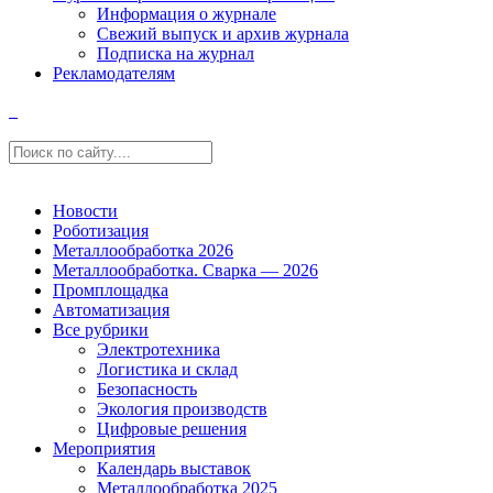
Информация о журнале
Свежий выпуск и архив журнала
Подписка на журнал
Рекламодателям
Новости
Роботизация
Металлообработка 2026
Металлообработка. Сварка — 2026
Промплощадка
Автоматизация
Все рубрики
Электротехника
Логистика и склад
Безопасность
Экология производств
Цифровые решения
Мероприятия
Календарь выставок
Металлообработка 2025