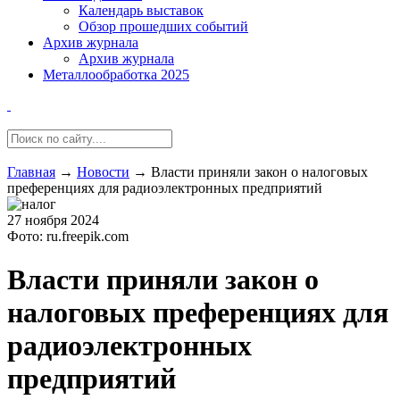
Календарь выставок
Обзор прошедших событий
Архив журнала
Архив журнала
Металлообработка 2025
Главная
→
Новости
→
Власти приняли закон о налоговых
преференциях для радиоэлектронных предприятий
27 ноября 2024
Фото: ru.freepik.com
Власти приняли закон о
налоговых преференциях для
радиоэлектронных
предприятий