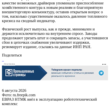
качестве возможных драйверов упоминали приспособление
хозяйственного контура к новым реалиям и благоприятную
внешнеторговую конъюнктуру, оставив открытым вопрос о
том, насколько существенным оказалось давление топливного
кризиса на сводный индикатор.
Физический рост выпуска, как и прежде, минимален и
держится исключительно на внутреннем спросе. Заводы
продолжают урезать штат и сокращать запасы, а участившиеся
сбои в цепочках снабжения увеличивают издержки,
резюмирует издание, ссылаясь на данные ИНП РАН.
Поделиться
РЕКЛАМА
6 августа 2026
Фото: ru.freepik.com
ЕВРАЗ НТМК ввёл в эксплуатацию робототехнический
комплекс