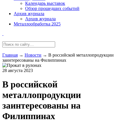
Календарь выставок
Обзор прошедших событий
Архив журнала
Архив журнала
Металлообработка 2025
Главная
→
Новости
→
В российской металлопродукции
заинтересованы на Филиппинах
28 августа 2023
В российской
металлопродукции
заинтересованы на
Филиппинах