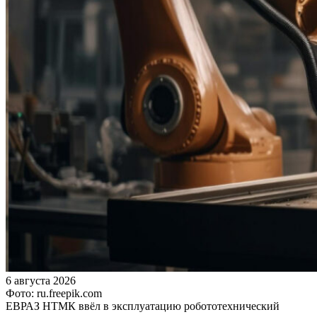
6 августа 2026
Фото: ru.freepik.com
ЕВРАЗ НТМК ввёл в эксплуатацию робототехнический