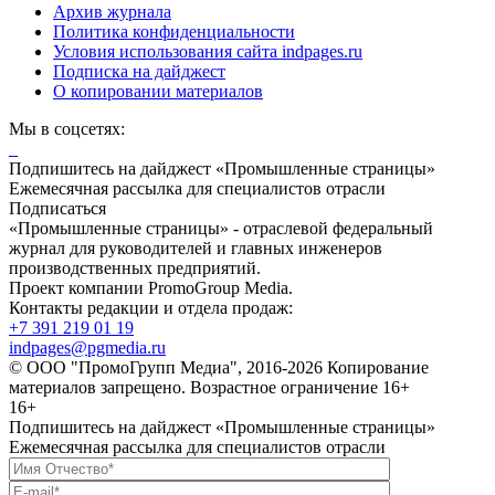
Архив журнала
Политика конфиденциальности
Условия использования сайта indpages.ru
Подписка на дайджест
О копировании материалов
Мы в соцсетях:
Подпишитесь на дайджест «Промышленные страницы»
Ежемесячная рассылка для специалистов отрасли
Подписаться
«Промышленные страницы» - отраслевой федеральный
журнал для руководителей и главных инженеров
производственных предприятий.
Проект компании PromoGroup Media.
Контакты редакции и отдела продаж:
+7 391 219 01 19
indpages@pgmedia.ru
© ООО "ПромоГрупп Медиа", 2016-2026 Копирование
материалов запрещено. Возрастное ограничение 16+
16+
Подпишитесь на дайджест «Промышленные страницы»
Ежемесячная рассылка для специалистов отрасли