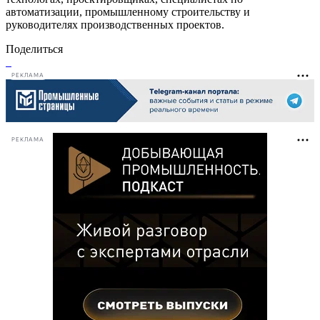
автоматизации, промышленному строительству и
руководителях производственных проектов.
Поделиться
РЕКЛАМА
РЕКЛАМА