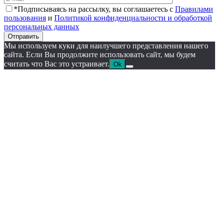
*Подписываясь на рассылку, вы соглашаетесь с
Правилами
пользования
и
Политикой конфиденциальности и обработкой
персональных данных
Отправить
Мы используем куки для наилучшего представления нашего
сайта. Если Вы продолжите использовать сайт, мы будем
считать что Вас это устраивает.
Ok