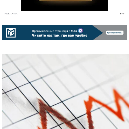
РЕКЛАМА