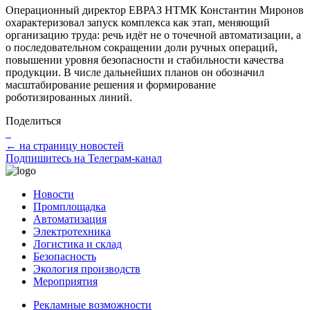
Операционный директор ЕВРАЗ НТМК Константин Миронов
охарактеризовал запуск комплекса как этап, меняющий
организацию труда: речь идёт не о точечной автоматизации, а
о последовательном сокращении доли ручных операций,
повышении уровня безопасности и стабильности качества
продукции. В числе дальнейших планов он обозначил
масштабирование решения и формирование
роботизированных линий.
Поделиться
← на страницу новостей
Подпишитесь на Телеграм-канал
Новости
Промплощадка
Автоматизация
Электротехника
Логистика и склад
Безопасность
Экология производств
Мероприятия
Рекламные возможности