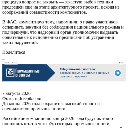
процедур вопрос не закрыть — зачастую выбор техники
предрешён ещё на этапе архитектурного проекта, исходя из
соображений совместимости компонентов.
В ФАС, комментируя тему, напомнили о праве участников
оспаривать закупки без соблюдения национального режима и
подчеркнули, что надзорный орган уполномочен выдавать
обязательные к исполнению предписания об устранении
таких нарушений.
Поделиться
РЕКЛАМА
7 августа 2026
Фото: ru.freepik.com
До конца 2026 года сохранится высокий спрос на
специалистов промышленности
Российские компании до конца 2026 года будут активно
пополнять штат в четырёх секторах: промышленности,