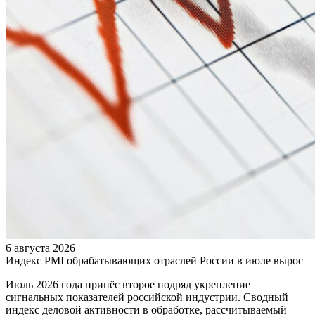
6 августа 2026
Индекс PMI обрабатывающих отраслей России в июле вырос
Июль 2026 года принёс второе подряд укрепление
сигнальных показателей российской индустрии. Сводный
индекс деловой активности в обработке, рассчитываемый