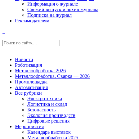
Информация о журнале
Свежий выпуск и архив журнала
Подписка на журнал
Рекламодателям
Новости
Роботизация
Металлообработка 2026
Металлообработка. Сварка — 2026
Промплощадка
Автоматизация
Все рубрики
Электротехника
Логистика и склад
Безопасность
Экология производств
Цифровые решения
Мероприятия
Календарь выставок
Металлообработка 2025