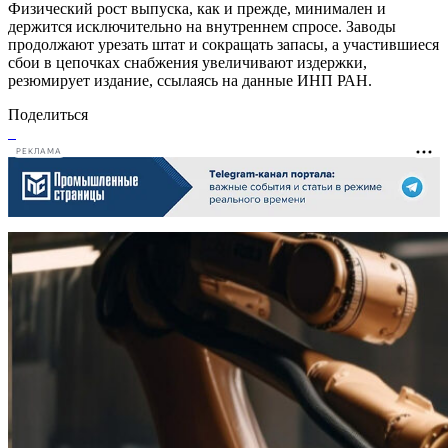
Физический рост выпуска, как и прежде, минимален и
держится исключительно на внутреннем спросе. Заводы
продолжают урезать штат и сокращать запасы, а участившиеся
сбои в цепочках снабжения увеличивают издержки,
резюмирует издание, ссылаясь на данные ИНП РАН.
Поделиться
РЕКЛАМА