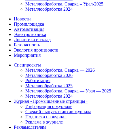
Металлообработка. Сварка – Урал-2025
Металлообработка 2024
Новости
Промплощадка
Автоматизация
Электротехника
Логистика и склад
Безопасность
Экология производств
Мероприятия
Спецпроекты
Металлообработка. Сварка — 2026
Металлообработка 2026
Роботизация
Металлообработка 2025
Металлообработка. Сварка — Урал — 2025
Металлообработка 2024
Журнал «Промышленные страницы»
Информация о журнале
Свежий выпуск и архив журнала
Подписка на журнал
Реклама в журнале
Рекламодателям