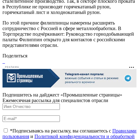
сталелитейное производство. Так, в секторе плоского проката
в Республике не производят горячекатаный рулон,
горячекатаный лист и холоднокатаный рулон.
По этой причине филиппинцы намерены расширять
сотрудничество с Россией в сфере металлообработки. В
Торгпредстве подчёркивают: Руководство горнодобывающей
палаты Филиппин открыто для контактов с российскими
представителями отрасли.
Поделиться
РЕКЛАМА
Подпишитесь на дайджест «Промышленные страницы»
Ежемесячная рассылка для специалистов отрасли
*Подписываясь на рассылку, вы соглашаетесь с
Правилами
пользования
и
Политикой конфиденциальности и обработкой