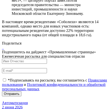
мест», — цитирует портал заместителя
председателя правительства — министра
инвестиций, промышленности и науки
Московской области Екатерину Зиновьеву.
В настоящее время резидентами «Соболихи» являются 14
компаний, однако место для новых участников есть:
потенциальным резидентам доступно 22% территории
индустриального парка (от общей площади в 18,6 га).
Поделиться
Подпишитесь на дайджест «Промышленные страницы»
Ежемесячная рассылка для специалистов отрасли
*Подписываясь на рассылку, вы соглашаетесь с
Правилами
пользования
и
Политикой конфиденциальности и обработкой
персональных данных
Отправить
Автоматизация
2 июня 2026