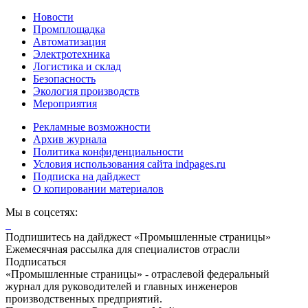
Новости
Промплощадка
Автоматизация
Электротехника
Логистика и склад
Безопасность
Экология производств
Мероприятия
Рекламные возможности
Архив журнала
Политика конфиденциальности
Условия использования сайта indpages.ru
Подписка на дайджест
О копировании материалов
Мы в соцсетях:
Подпишитесь на дайджест «Промышленные страницы»
Ежемесячная рассылка для специалистов отрасли
Подписаться
«Промышленные страницы» - отраслевой федеральный
журнал для руководителей и главных инженеров
производственных предприятий.