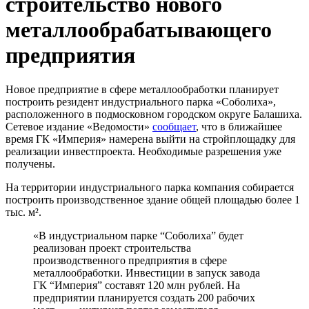
строительство нового
металлообрабатывающего
предприятия
Новое предприятие в сфере металлообработки планирует
построить резидент индустриального парка «Соболиха»,
расположенного в подмосковном городском округе Балашиха.
Сетевое издание «Ведомости»
сообщает
, что в ближайшее
время ГК «Империя» намерена выйти на стройплощадку для
реализации инвестпроекта. Необходимые разрешения уже
получены.
На территории индустриального парка компания собирается
построить производственное здание общей площадью более 1
тыс. м².
«В индустриальном парке “Соболиха” будет
реализован проект строительства
производственного предприятия в сфере
металлообработки. Инвестиции в запуск завода
ГК “Империя” составят 120 млн рублей. На
предприятии планируется создать 200 рабочих