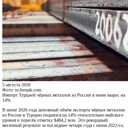
5 августа 2026
Фото: ru.freepik.com
Импорт Турцией чёрных металлов из России в июне вырос на
14%
В июне 2026 года денежный объём экспорта чёрных металлов
из России в Турцию поднялся на 14% относительно майского
уровня и пересёк отметку $484,2 млн. Это рекордный
месячный результат за последние четыре года с июня 2022-го,