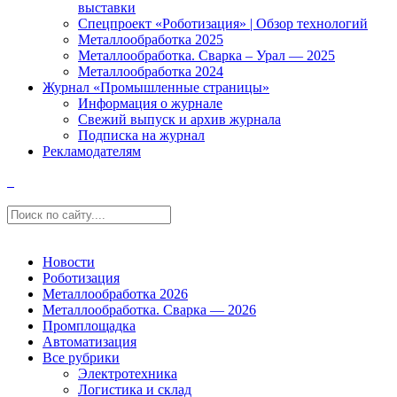
выставки
Спецпроект «Роботизация» | Обзор технологий
Металлообработка 2025
Металлообработка. Сварка – Урал — 2025
Металлообработка 2024
Журнал «Промышленные страницы»
Информация о журнале
Свежий выпуск и архив журнала
Подписка на журнал
Рекламодателям
Новости
Роботизация
Металлообработка 2026
Металлообработка. Сварка — 2026
Промплощадка
Автоматизация
Все рубрики
Электротехника
Логистика и склад