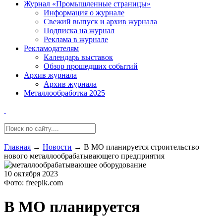
Журнал «Промышленные страницы»
Информация о журнале
Свежий выпуск и архив журнала
Подписка на журнал
Реклама в журнале
Рекламодателям
Календарь выставок
Обзор прошедших событий
Архив журнала
Архив журнала
Металлообработка 2025
Главная
→
Новости
→
В МО планируется строительство
нового металлообрабатывающего предприятия
10 октября 2023
Фото: freepik.com
В МО планируется