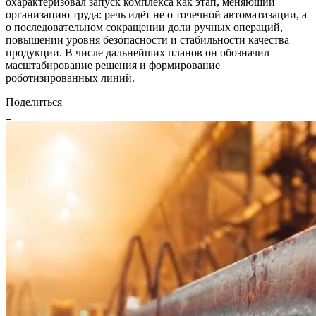
охарактеризовал запуск комплекса как этап, меняющий
организацию труда: речь идёт не о точечной автоматизации, а
о последовательном сокращении доли ручных операций,
повышении уровня безопасности и стабильности качества
продукции. В числе дальнейших планов он обозначил
масштабирование решения и формирование
роботизированных линий.
Поделиться