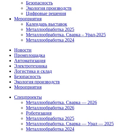
Безопасность
Экология производств
Цифровые решения
Мероприятия
Календарь выставок
Металлообработка 2025
Металлообработка. Сварка – Урал-2025
Металлообработка 2024
Новости
Промплощадка
Автоматизация
Электротехника
Логистика и склад
Безопасность
Экология производств
Мероприятия
Спецпроекты
Металлообработка. Сварка — 2026
Металлообработка 2026
Роботизация
Металлообработка 2025
Металлообработка. Сварка — Урал — 2025
Металлообработка 2024