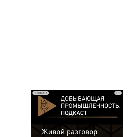
РЕКЛАМА