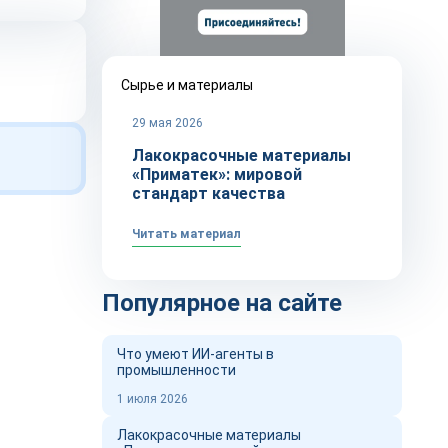
Сырье и материалы
29 мая 2026
Лакокрасочные материалы
«Приматек»: мировой
стандарт качества
Читать материал
Популярное на сайте
Что умеют ИИ-агенты в
промышленности
1 июля 2026
Лакокрасочные материалы