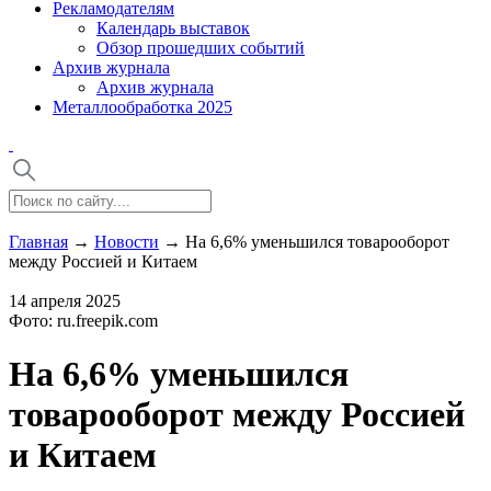
Рекламодателям
Календарь выставок
Обзор прошедших событий
Архив журнала
Архив журнала
Металлообработка 2025
Главная
→
Новости
→
На 6,6% уменьшился товарооборот
между Россией и Китаем
14 апреля 2025
Фото: ru.freepik.com
На 6,6% уменьшился
товарооборот между Россией
и Китаем