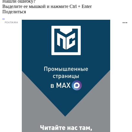
Нашли ошибку?
Выделите ее мышкой и нажмите Ctrl + Enter
Поделиться
РЕКЛАМА