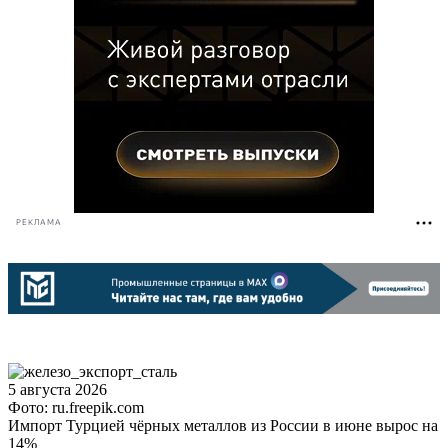
РЕКЛАМА
5 августа 2026
Фото: ru.freepik.com
Импорт Турцией чёрных металлов из России в июне вырос на
14%