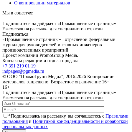
О копировании материалов
Мы в соцсетях:
Подпишитесь на дайджест «Промышленные страницы»
Ежемесячная рассылка для специалистов отрасли
Подписаться
«Промышленные страницы» - отраслевой федеральный
журнал для руководителей и главных инженеров
производственных предприятий.
Проект компании PromoGroup Media.
Контакты редакции и отдела продаж:
+7 391 219 01 19
indpages@pgmedia.ru
© ООО "ПромоГрупп Медиа", 2016-2026 Копирование
материалов запрещено. Возрастное ограничение 16+
16+
Подпишитесь на дайджест «Промышленные страницы»
Ежемесячная рассылка для специалистов отрасли
*Подписываясь на рассылку, вы соглашаетесь с
Правилами
пользования
и
Политикой конфиденциальности и обработкой
персональных данных