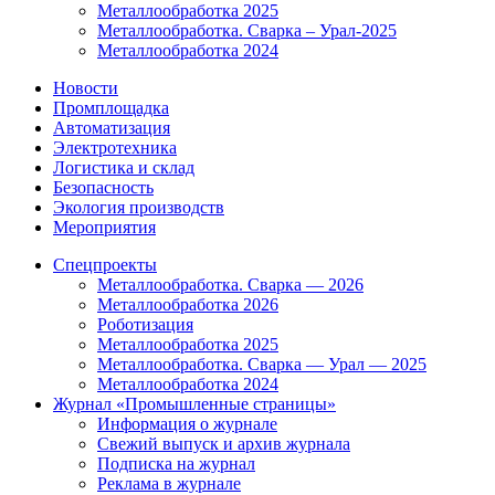
Металлообработка 2025
Металлообработка. Сварка – Урал-2025
Металлообработка 2024
Новости
Промплощадка
Автоматизация
Электротехника
Логистика и склад
Безопасность
Экология производств
Мероприятия
Спецпроекты
Металлообработка. Сварка — 2026
Металлообработка 2026
Роботизация
Металлообработка 2025
Металлообработка. Сварка — Урал — 2025
Металлообработка 2024
Журнал «Промышленные страницы»
Информация о журнале
Свежий выпуск и архив журнала
Подписка на журнал
Реклама в журнале