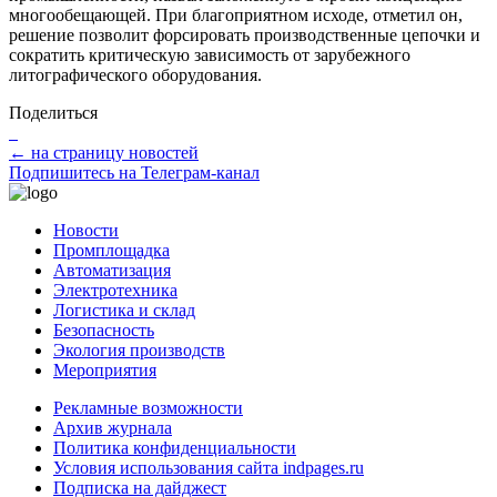
многообещающей. При благоприятном исходе, отметил он,
решение позволит форсировать производственные цепочки и
сократить критическую зависимость от зарубежного
литографического оборудования.
Поделиться
← на страницу новостей
Подпишитесь на Телеграм-канал
Новости
Промплощадка
Автоматизация
Электротехника
Логистика и склад
Безопасность
Экология производств
Мероприятия
Рекламные возможности
Архив журнала
Политика конфиденциальности
Условия использования сайта indpages.ru
Подписка на дайджест