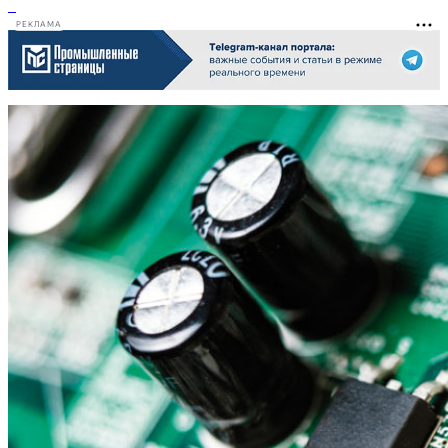
РЕКЛАМА