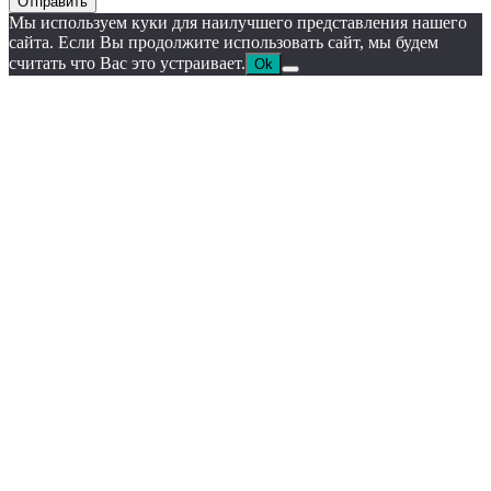
Отправить
Мы используем куки для наилучшего представления нашего
сайта. Если Вы продолжите использовать сайт, мы будем
считать что Вас это устраивает.
Ok