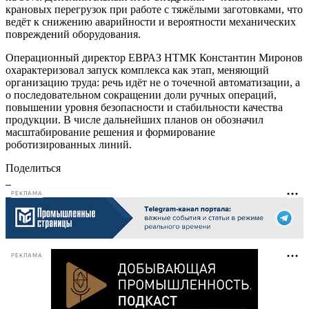
крановых перегрузок при работе с тяжёлыми заготовками, что
ведёт к снижению аварийности и вероятности механических
повреждений оборудования.
Операционный директор ЕВРАЗ НТМК Константин Миронов
охарактеризовал запуск комплекса как этап, меняющий
организацию труда: речь идёт не о точечной автоматизации, а
о последовательном сокращении доли ручных операций,
повышении уровня безопасности и стабильности качества
продукции. В числе дальнейших планов он обозначил
масштабирование решения и формирование
роботизированных линий.
Поделиться
РЕКЛАМА
РЕКЛАМА