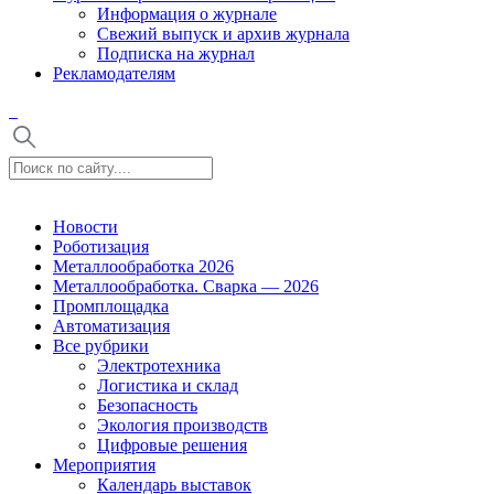
Информация о журнале
Свежий выпуск и архив журнала
Подписка на журнал
Рекламодателям
Новости
Роботизация
Металлообработка 2026
Металлообработка. Сварка — 2026
Промплощадка
Автоматизация
Все рубрики
Электротехника
Логистика и склад
Безопасность
Экология производств
Цифровые решения
Мероприятия
Календарь выставок