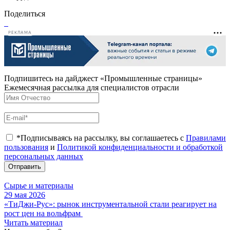
Поделиться
РЕКЛАМА
Подпишитесь на дайджест «Промышленные страницы»
Ежемесячная рассылка для специалистов отрасли
*Подписываясь на рассылку, вы соглашаетесь с
Правилами
пользования
и
Политикой конфиденциальности и обработкой
персональных данных
Отправить
Сырье и материалы
29 мая 2026
«ТиДжи-Рус»: рынок инструментальной стали реагирует на
рост цен на вольфрам
Читать материал