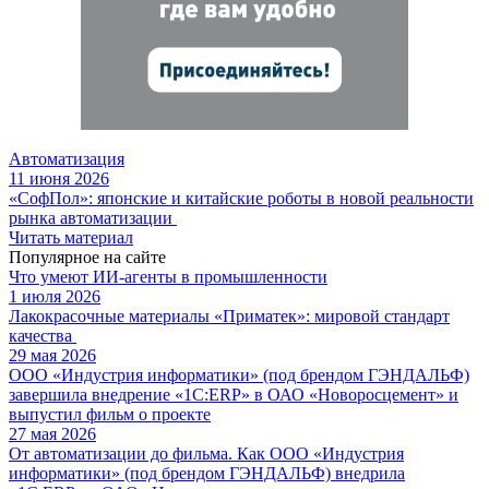
Автоматизация
11 июня 2026
«СофПол»: японские и китайские роботы в новой реальности
рынка автоматизации
Читать материал
Популярное на сайте
Что умеют ИИ-агенты в промышленности
1 июля 2026
Лакокрасочные материалы «Приматек»: мировой стандарт
качества
29 мая 2026
ООО «Индустрия информатики» (под брендом ГЭНДАЛЬФ)
завершила внедрение «1С:ERP» в ОАО «Новоросцемент» и
выпустил фильм о проекте
27 мая 2026
От автоматизации до фильма. Как ООО «Индустрия
информатики» (под брендом ГЭНДАЛЬФ) внедрила